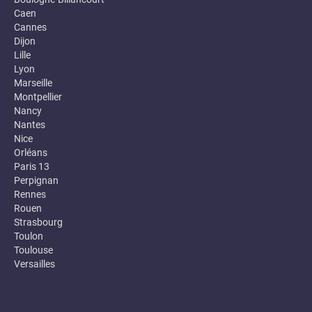
Caen
Cannes
Dijon
Lille
Lyon
Marseille
Montpellier
Nancy
Nantes
Nice
Orléans
Paris 13
Perpignan
Rennes
Rouen
Strasbourg
Toulon
Toulouse
Versailles