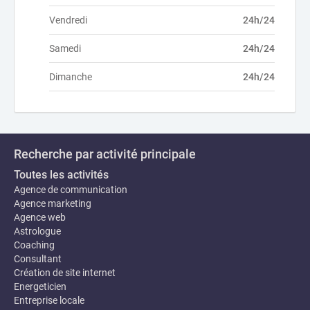
Vendredi
24h/24
Samedi
24h/24
Dimanche
24h/24
Recherche par activité principale
Toutes les activités
Agence de communication
Agence marketing
Agence web
Astrologue
Coaching
Consultant
Création de site internet
Energeticien
Entreprise locale