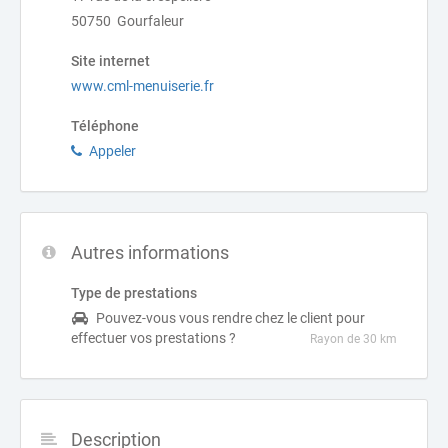
50750 Gourfaleur
Site internet
www.cml-menuiserie.fr
Téléphone
Appeler
Autres informations
Type de prestations
Pouvez-vous vous rendre chez le client pour
effectuer vos prestations ?
Rayon de 30 km
Description