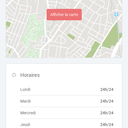
Afficher la carte
Horaires
Lundi
24h/24
Mardi
24h/24
Mercredi
24h/24
Jeudi
24h/24