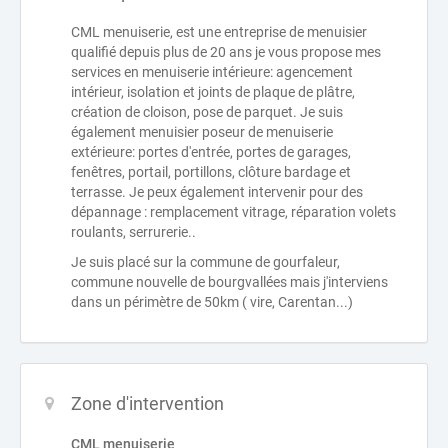
CML menuiserie, est une entreprise de menuisier
qualifié depuis plus de 20 ans je vous propose mes
services en menuiserie intérieure: agencement
intérieur, isolation et joints de plaque de plâtre,
création de cloison, pose de parquet. Je suis
également menuisier poseur de menuiserie
extérieure: portes d'entrée, portes de garages,
fenêtres, portail, portillons, clôture bardage et
terrasse. Je peux également intervenir pour des
dépannage : remplacement vitrage, réparation volets
roulants, serrurerie..
Je suis placé sur la commune de gourfaleur,
commune nouvelle de bourgvallées mais j'interviens
dans un périmètre de 50km ( vire, Carentan...)
Zone d'intervention
CML menuiserie