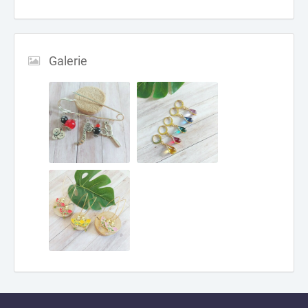
Galerie