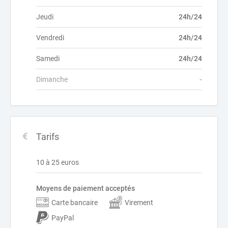
Jeudi
24h/24
Vendredi
24h/24
Samedi
24h/24
Dimanche
-
Tarifs
10 à 25 euros
Moyens de paiement acceptés
Carte bancaire
Virement
PayPal