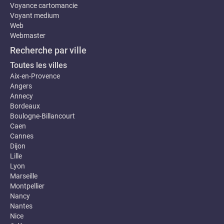
Voyance cartomancie
Voyant medium
Web
Webmaster
Recherche par ville
Toutes les villes
Aix-en-Provence
Angers
Annecy
Bordeaux
Boulogne-Billancourt
Caen
Cannes
Dijon
Lille
Lyon
Marseille
Montpellier
Nancy
Nantes
Nice