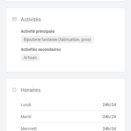
Activités
Activité principale
Bijouterie fantaisie (fabrication, gros)
Activités secondaires
Artisan
Horaires
Lundi
24h/24
Mardi
24h/24
Mercredi
24h/24