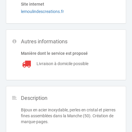
Site internet
lemoulindescreations.fr
Autres informations
Manière dont le service est proposé
Livraison à domicile possible
Description
Bijoux en acier inoxydable, perles en cristal et pierres
fines assemblées dans la Manche (50). Création de
marque-pages.