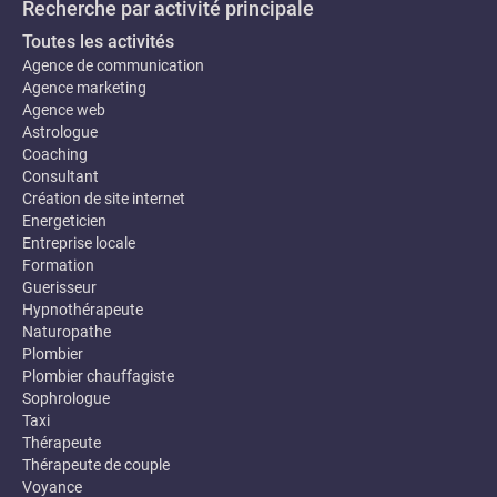
Recherche par activité principale
Toutes les activités
Agence de communication
Agence marketing
Agence web
Astrologue
Coaching
Consultant
Création de site internet
Energeticien
Entreprise locale
Formation
Guerisseur
Hypnothérapeute
Naturopathe
Plombier
Plombier chauffagiste
Sophrologue
Taxi
Thérapeute
Thérapeute de couple
Voyance