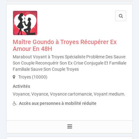
Maître Goundo à Troyes Récupérer Ex
Amour En 48H
Marabout Voyant à Troyes Spécialiste Problème Des Sauve
Son Couple Reconquérir Son Ex Crise Conjugale Et Familiale
Familiale Sauve Son Couple Troyes
Troyes (10000)
Activités
Voyance, Voyance, Voyance cartomancie, Voyant medium.
Accès aux personnes à mobilité réduite