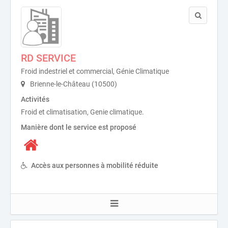
RD SERVICE
Froid indestriel et commercial, Génie Climatique
Brienne-le-Château (10500)
Activités
Froid et climatisation, Genie climatique.
Manière dont le service est proposé
Accès aux personnes à mobilité réduite