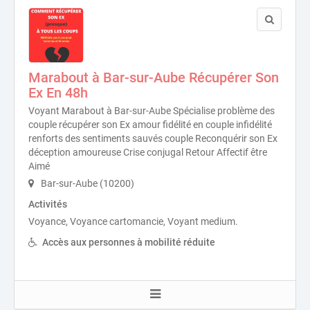
Marabout à Bar-sur-Aube Récupérer Son
Ex En 48h
Voyant Marabout à Bar-sur-Aube Spécialise problème des
couple récupérer son Ex amour fidélité en couple infidélité
renforts des sentiments sauvés couple Reconquérir son Ex
déception amoureuse Crise conjugal Retour Affectif être
Aimé
Bar-sur-Aube (10200)
Activités
Voyance, Voyance cartomancie, Voyant medium.
Accès aux personnes à mobilité réduite