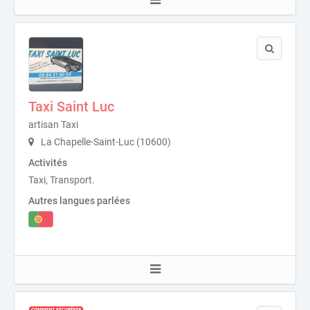
Taxi Saint Luc
artisan Taxi
La Chapelle-Saint-Luc (10600)
Activités
Taxi, Transport.
Autres langues parlées