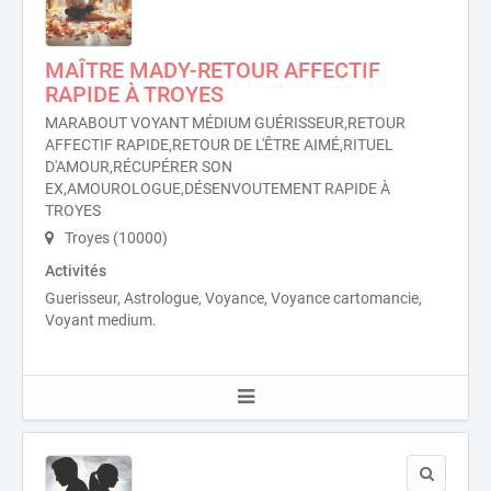
MAÎTRE MADY-RETOUR AFFECTIF
RAPIDE À TROYES
MARABOUT VOYANT MÉDIUM GUÉRISSEUR,RETOUR
AFFECTIF RAPIDE,RETOUR DE L'ÊTRE AIMÉ,RITUEL
D'AMOUR,RÉCUPÉRER SON
EX,AMOUROLOGUE,DÉSENVOUTEMENT RAPIDE À
TROYES
Troyes (10000)
Activités
Guerisseur, Astrologue, Voyance, Voyance cartomancie,
Voyant medium.