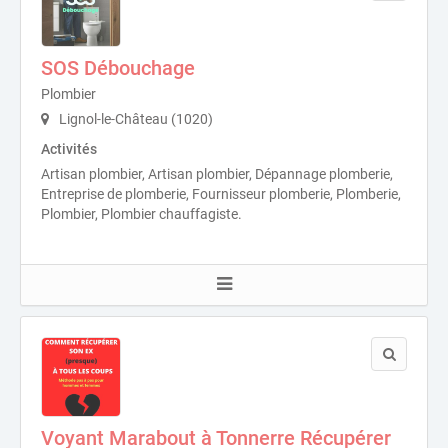
SOS Débouchage
Plombier
Lignol-le-Château (1020)
Activités
Artisan plombier, Artisan plombier, Dépannage plomberie,
Entreprise de plomberie, Fournisseur plomberie, Plomberie,
Plombier, Plombier chauffagiste.
Voyant Marabout à Tonnerre Récupérer