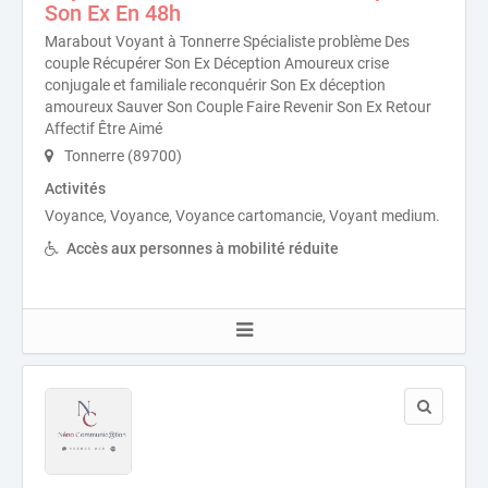
Son Ex En 48h
Marabout Voyant à Tonnerre Spécialiste problème Des
couple Récupérer Son Ex Déception Amoureux crise
conjugale et familiale reconquérir Son Ex déception
amoureux Sauver Son Couple Faire Revenir Son Ex Retour
Affectif Être Aimé
Tonnerre (89700)
Activités
Voyance, Voyance, Voyance cartomancie, Voyant medium.
Accès aux personnes à mobilité réduite