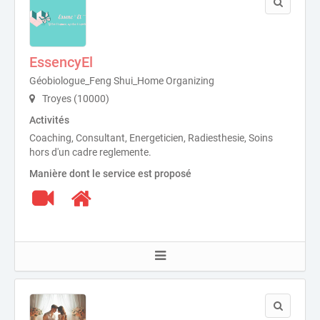
EssencyEl
Géobiologue_Feng Shui_Home Organizing
Troyes (10000)
Activités
Coaching, Consultant, Energeticien, Radiesthesie, Soins
hors d'un cadre reglemente.
Manière dont le service est proposé