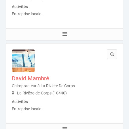
Activités
Entreprise locale.
David Mambré
Chiropracteur à La Riviere De Corps
La Rivière-de-Corps (10440)
Activités
Entreprise locale.