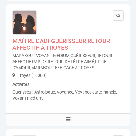
MAÎTRE DADI GUÉRISSEUR,RETOUR
AFFECTIF À TROYES
MARABOUT VOYANT MÉDIUM GUÉRISSEUR,RETOUR
AFFECTIF RAPIDE,RETOUR DE L'ÊTRE AIMÉ,RITUEL
D'AMOUR,MARABOUT EFFICACE À TROYES
Troyes (10000)
Activités
Guerisseur, Astrologue, Voyance, Voyance cartomancie,
Voyant medium.