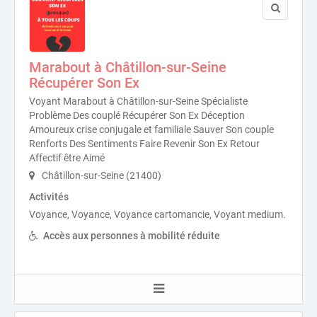
Marabout à Châtillon-sur-Seine
Récupérer Son Ex
Voyant Marabout à Châtillon-sur-Seine Spécialiste
Problème Des couplé Récupérer Son Ex Déception
Amoureux crise conjugale et familiale Sauver Son couple
Renforts Des Sentiments Faire Revenir Son Ex Retour
Affectif être Aimé
Châtillon-sur-Seine (21400)
Activités
Voyance, Voyance, Voyance cartomancie, Voyant medium.
Accès aux personnes à mobilité réduite