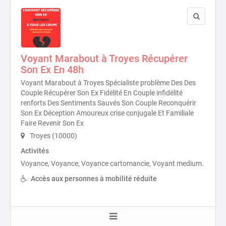
Voyant Marabout à Troyes Récupérer
Son Ex En 48h
Voyant Marabout à Troyes Spécialiste problème Des Des
Couple Récupérer Son Ex Fidélité En Couple infidélité
renforts Des Sentiments Sauvés Son Couple Reconquérir
Son Ex Déception Amoureux crise conjugale Et Familiale
Faire Revenir Son Ex
Troyes (10000)
Activités
Voyance, Voyance, Voyance cartomancie, Voyant medium.
Accès aux personnes à mobilité réduite