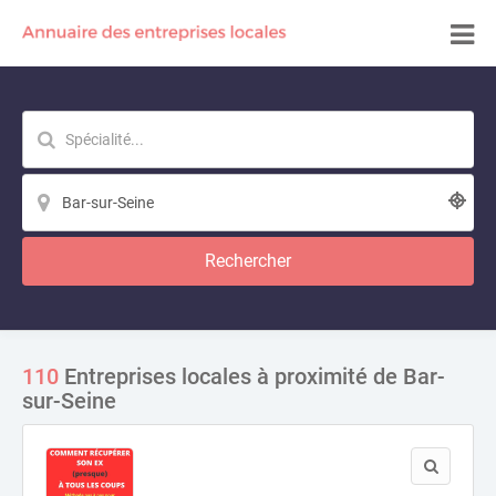
Rechercher
110
Entreprises locales à proximité de Bar-
sur-Seine