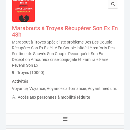
Marabouts à Troyes Récupérer Son Ex En
48h
Marabout à Troyes Spécialiste problème Des Des Couple
Récupérer Son Ex Fidélité En Couple infidélité renforts Des
Sentiments Sauvés Son Couple Reconquérir Son Ex
Déception Amoureux crise conjugale Et Familiale Faire
Revenir Son Ex
Troyes (10000)
Activités
Voyance, Voyance, Voyance cartomancie, Voyant medium.
Accès aux personnes à mobilité réduite