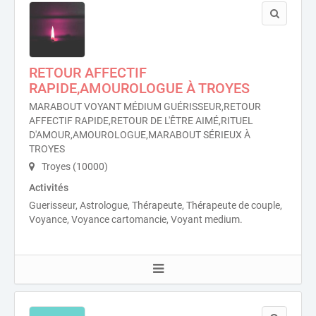
RETOUR AFFECTIF
RAPIDE,AMOUROLOGUE À TROYES
MARABOUT VOYANT MÉDIUM GUÉRISSEUR,RETOUR
AFFECTIF RAPIDE,RETOUR DE L'ÊTRE AIMÉ,RITUEL
D'AMOUR,AMOUROLOGUE,MARABOUT SÉRIEUX À
TROYES
Troyes (10000)
Activités
Guerisseur, Astrologue, Thérapeute, Thérapeute de couple,
Voyance, Voyance cartomancie, Voyant medium.