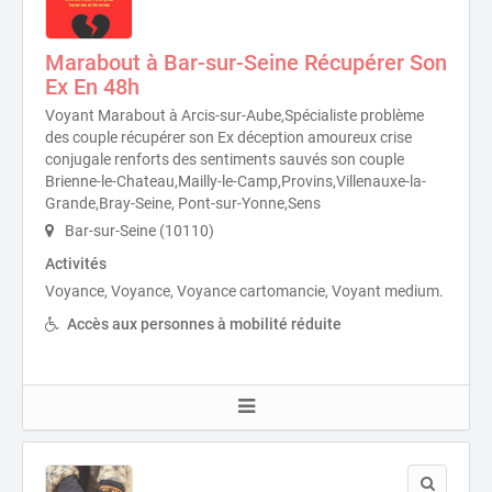
Marabout à Bar-sur-Seine Récupérer Son
Ex En 48h
Voyant Marabout à Arcis-sur-Aube,Spécialiste problème
des couple récupérer son Ex déception amoureux crise
conjugale renforts des sentiments sauvés son couple
Brienne-le-Chateau,Mailly-le-Camp,Provins,Villenauxe-la-
Grande,Bray-Seine, Pont-sur-Yonne,Sens
Bar-sur-Seine (10110)
Activités
Voyance, Voyance, Voyance cartomancie, Voyant medium.
Accès aux personnes à mobilité réduite