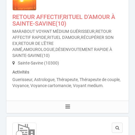
RETOUR AFFECTIF,RITUEL D'AMOUR À
SAINTE-SAVINE(10)
MARABOUT VOYANT MÉDIUM GUÉRISSEUR,RETOUR
AFFECTIF RAPIDE,RITUEL D'AMOUR,RÉCUPÉRER SON
EX,RETOUR DE L'ÊTRE
AIMÉ,AMOUROLOGUE,DÉSENVOUTEMENT RAPIDE À
SAINTE-SAVINE(10)
Sainte-Savine (10300)
Activités
Guerisseur, Astrologue, Thérapeute, Thérapeute de couple,
Voyance, Voyance cartomancie, Voyant medium.