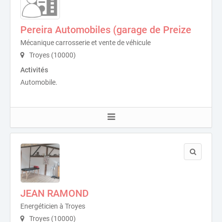
Pereira Automobiles (garage de Preize
Mécanique carrosserie et vente de véhicule
Troyes (10000)
Activités
Automobile.
JEAN RAMOND
Energéticien à Troyes
Troyes (10000)