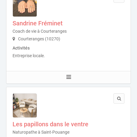
Sandrine Fréminet
Coach de vie à Courteranges
Courteranges (10270)
Activités
Entreprise locale.
Les papillons dans le ventre
Naturopathe à Saint-Pouange