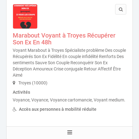
Marabout Voyant à Troyes Récupérer
Son Ex En 48h
Voyant Marabout à Troyes Spécialiste problème Des couple
Récupérés Son Ex Fidélité En couple infidélité Renforts Des
sentiments Sauve Son Couple Reconquérir Son Ex
Déception Amoureux Crise conjugale Retour Affectif Être
Aimé
Troyes (10000)
Activités
Voyance, Voyance, Voyance cartomancie, Voyant medium.
Accès aux personnes à mobilité réduite