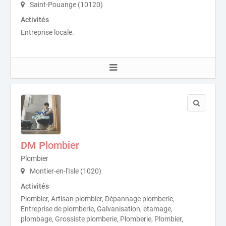
Saint-Pouange (10120)
Activités
Entreprise locale.
DM Plombier
Plombier
Montier-en-l'Isle (1020)
Activités
Plombier, Artisan plombier, Dépannage plomberie,
Entreprise de plomberie, Galvanisation, etamage,
plombage, Grossiste plomberie, Plomberie, Plombier,