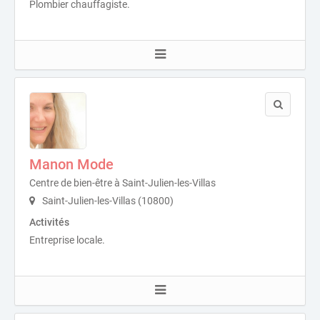
Plombier chauffagiste.
Manon Mode
Centre de bien-être à Saint-Julien-les-Villas
Saint-Julien-les-Villas (10800)
Activités
Entreprise locale.