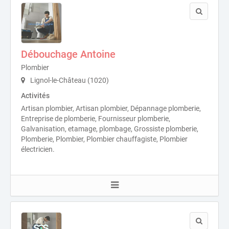
Débouchage Antoine
Plombier
Lignol-le-Château (1020)
Activités
Artisan plombier, Artisan plombier, Dépannage plomberie,
Entreprise de plomberie, Fournisseur plomberie,
Galvanisation, etamage, plombage, Grossiste plomberie,
Plomberie, Plombier, Plombier chauffagiste, Plombier
électricien.