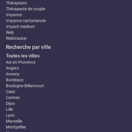
Thérapeute
Thérapeute de couple
Voyance
Voyance cartomancie
Voyant medium
Web
Webmaster
Recherche par ville
Toutes les villes
Aix-en-Provence
Angers
Annecy
Bordeaux
Boulogne-Billancourt
Caen
Cannes
Dijon
Lille
Lyon
Marseille
Montpellier