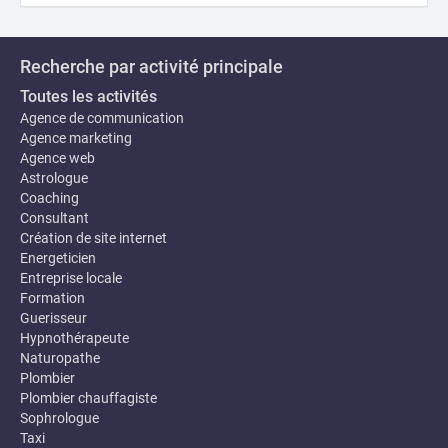
Recherche par activité principale
Toutes les activités
Agence de communication
Agence marketing
Agence web
Astrologue
Coaching
Consultant
Création de site internet
Energeticien
Entreprise locale
Formation
Guerisseur
Hypnothérapeute
Naturopathe
Plombier
Plombier chauffagiste
Sophrologue
Taxi