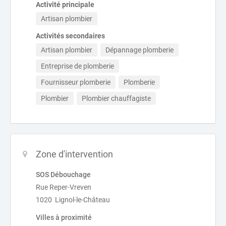
Activité principale
Artisan plombier
Activités secondaires
Artisan plombier
Dépannage plomberie
Entreprise de plomberie
Fournisseur plomberie
Plomberie
Plombier
Plombier chauffagiste
Zone d'intervention
SOS Débouchage
Rue Reper-Vreven
1020 Lignol-le-Château
Villes à proximité