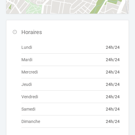
Horaires
Lundi
24h/24
Mardi
24h/24
Mercredi
24h/24
Jeudi
24h/24
Vendredi
24h/24
Samedi
24h/24
Dimanche
24h/24