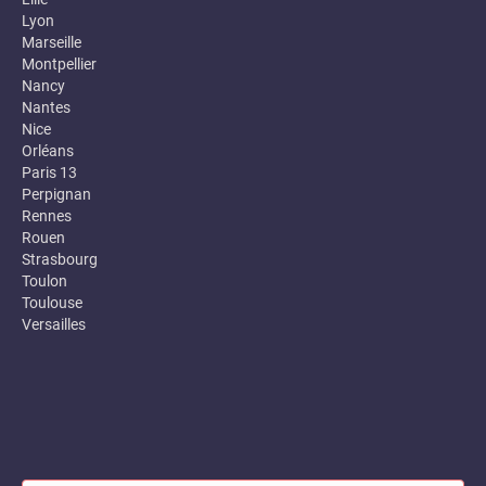
Lyon
Marseille
Montpellier
Nancy
Nantes
Nice
Orléans
Paris 13
Perpignan
Rennes
Rouen
Strasbourg
Toulon
Toulouse
Versailles