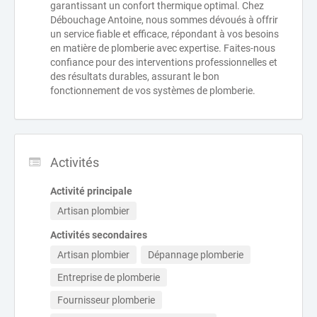
garantissant un confort thermique optimal. Chez
Débouchage Antoine, nous sommes dévoués à offrir
un service fiable et efficace, répondant à vos besoins
en matière de plomberie avec expertise. Faites-nous
confiance pour des interventions professionnelles et
des résultats durables, assurant le bon
fonctionnement de vos systèmes de plomberie.
Activités
Activité principale
Artisan plombier
Activités secondaires
Artisan plombier
Dépannage plomberie
Entreprise de plomberie
Fournisseur plomberie