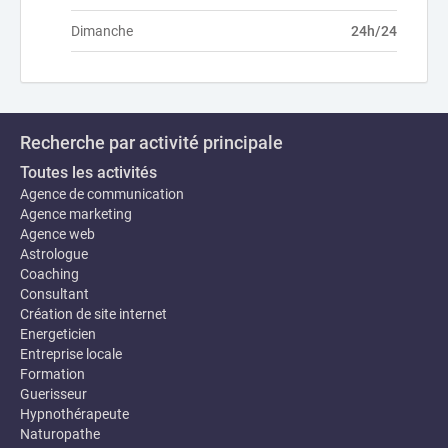
Dimanche
24h/24
Recherche par activité principale
Toutes les activités
Agence de communication
Agence marketing
Agence web
Astrologue
Coaching
Consultant
Création de site internet
Energeticien
Entreprise locale
Formation
Guerisseur
Hypnothérapeute
Naturopathe