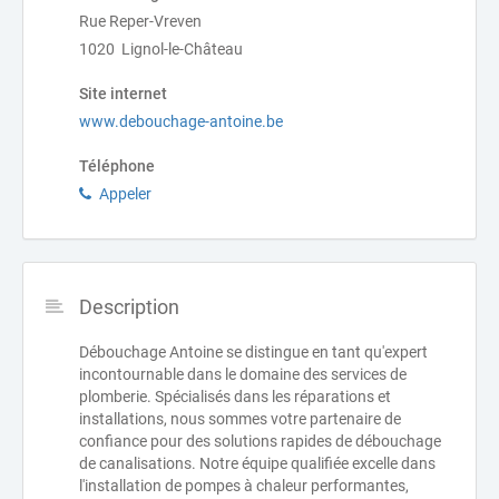
Rue Reper-Vreven
1020 Lignol-le-Château
Site internet
www.debouchage-antoine.be
Téléphone
Appeler
Description
Débouchage Antoine se distingue en tant qu'expert
incontournable dans le domaine des services de
plomberie. Spécialisés dans les réparations et
installations, nous sommes votre partenaire de
confiance pour des solutions rapides de débouchage
de canalisations. Notre équipe qualifiée excelle dans
l'installation de pompes à chaleur performantes,