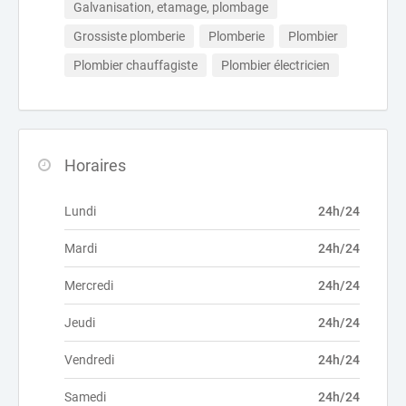
Galvanisation, etamage, plombage
Grossiste plomberie
Plomberie
Plombier
Plombier chauffagiste
Plombier électricien
Horaires
Lundi
24h/24
Mardi
24h/24
Mercredi
24h/24
Jeudi
24h/24
Vendredi
24h/24
Samedi
24h/24