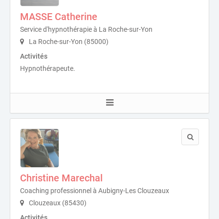
MASSE Catherine
Service d'hypnothérapie à La Roche-sur-Yon
La Roche-sur-Yon (85000)
Activités
Hypnothérapeute.
Christine Marechal
Coaching professionnel à Aubigny-Les Clouzeaux
Clouzeaux (85430)
Activités