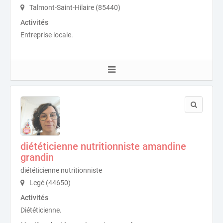
Talmont-Saint-Hilaire (85440)
Activités
Entreprise locale.
diététicienne nutritionniste amandine
grandin
diététicienne nutritionniste
Legé (44650)
Activités
Diététicienne.