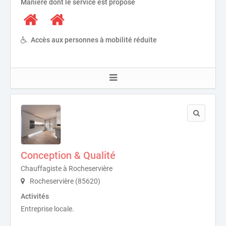
Manière dont le service est proposé
Accès aux personnes à mobilité réduite
Conception & Qualité
Chauffagiste à Rocheservière
Rocheservière (85620)
Activités
Entreprise locale.