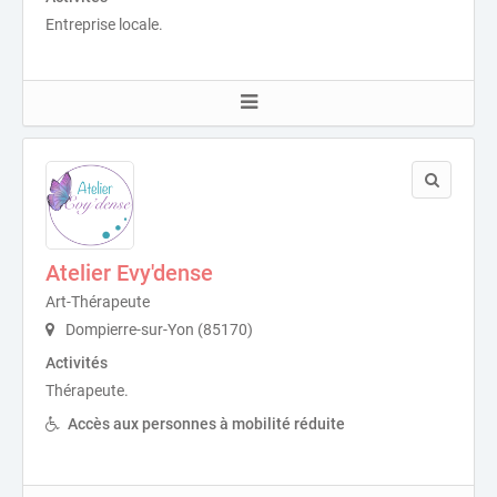
Entreprise locale.
Atelier Evy'dense
Art-Thérapeute
Dompierre-sur-Yon (85170)
Activités
Thérapeute.
Accès aux personnes à mobilité réduite