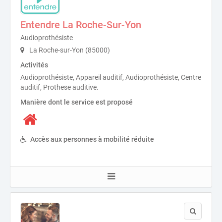
Entendre La Roche-Sur-Yon
Audioprothésiste
La Roche-sur-Yon (85000)
Activités
Audioprothésiste, Appareil auditif, Audioprothésiste, Centre
auditif, Prothese auditive.
Manière dont le service est proposé
Accès aux personnes à mobilité réduite