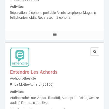
Activités
Réparation téléphone portable, Vente telephone, Magasin
téléphonie mobile, Réparateur téléphone.
Entendre Les Achards
Audioprothésiste
La Mothe-Achard (85150)
Activités
Audioprothésiste, Appareil auditif, Audioprothésiste, Centre
auditif, Prothese auditive.