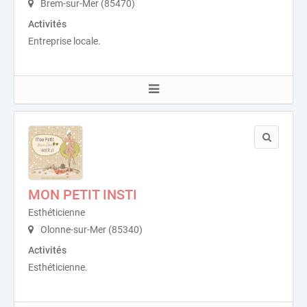
Brem-sur-Mer (85470)
Activités
Entreprise locale.
MON PETIT INSTI
Esthéticienne
Olonne-sur-Mer (85340)
Activités
Esthéticienne.