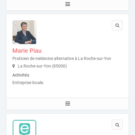
Marie Piau
Praticien de médecine alternative à La Roche-sur-Yon
La Roche-sur-Yon (85000)
Activités
Entreprise locale.