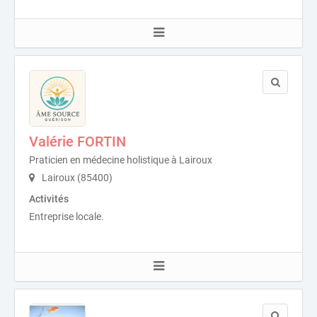
Valérie FORTIN
Praticien en médecine holistique à Lairoux
Lairoux (85400)
Activités
Entreprise locale.