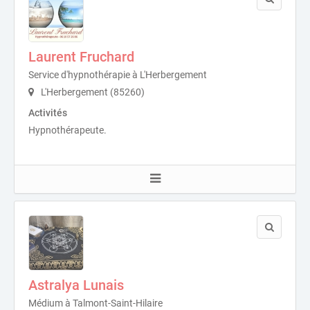
Laurent Fruchard
Service d'hypnothérapie à L'Herbergement
L'Herbergement (85260)
Activités
Hypnothérapeute.
Astralya Lunais
Médium à Talmont-Saint-Hilaire