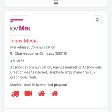
Innov Media
Marketing et Communication
Chaillé-sous-les-Ormeaux (85310)
Activités
Agence de communication, Agence marketing, Agence web,
Création de site internet, Graphiste, Imprimerie, travaux
graphiques, Web.
Manière dont le service est proposé