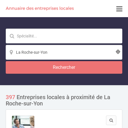
Rechercher
397
Entreprises locales à proximité de La
Roche-sur-Yon