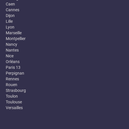
Caen
Cannes
Dijon
Lille
Lyon
Marseille
Montpellier
Nancy
Nantes
Nice
Orléans
Paris 13
Perpignan
Rennes
Rouen
Strasbourg
Toulon
Toulouse
Versailles