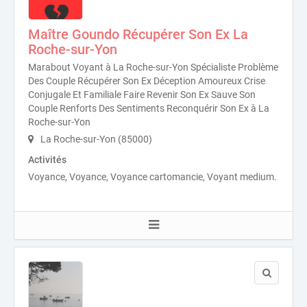
Maître Goundo Récupérer Son Ex La
Roche-sur-Yon
Marabout Voyant à La Roche-sur-Yon Spécialiste Problème
Des Couple Récupérer Son Ex Déception Amoureux Crise
Conjugale Et Familiale Faire Revenir Son Ex Sauve Son
Couple Renforts Des Sentiments Reconquérir Son Ex à La
Roche-sur-Yon
La Roche-sur-Yon (85000)
Activités
Voyance, Voyance, Voyance cartomancie, Voyant medium.