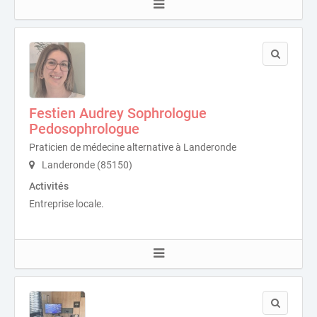
Festien Audrey Sophrologue
Pedosophrologue
Praticien de médecine alternative à Landeronde
Landeronde (85150)
Activités
Entreprise locale.