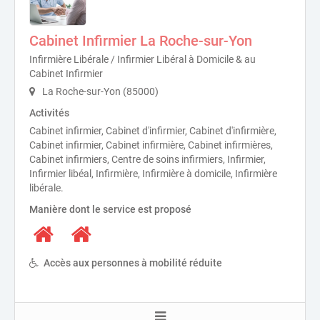
Cabinet Infirmier La Roche-sur-Yon
Infirmière Libérale / Infirmier Libéral à Domicile & au
Cabinet Infirmier
La Roche-sur-Yon (85000)
Activités
Cabinet infirmier, Cabinet d'infirmier, Cabinet d'infirmière,
Cabinet infirmier, Cabinet infirmière, Cabinet infirmières,
Cabinet infirmiers, Centre de soins infirmiers, Infirmier,
Infirmier libéal, Infirmière, Infirmière à domicile, Infirmière
libérale.
Manière dont le service est proposé
Accès aux personnes à mobilité réduite