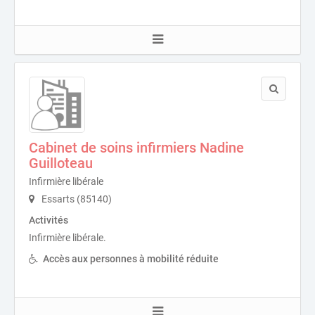
Cabinet de soins infirmiers Nadine
Guilloteau
Infirmière libérale
Essarts (85140)
Activités
Infirmière libérale.
Accès aux personnes à mobilité réduite