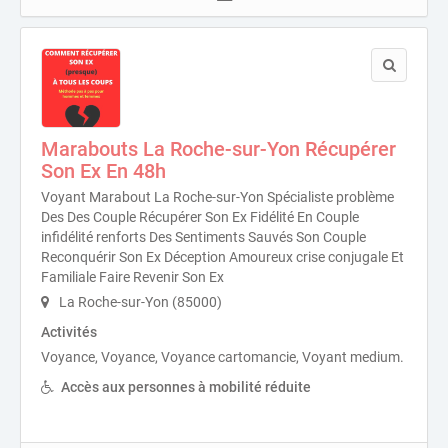
Marabouts La Roche-sur-Yon Récupérer
Son Ex En 48h
Voyant Marabout La Roche-sur-Yon Spécialiste problème
Des Des Couple Récupérer Son Ex Fidélité En Couple
infidélité renforts Des Sentiments Sauvés Son Couple
Reconquérir Son Ex Déception Amoureux crise conjugale Et
Familiale Faire Revenir Son Ex
La Roche-sur-Yon (85000)
Activités
Voyance, Voyance, Voyance cartomancie, Voyant medium.
Accès aux personnes à mobilité réduite