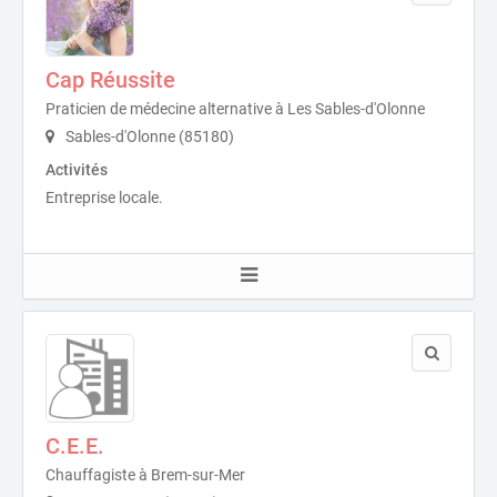
Cap Réussite
Praticien de médecine alternative à Les Sables-d'Olonne
Sables-d'Olonne (85180)
Activités
Entreprise locale.
C.E.E.
Chauffagiste à Brem-sur-Mer