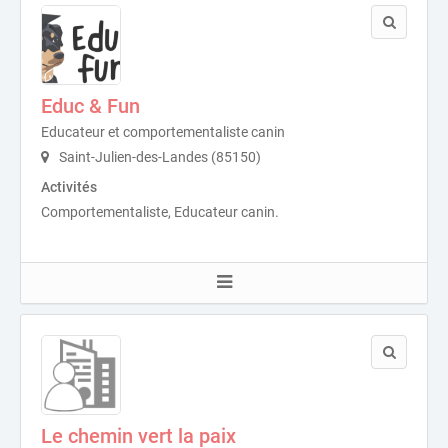
Educ & Fun
Educateur et comportementaliste canin
Saint-Julien-des-Landes (85150)
Activités
Comportementaliste, Educateur canin.
Le chemin vert la paix