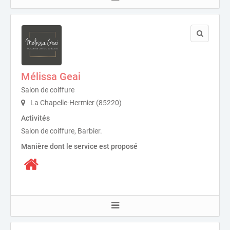
Mélissa Geai
Salon de coiffure
La Chapelle-Hermier (85220)
Activités
Salon de coiffure, Barbier.
Manière dont le service est proposé