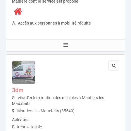
Manière dont le service est proposé
Accès aux personnes à mobilité réduite
3dm
Service d'extermination des nuisibles à Moutiers-les-
Mauxfaits
Moutiers-les-Mauxfaits (85540)
Activités
Entreprise locale.