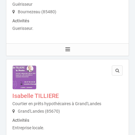
Guérisseur
Bournezeau (85480)
Activités
Guerisseur.
Isabelle TILLIERE
Courtier en prêts hypothécaires à Grand'Landes
Grand'Landes (85670)
Activités
Entreprise locale.