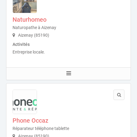
Naturhomeo
Naturopathe à Aizenay
Aizenay (85190)
Activités
Entreprise locale.
Phone Occaz
Réparateur téléphone tablette
Aizenay (85190)