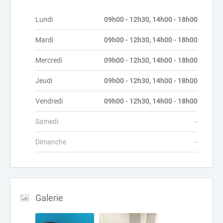
Lundi
09h00 - 12h30, 14h00 - 18h00
Mardi
09h00 - 12h30, 14h00 - 18h00
Mercredi
09h00 - 12h30, 14h00 - 18h00
Jeudi
09h00 - 12h30, 14h00 - 18h00
Vendredi
09h00 - 12h30, 14h00 - 18h00
Samedi
-
Dimanche
-
Galerie