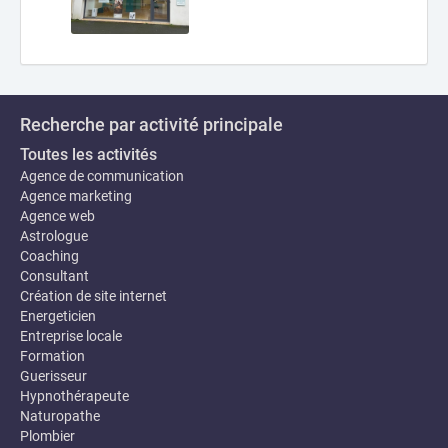
Recherche par activité principale
Toutes les activités
Agence de communication
Agence marketing
Agence web
Astrologue
Coaching
Consultant
Création de site internet
Energeticien
Entreprise locale
Formation
Guerisseur
Hypnothérapeute
Naturopathe
Plombier