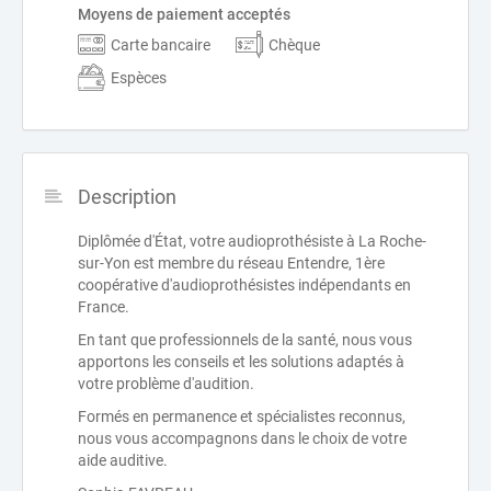
Moyens de paiement acceptés
Carte bancaire
Chèque
Espèces
Description
Diplômée d'État, votre audioprothésiste à La Roche-
sur-Yon est membre du réseau Entendre, 1ère
coopérative d'audioprothésistes indépendants en
France.
En tant que professionnels de la santé, nous vous
apportons les conseils et les solutions adaptés à
votre problème d'audition.
Formés en permanence et spécialistes reconnus,
nous vous accompagnons dans le choix de votre
aide auditive.