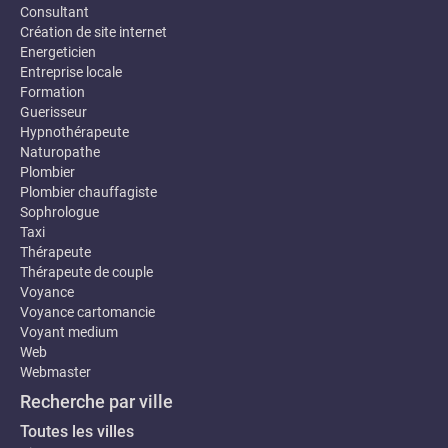
Consultant
Création de site internet
Energeticien
Entreprise locale
Formation
Guerisseur
Hypnothérapeute
Naturopathe
Plombier
Plombier chauffagiste
Sophrologue
Taxi
Thérapeute
Thérapeute de couple
Voyance
Voyance cartomancie
Voyant medium
Web
Webmaster
Recherche par ville
Toutes les villes