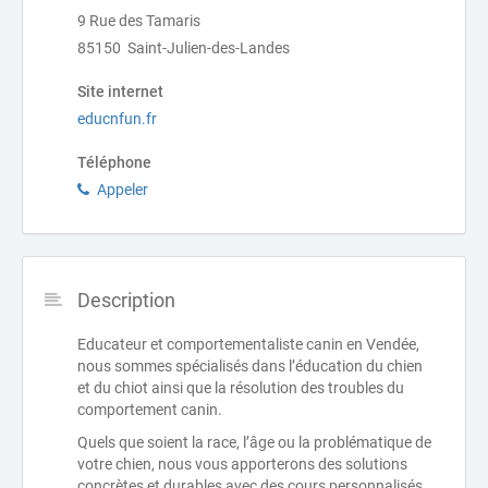
9 Rue des Tamaris
85150 Saint-Julien-des-Landes
Site internet
educnfun.fr
Téléphone
Appeler
Description
Educateur et comportementaliste canin en Vendée,
nous sommes spécialisés dans l’éducation du chien
et du chiot ainsi que la résolution des troubles du
comportement canin.
Quels que soient la race, l’âge ou la problématique de
votre chien, nous vous apporterons des solutions
concrètes et durables avec des cours personnalisés