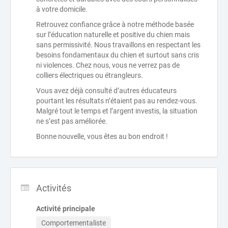
à votre domicile.
Retrouvez confiance grâce à notre méthode basée
sur l’éducation naturelle et positive du chien mais
sans permissivité. Nous travaillons en respectant les
besoins fondamentaux du chien et surtout sans cris
ni violences. Chez nous, vous ne verrez pas de
colliers électriques ou étrangleurs.
Vous avez déjà consulté d’autres éducateurs
pourtant les résultats n’étaient pas au rendez-vous.
Malgré tout le temps et l’argent investis, la situation
ne s’est pas améliorée.
Bonne nouvelle, vous êtes au bon endroit !
Activités
Activité principale
Comportementaliste