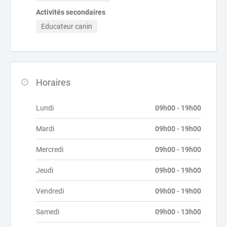
Activités secondaires
Educateur canin
Horaires
Lundi
09h00 - 19h00
Mardi
09h00 - 19h00
Mercredi
09h00 - 19h00
Jeudi
09h00 - 19h00
Vendredi
09h00 - 19h00
Samedi
09h00 - 13h00