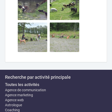
Recherche par activité principale
Toutes les activités
Agence de communication
Agence marketing
Agence web
Astrologue
Coaching