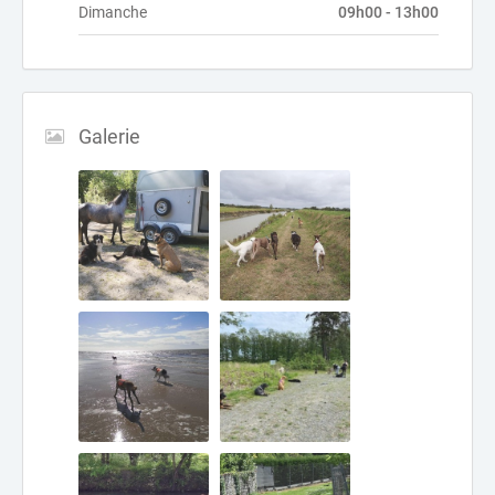
Dimanche
09h00 - 13h00
Galerie