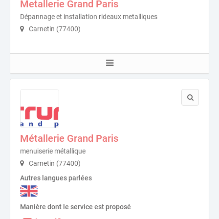
Metallerie Grand Paris
Dépannage et installation rideaux metalliques
Carnetin (77400)
Métallerie Grand Paris
menuiserie métallique
Carnetin (77400)
Autres langues parlées
Manière dont le service est proposé