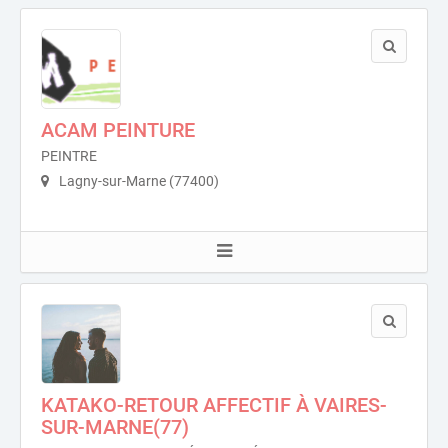
ACAM PEINTURE
PEINTRE
Lagny-sur-Marne (77400)
KATAKO-RETOUR AFFECTIF À VAIRES-
SUR-MARNE(77)