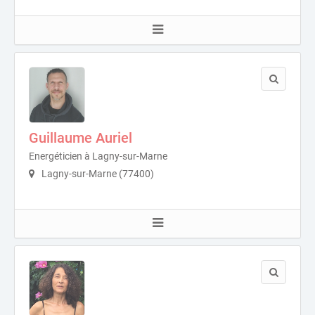
Guillaume Auriel
Energéticien à Lagny-sur-Marne
Lagny-sur-Marne (77400)