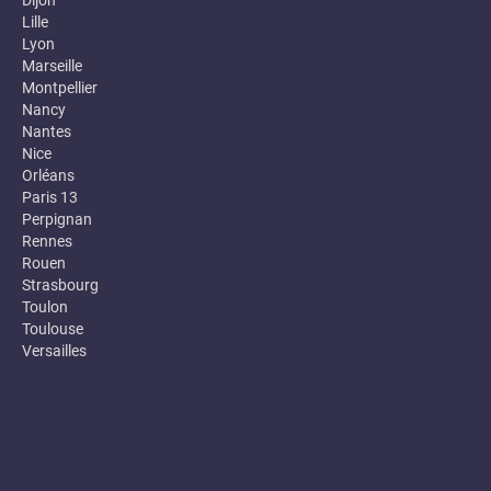
Dijon
Lille
Lyon
Marseille
Montpellier
Nancy
Nantes
Nice
Orléans
Paris 13
Perpignan
Rennes
Rouen
Strasbourg
Toulon
Toulouse
Versailles