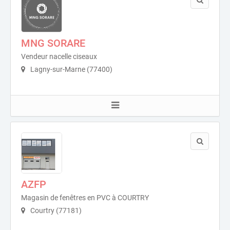
MNG SORARE
Vendeur nacelle ciseaux
Lagny-sur-Marne (77400)
AZFP
Magasin de fenêtres en PVC à COURTRY
Courtry (77181)