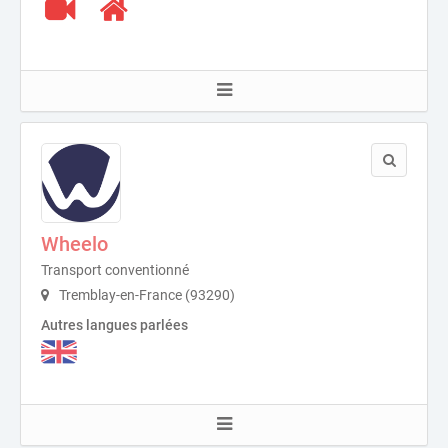
Wheelo
Transport conventionné
Tremblay-en-France (93290)
Autres langues parlées