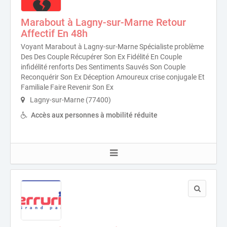
Marabout à Lagny-sur-Marne Retour
Affectif En 48h
Voyant Marabout à Lagny-sur-Marne Spécialiste problème
Des Des Couple Récupérer Son Ex Fidélité En Couple
infidélité renforts Des Sentiments Sauvés Son Couple
Reconquérir Son Ex Déception Amoureux crise conjugale Et
Familiale Faire Revenir Son Ex
Lagny-sur-Marne (77400)
Accès aux personnes à mobilité réduite