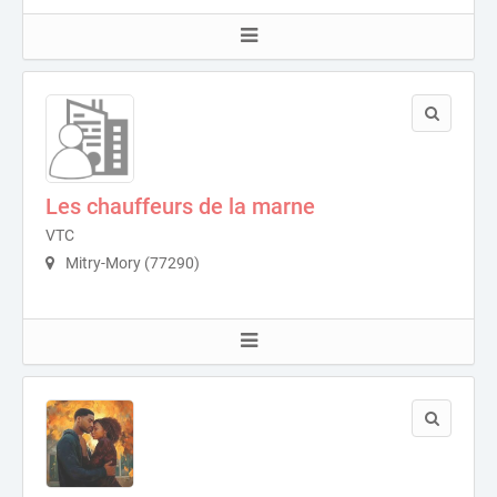
Les chauffeurs de la marne
VTC
Mitry-Mory (77290)