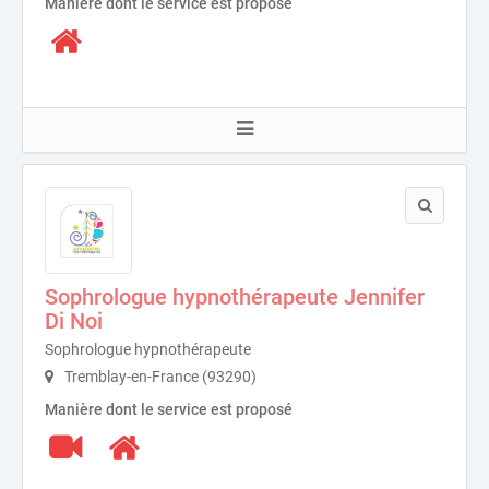
Manière dont le service est proposé
Sophrologue hypnothérapeute Jennifer
Di Noi
Sophrologue hypnothérapeute
Tremblay-en-France (93290)
Manière dont le service est proposé