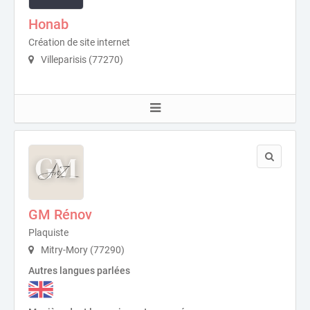
Honab
Création de site internet
Villeparisis (77270)
GM Rénov
Plaquiste
Mitry-Mory (77290)
Autres langues parlées