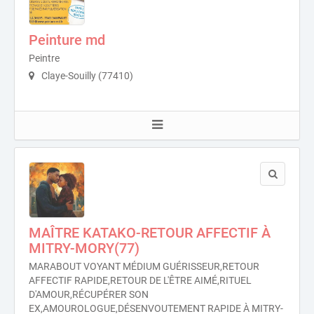
Peinture md
Peintre
Claye-Souilly (77410)
MAÎTRE KATAKO-RETOUR AFFECTIF À
MITRY-MORY(77)
MARABOUT VOYANT MÉDIUM GUÉRISSEUR,RETOUR
AFFECTIF RAPIDE,RETOUR DE L'ÊTRE AIMÉ,RITUEL
D'AMOUR,RÉCUPÉRER SON
EX,AMOUROLOGUE,DÉSENVOUTEMENT RAPIDE À MITRY-