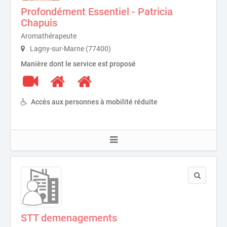
Profondément Essentiel - Patricia
Chapuis
Aromathérapeute
Lagny-sur-Marne (77400)
Manière dont le service est proposé
Accès aux personnes à mobilité réduite
STT demenagements