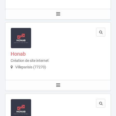
Honab
Création de site internet
Villeparisis (77270)