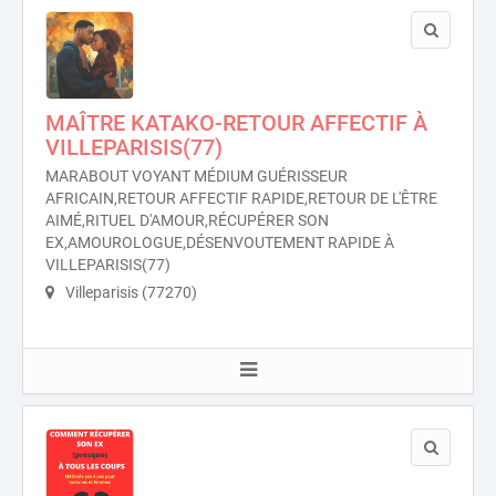
MAÎTRE KATAKO-RETOUR AFFECTIF À
VILLEPARISIS(77)
MARABOUT VOYANT MÉDIUM GUÉRISSEUR
AFRICAIN,RETOUR AFFECTIF RAPIDE,RETOUR DE L'ÊTRE
AIMÉ,RITUEL D'AMOUR,RÉCUPÉRER SON
EX,AMOUROLOGUE,DÉSENVOUTEMENT RAPIDE À
VILLEPARISIS(77)
Villeparisis (77270)