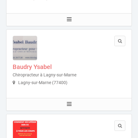
Baudry Ysabel
Chiropracteur à Lagny-sur-Marne
Lagny-sur-Marne (77400)