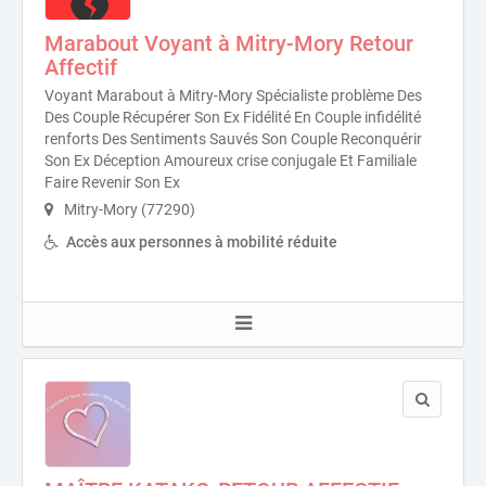
Marabout Voyant à Mitry-Mory Retour
Affectif
Voyant Marabout à Mitry-Mory Spécialiste problème Des
Des Couple Récupérer Son Ex Fidélité En Couple infidélité
renforts Des Sentiments Sauvés Son Couple Reconquérir
Son Ex Déception Amoureux crise conjugale Et Familiale
Faire Revenir Son Ex
Mitry-Mory (77290)
Accès aux personnes à mobilité réduite