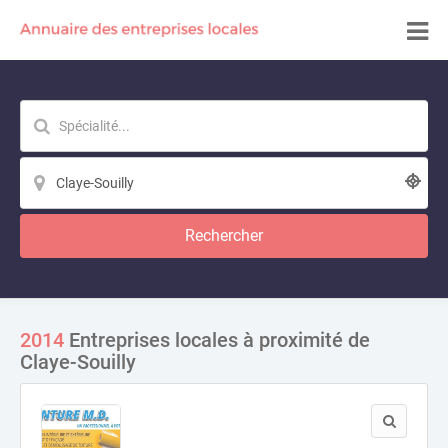
Rechercher
2014
Entreprises locales à proximité de
Claye-Souilly