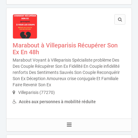
Marabout à Villeparisis Récupérer Son
Ex En 48h
Marabout Voyant à Villeparisis Spécialiste problème Des
Des Couple Récupérer Son Ex Fidélité En Couple infidélité
renforts Des Sentiments Sauvés Son Couple Reconquérir
Son Ex Déception Amoureux crise conjugale Et Familiale
Faire Revenir Son Ex
Villeparisis (77270)
Accès aux personnes à mobilité réduite