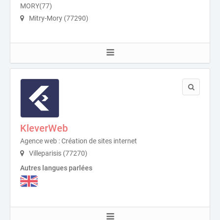
MORY(77)
Mitry-Mory (77290)
KleverWeb
Agence web : Création de sites internet
Villeparisis (77270)
Autres langues parlées