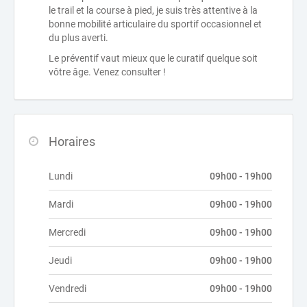
le trail et la course à pied, je suis très attentive à la
bonne mobilité articulaire du sportif occasionnel et
du plus averti.
Le préventif vaut mieux que le curatif quelque soit
vôtre âge. Venez consulter !
Horaires
Lundi
09h00 - 19h00
Mardi
09h00 - 19h00
Mercredi
09h00 - 19h00
Jeudi
09h00 - 19h00
Vendredi
09h00 - 19h00