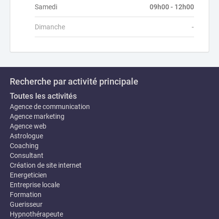
Samedi
09h00 - 12h00
Dimanche
-
Recherche par activité principale
Toutes les activités
Agence de communication
Agence marketing
Agence web
Astrologue
Coaching
Consultant
Création de site internet
Energeticien
Entreprise locale
Formation
Guerisseur
Hypnothérapeute