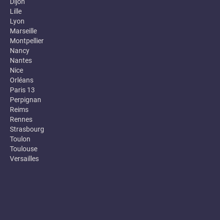
Dijon
Lille
Lyon
Marseille
Montpellier
Nancy
Nantes
Nice
Orléans
Paris 13
Perpignan
Reims
Rennes
Strasbourg
Toulon
Toulouse
Versailles