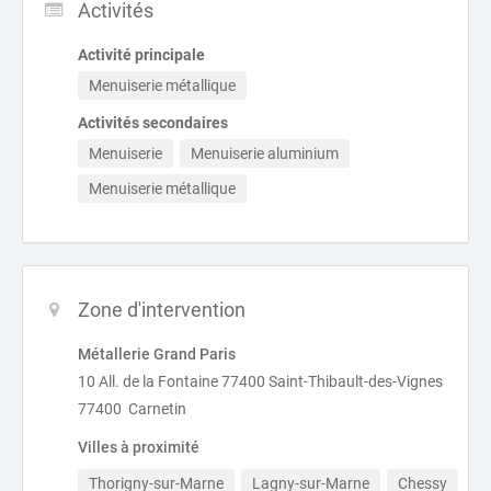
Activités
Activité principale
Menuiserie métallique
Activités secondaires
Menuiserie
Menuiserie aluminium
Menuiserie métallique
Zone d'intervention
Métallerie Grand Paris
10 All. de la Fontaine 77400 Saint-Thibault-des-Vignes
77400 Carnetin
Villes à proximité
Thorigny-sur-Marne
Lagny-sur-Marne
Chessy