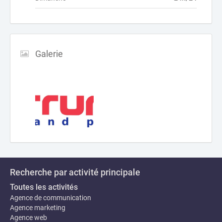
Galerie
Recherche par activité principale
Toutes les activités
Agence de communication
Agence marketing
Agence web