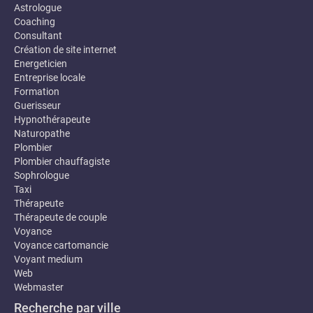
Astrologue
Coaching
Consultant
Création de site internet
Energeticien
Entreprise locale
Formation
Guerisseur
Hypnothérapeute
Naturopathe
Plombier
Plombier chauffagiste
Sophrologue
Taxi
Thérapeute
Thérapeute de couple
Voyance
Voyance cartomancie
Voyant medium
Web
Webmaster
Recherche par ville