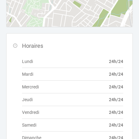
Horaires
Lundi
24h/24
Mardi
24h/24
Mercredi
24h/24
Jeudi
24h/24
Vendredi
24h/24
Samedi
24h/24
Dimanche
24h/24