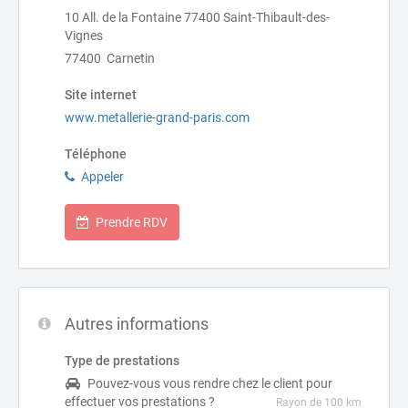
10 All. de la Fontaine 77400 Saint-Thibault-des-
Vignes
77400 Carnetin
Site internet
www.metallerie-grand-paris.com
Téléphone
Appeler
Prendre RDV
Autres informations
Type de prestations
Pouvez-vous vous rendre chez le client pour
effectuer vos prestations ?
Rayon de 100 km