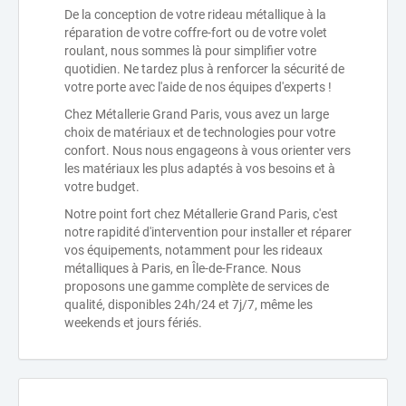
De la conception de votre rideau métallique à la
réparation de votre coffre-fort ou de votre volet
roulant, nous sommes là pour simplifier votre
quotidien. Ne tardez plus à renforcer la sécurité de
votre porte avec l'aide de nos équipes d'experts !
Chez Métallerie Grand Paris, vous avez un large
choix de matériaux et de technologies pour votre
confort. Nous nous engageons à vous orienter vers
les matériaux les plus adaptés à vos besoins et à
votre budget.
Notre point fort chez Métallerie Grand Paris, c'est
notre rapidité d'intervention pour installer et réparer
vos équipements, notamment pour les rideaux
métalliques à Paris, en Île-de-France. Nous
proposons une gamme complète de services de
qualité, disponibles 24h/24 et 7j/7, même les
weekends et jours fériés.