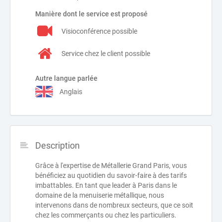
Manière dont le service est proposé
Visioconférence possible
Service chez le client possible
Autre langue parlée
Anglais
Description
Grâce à l'expertise de Métallerie Grand Paris, vous
bénéficiez au quotidien du savoir-faire à des tarifs
imbattables. En tant que leader à Paris dans le
domaine de la menuiserie métallique, nous
intervenons dans de nombreux secteurs, que ce soit
chez les commerçants ou chez les particuliers.