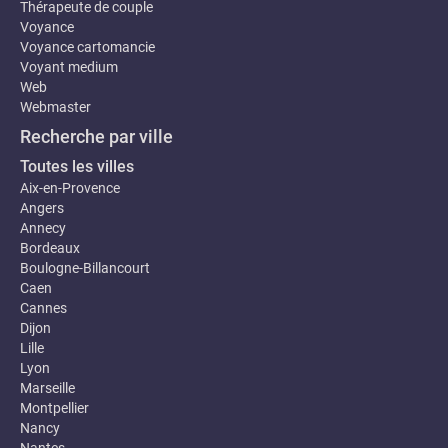
Thérapeute de couple
Voyance
Voyance cartomancie
Voyant medium
Web
Webmaster
Recherche par ville
Toutes les villes
Aix-en-Provence
Angers
Annecy
Bordeaux
Boulogne-Billancourt
Caen
Cannes
Dijon
Lille
Lyon
Marseille
Montpellier
Nancy