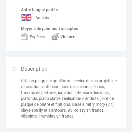
Autre langue parlée
Anglais
Moyens de paiement acceptés
Espèces
Virement
Description
Artisan plaquiste qualifié au service de vos projets de
rénovations intérieur. pose de cloisons sèches,
travaux de plâtrerie, isolation intérieure des murs,
plafonds, placo plâtre, réalisation d'enduits, joint de
plaque de plâtre et finitions. Basé à mitry mory (77)
claye-souilly et alentours. 93 Roissy en france,
villepinte, Tremblay en france