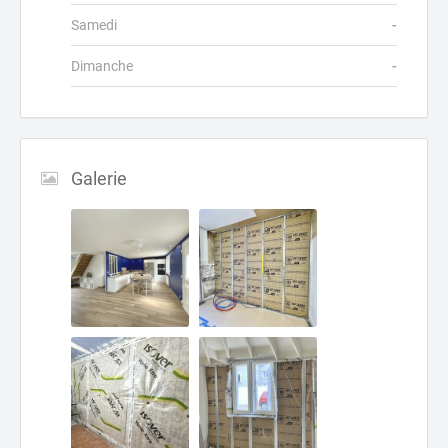
Samedi
-
Dimanche
-
Galerie