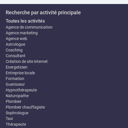
Recherche par activité principale
Toutes les activités
Agence de communication
Agence marketing
Agence web
Astrologue
Coaching
Consultant
Création de site internet
Energeticien
Entreprise locale
Formation
Guerisseur
Hypnothérapeute
Naturopathe
Plombier
Plombier chauffagiste
Sophrologue
Taxi
Thérapeute