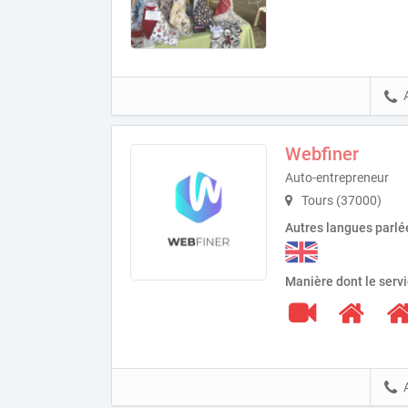
Webfiner
Auto-entrepreneur
Tours (37000)
Autres langues parlé
Manière dont le serv