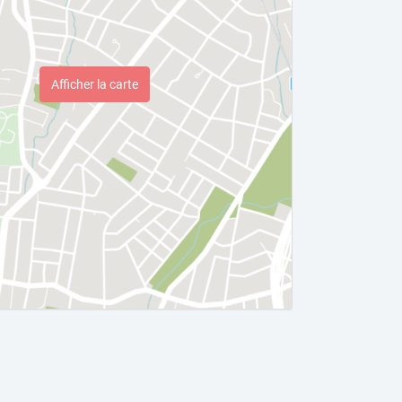
Afficher la carte