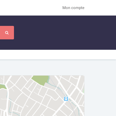
Mon compte