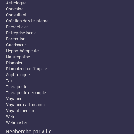
Astrologue
Coaching
Consultant
Création de site internet
Energeticien
Entreprise locale
Formation
Guerisseur
Hypnothérapeute
Naturopathe
Plombier
Plombier chauffagiste
Sophrologue
Taxi
Thérapeute
Thérapeute de couple
Voyance
Voyance cartomancie
Voyant medium
Web
Webmaster
Recherche par ville