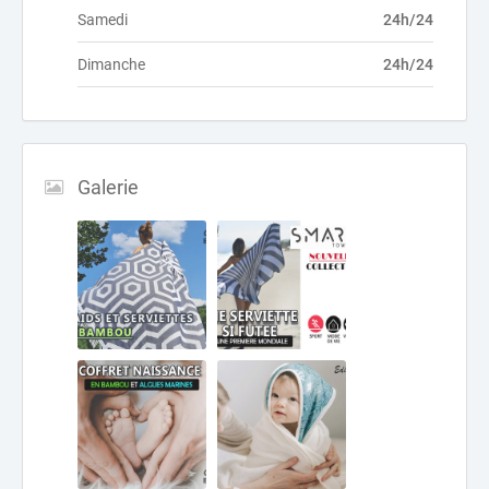
Samedi
24h/24
Dimanche
24h/24
Galerie