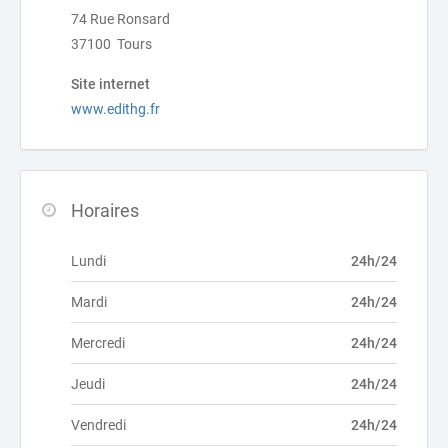
74 Rue Ronsard
37100 Tours
Site internet
www.edithg.fr
Horaires
Lundi
24h/24
Mardi
24h/24
Mercredi
24h/24
Jeudi
24h/24
Vendredi
24h/24