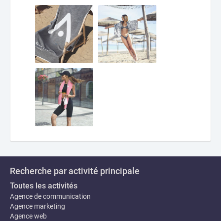
Recherche par activité principale
Toutes les activités
Agence de communication
Agence marketing
Agence web