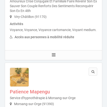
Amoureux Crise Conjugale Et Familiale Faire Revenir Son Ex
Sauver Son Couple Renforts Des Sentiments Reconquérir
Son Ex En 48h
Viry-Châtillon (91170)
Activités
Voyance, Voyance, Voyance cartomancie, Voyant medium.
Accès aux personnes à mobilité réduite
Patience Mapengu
Service d'hypnothérapie à Morsang-sur-Orge
Morsang-sur-Orge (91390)