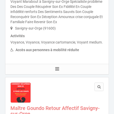
Voyant Marabout à Savigny-sur-Orge Spécialiste problème
Des Des Couple Récupérer Son Ex Fidélité En Couple
infidélité renforts Des Sentiments Sauvés Son Couple
Reconquérir Son Ex Déception Amoureux crise conjugale Et
Familiale Faire Revenir Son Ex
Savigny-sur-Orge (91600)
Activités
Voyance, Voyance, Voyance cartomancie, Voyant medium.
Accès aux personnes à mobilité réduite
Maître Goundo Retour Affectif Savigny-
sur-Orge