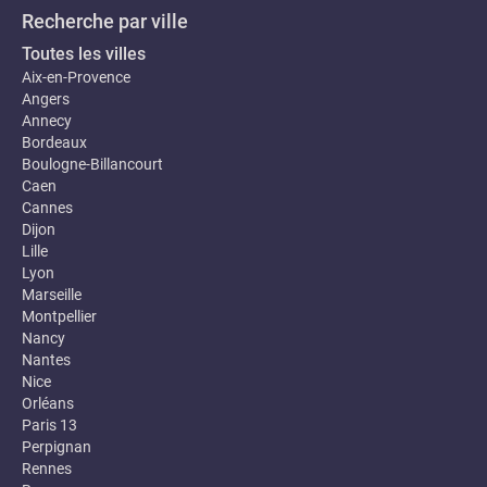
Recherche par ville
Toutes les villes
Aix-en-Provence
Angers
Annecy
Bordeaux
Boulogne-Billancourt
Caen
Cannes
Dijon
Lille
Lyon
Marseille
Montpellier
Nancy
Nantes
Nice
Orléans
Paris 13
Perpignan
Rennes