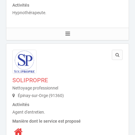
Activités
Hypnothérapeute.
SOLIPROPRE
Nettoyage professionnel
Épinay-sur-Orge (91360)
Activités
Agent d'entretien.
Manière dont le service est proposé