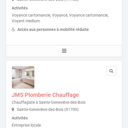
Activités
Voyance cartomancie, Voyance, Voyance cartomancie,
Voyant medium.
Accès aux personnes à mobilité réduite
JMS Plomberie Chauffage
Chauffagiste à Sainte-Geneviève-des-Bois
Sainte-Geneviève-des-Bois (91700)
Activités
Entreprise locale.