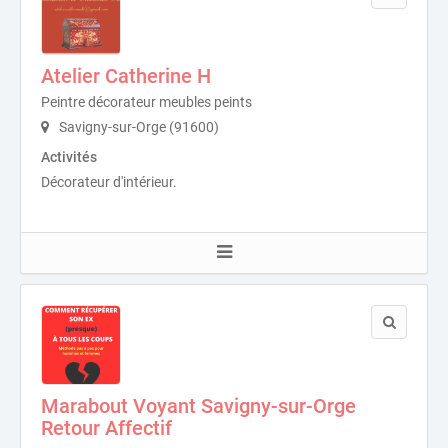
Atelier Catherine H
Peintre décorateur meubles peints
Savigny-sur-Orge (91600)
Activités
Décorateur d'intérieur.
Marabout Voyant Savigny-sur-Orge
Retour Affectif