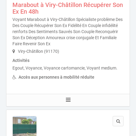
Marabout à Viry-Châtillon Récupérer Son
Ex En 48h
Voyant Marabout à Viry-Châtillon Spécialiste problème Des
Des Couple Récupérer Son Ex Fidélité En Couple infidélité
renforts Des Sentiments Sauvés Son Couple Reconquérir
Son Ex Déception Amoureux crise conjugale Et Familiale
Faire Revenir Son Ex
Viry-Châtillon (91170)
Activités
Egout, Voyance, Voyance cartomancie, Voyant medium.
Accès aux personnes à mobilité réduite