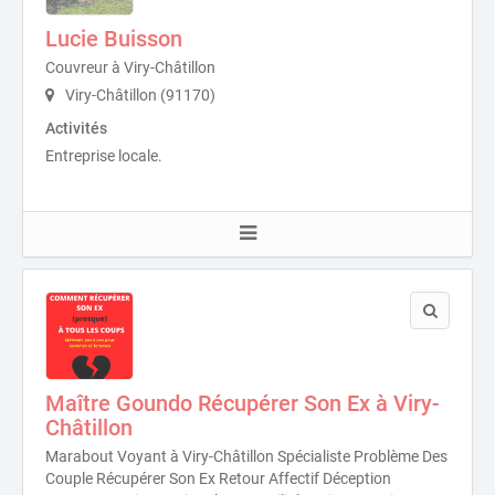
Lucie Buisson
Couvreur à Viry-Châtillon
Viry-Châtillon (91170)
Activités
Entreprise locale.
Maître Goundo Récupérer Son Ex à Viry-
Châtillon
Marabout Voyant à Viry-Châtillon Spécialiste Problème Des
Couple Récupérer Son Ex Retour Affectif Déception