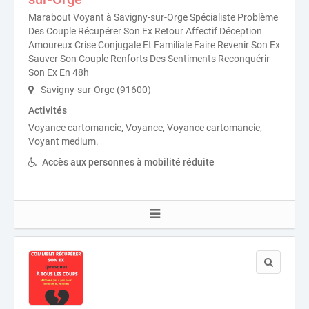
Marabout Voyant à Savigny-sur-Orge Spécialiste Problème
Des Couple Récupérer Son Ex Retour Affectif Déception
Amoureux Crise Conjugale Et Familiale Faire Revenir Son Ex
Sauver Son Couple Renforts Des Sentiments Reconquérir
Son Ex En 48h
Savigny-sur-Orge (91600)
Activités
Voyance cartomancie, Voyance, Voyance cartomancie,
Voyant medium.
Accès aux personnes à mobilité réduite