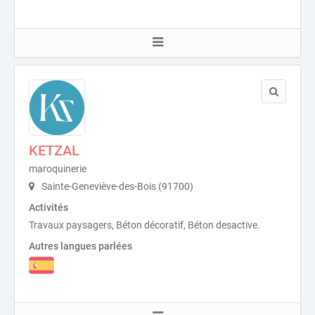
KETZAL
maroquinerie
Sainte-Geneviève-des-Bois (91700)
Activités
Travaux paysagers, Béton décoratif, Béton desactive.
Autres langues parlées