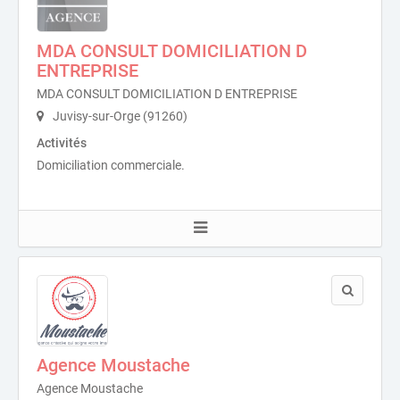
MDA CONSULT DOMICILIATION D
ENTREPRISE
MDA CONSULT DOMICILIATION D ENTREPRISE
Juvisy-sur-Orge (91260)
Activités
Domiciliation commerciale.
Agence Moustache
Agence Moustache