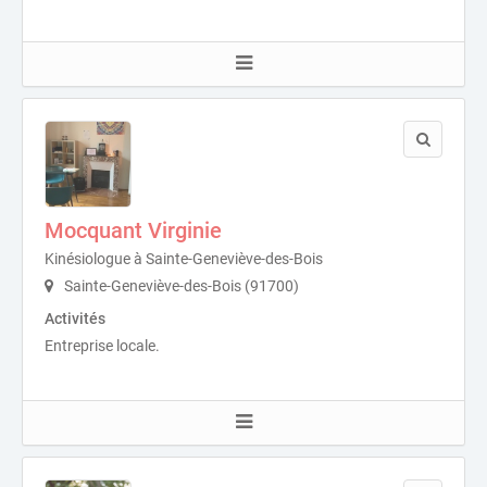
Mocquant Virginie
Kinésiologue à Sainte-Geneviève-des-Bois
Sainte-Geneviève-des-Bois (91700)
Activités
Entreprise locale.