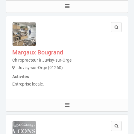
Margaux Bougrand
Chiropracteur à Juvisy-sur-Orge
Juvisy-sur-Orge (91260)
Activités
Entreprise locale.