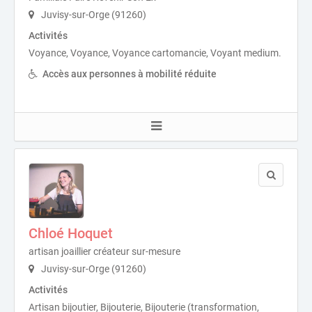
Juvisy-sur-Orge (91260)
Activités
Voyance, Voyance, Voyance cartomancie, Voyant medium.
Accès aux personnes à mobilité réduite
Chloé Hoquet
artisan joaillier créateur sur-mesure
Juvisy-sur-Orge (91260)
Activités
Artisan bijoutier, Bijouterie, Bijouterie (transformation,