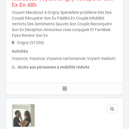
Ex En 48h
Voyant Marabout à Grigny Spécialiste problème Des Des
Couple Récupérer Son Ex Fidélité En Couple infidélité
renforts Des Sentiments Sauvés Son Couple Reconquérir
Son Ex Déception Amoureux crise conjugale Et Familiale
Faire Revenir Son Ex
Grigny (91350)
Activités
Voyance, Voyance, Voyance cartomancie, Voyant medium.
Accès aux personnes à mobilité réduite