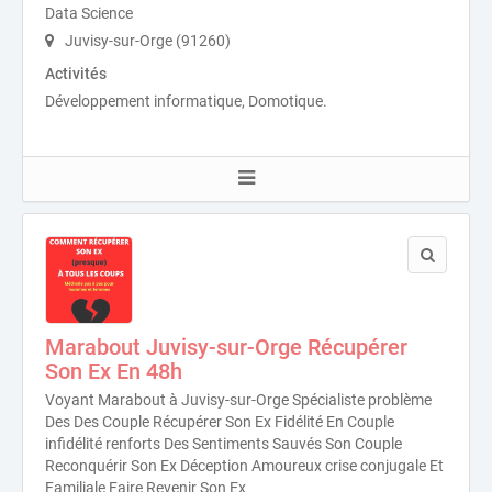
Data Science
Juvisy-sur-Orge (91260)
Activités
Développement informatique, Domotique.
Marabout Juvisy-sur-Orge Récupérer
Son Ex En 48h
Voyant Marabout à Juvisy-sur-Orge Spécialiste problème
Des Des Couple Récupérer Son Ex Fidélité En Couple
infidélité renforts Des Sentiments Sauvés Son Couple
Reconquérir Son Ex Déception Amoureux crise conjugale Et
Familiale Faire Revenir Son Ex