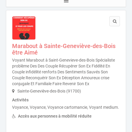
Marabout à Sainte-Geneviève-des-Bois
être Aimé
Voyant Marabout à Saint-Genevieve-des-Bois Spécialiste
problème Des Des Couple Récupérer Son Ex Fidélité En
Couple infidélité renforts Des Sentiments Sauvés Son
Couple Reconquérir Son Ex Déception Amoureux crise
conjugale Et Familiale Faire Revenir Son Ex
Sainte-Geneviève-des-Bois (91700)
Activités
Voyance, Voyance, Voyance cartomancie, Voyant medium.
Accès aux personnes à mobilité réduite