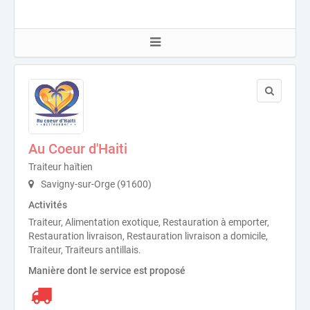
Au Coeur d'Haiti
Traiteur haïtien
Savigny-sur-Orge (91600)
Activités
Traiteur, Alimentation exotique, Restauration à emporter,
Restauration livraison, Restauration livraison a domicile,
Traiteur, Traiteurs antillais.
Manière dont le service est proposé