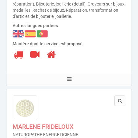
réparation), Bijouterie, joaillerie (detail), Graveurs sur bijoux,
medailles, Rachat de bijoux, Réparation, transformation
d'articles de bijouterie, joaillerie.
Autres langues parlées
Manière dont le service est proposé
MARLENE FRIDELOUX
NATUROPATHE ENERGETICIENNE