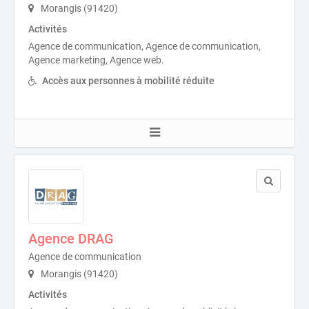
Morangis (91420)
Activités
Agence de communication, Agence de communication,
Agence marketing, Agence web.
Accès aux personnes à mobilité réduite
Agence DRAG
Agence de communication
Morangis (91420)
Activités