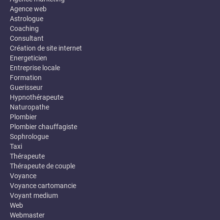
Agence web
Astrologue
Coaching
Consultant
Création de site internet
Energeticien
Entreprise locale
Formation
Guerisseur
Hypnothérapeute
Naturopathe
Plombier
Plombier chauffagiste
Sophrologue
Taxi
Thérapeute
Thérapeute de couple
Voyance
Voyance cartomancie
Voyant medium
Web
Webmaster