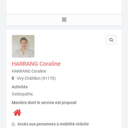
HARRANG Coraline
HARRANG Coraline
Viry-Châtillon (91170)
Activités
Ostéopathe.
Manière dont le service est proposé
Accès aux personnes à mobilité réduite