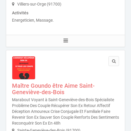
Villiers-sur-Orge (91700)
Activités
Energeticien, Massage.
Maître Goundo être Aime Saint-
Geneviève-des-Bois
Marabout Voyant à Saint-Geneviève-des-Bois Spécialiste
Problème Des Couple Récupérer Son Ex Retour Affectif
Déception Amoureux Crise Conjugale Et Familiale Faire
Revenir Son Ex Sauver Son Couple Renforts Des Sentiments
Reconquérir Son Ex En 48h
Sainte-Geneviève-des-Bois (91700)