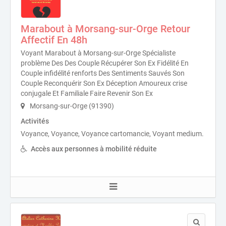
Marabout à Morsang-sur-Orge Retour
Affectif En 48h
Voyant Marabout à Morsang-sur-Orge Spécialiste
problème Des Des Couple Récupérer Son Ex Fidélité En
Couple infidélité renforts Des Sentiments Sauvés Son
Couple Reconquérir Son Ex Déception Amoureux crise
conjugale Et Familiale Faire Revenir Son Ex
Morsang-sur-Orge (91390)
Activités
Voyance, Voyance, Voyance cartomancie, Voyant medium.
Accès aux personnes à mobilité réduite