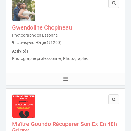
Gwendoline Chopineau
Photographe en Essonne
Juvisy-sur-Orge (91260)
Activités
Photographe professionnel, Photographe.
Maître Goundo Récupérer Son Ex En 48h
Grigny