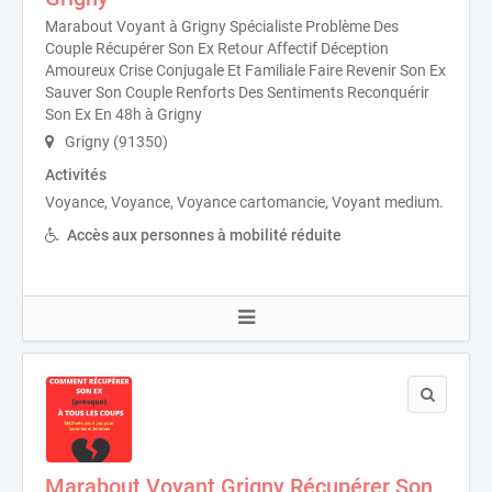
Marabout Voyant à Grigny Spécialiste Problème Des
Couple Récupérer Son Ex Retour Affectif Déception
Amoureux Crise Conjugale Et Familiale Faire Revenir Son Ex
Sauver Son Couple Renforts Des Sentiments Reconquérir
Son Ex En 48h à Grigny
Grigny (91350)
Activités
Voyance, Voyance, Voyance cartomancie, Voyant medium.
Accès aux personnes à mobilité réduite
Marabout Voyant Grigny Récupérer Son