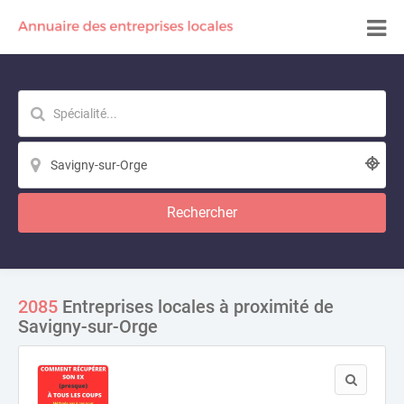
Rechercher
2085
Entreprises locales à proximité de
Savigny-sur-Orge