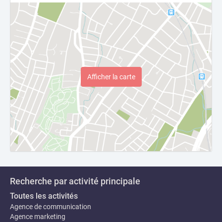
Afficher la carte
Recherche par activité principale
Toutes les activités
Agence de communication
Agence marketing