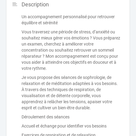
Description
Un accompagnement personnalisé pour retrouver
équilibre et sérénité
Vous traversez une période de stress, d’anxiété ou
souhaitez mieux gérer vos émotions ? Vous préparez
un examen, cherchez à améliorer votre
concentration ou souhaitez retrouver un sommeil
réparateur ? Mon accompagnement est conçu pour
vous aider à atteindre ces objectifs en douceur et à
votre rythme.
Je vous propose des séances de sophrologie, de
relaxation et de méditation adaptées à vos besoins.
À travers des techniques de respiration, de
visualisation et de détente corporelle, vous
apprendrez à relâcher les tensions, apaiser votre
esprit et cultiver un bien-être durable.
Déroulement des séances
Accueil et échange pour identifier vos besoins
Exercices de respiration et de relaxation