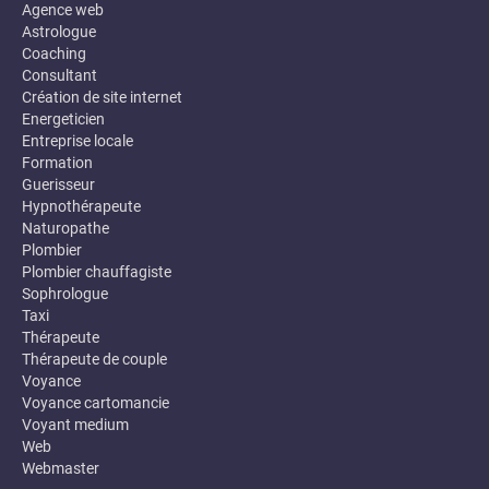
Agence web
Astrologue
Coaching
Consultant
Création de site internet
Energeticien
Entreprise locale
Formation
Guerisseur
Hypnothérapeute
Naturopathe
Plombier
Plombier chauffagiste
Sophrologue
Taxi
Thérapeute
Thérapeute de couple
Voyance
Voyance cartomancie
Voyant medium
Web
Webmaster