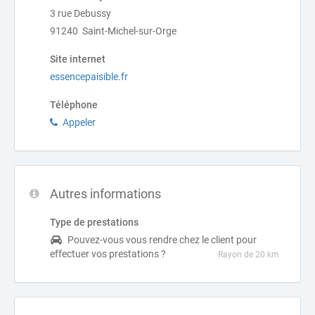
3 rue Debussy
91240 Saint-Michel-sur-Orge
Site internet
essencepaisible.fr
Téléphone
Appeler
Autres informations
Type de prestations
Pouvez-vous vous rendre chez le client pour
effectuer vos prestations ?
Rayon de 20 km