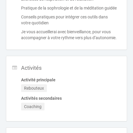
Pratique de la sophrologie et de la méditation guidée
Conseils pratiques pour intégrer ces outils dans
votre quotidien
Je vous accueillerai avec bienveillance, pour vous
accompagner à votre rythme vers plus d’autonomie.
Activités
Activité principale
Rebouteux
Activités secondaires
Coaching