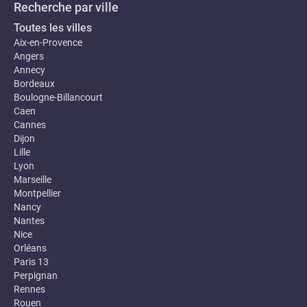
Recherche par ville
Toutes les villes
Aix-en-Provence
Angers
Annecy
Bordeaux
Boulogne-Billancourt
Caen
Cannes
Dijon
Lille
Lyon
Marseille
Montpellier
Nancy
Nantes
Nice
Orléans
Paris 13
Perpignan
Rennes
Rouen