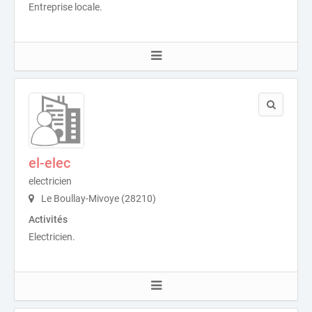
Entreprise locale.
el-elec
electricien
Le Boullay-Mivoye (28210)
Activités
Electricien.