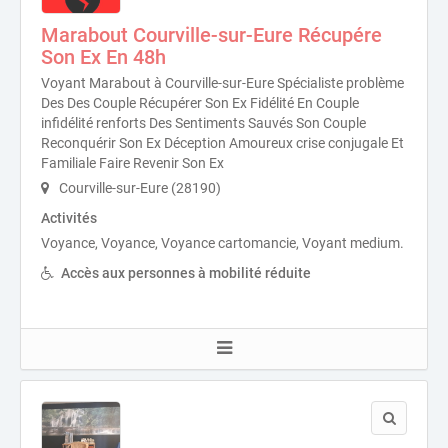
Marabout Courville-sur-Eure Récupére
Son Ex En 48h
Voyant Marabout à Courville-sur-Eure Spécialiste problème
Des Des Couple Récupérer Son Ex Fidélité En Couple
infidélité renforts Des Sentiments Sauvés Son Couple
Reconquérir Son Ex Déception Amoureux crise conjugale Et
Familiale Faire Revenir Son Ex
Courville-sur-Eure (28190)
Activités
Voyance, Voyance, Voyance cartomancie, Voyant medium.
Accès aux personnes à mobilité réduite