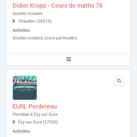
Didier Kropp - Cours de maths 78
Soutien scolaire
Chaudon (28210)
Activités
Soutien scolaire, cours particuliers.
EURL Perdereau
Plombier à Ézy-sur-Eure
Ézy-sur-Eure (27530)
Activités