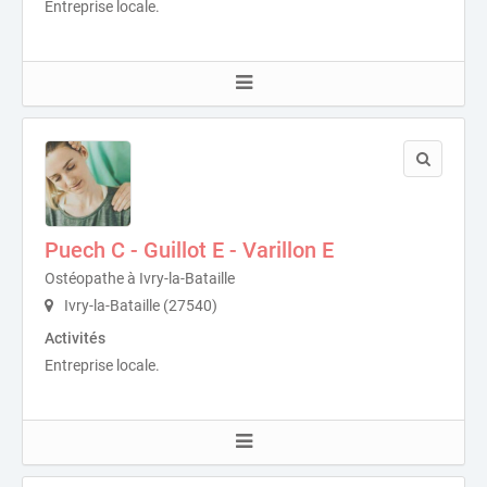
Entreprise locale.
Puech C - Guillot E - Varillon E
Ostéopathe à Ivry-la-Bataille
Ivry-la-Bataille (27540)
Activités
Entreprise locale.