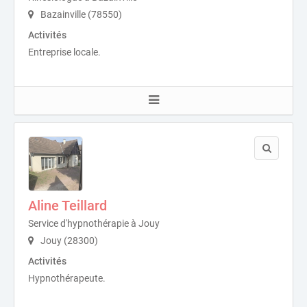
Bazainville (78550)
Activités
Entreprise locale.
Aline Teillard
Service d'hypnothérapie à Jouy
Jouy (28300)
Activités
Hypnothérapeute.