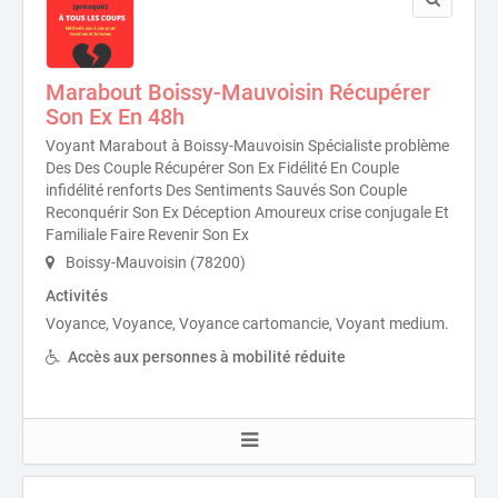
Marabout Boissy-Mauvoisin Récupérer
Son Ex En 48h
Voyant Marabout à Boissy-Mauvoisin Spécialiste problème
Des Des Couple Récupérer Son Ex Fidélité En Couple
infidélité renforts Des Sentiments Sauvés Son Couple
Reconquérir Son Ex Déception Amoureux crise conjugale Et
Familiale Faire Revenir Son Ex
Boissy-Mauvoisin (78200)
Activités
Voyance, Voyance, Voyance cartomancie, Voyant medium.
Accès aux personnes à mobilité réduite