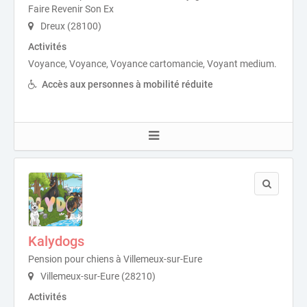
Faire Revenir Son Ex
Dreux (28100)
Activités
Voyance, Voyance, Voyance cartomancie, Voyant medium.
Accès aux personnes à mobilité réduite
Kalydogs
Pension pour chiens à Villemeux-sur-Eure
Villemeux-sur-Eure (28210)
Activités