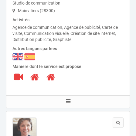
Studio de communication
Mainvilliers (28300)
Activités
Agence de communication, Agence de publicité, Carte de
visite, Communication visuelle, Création de site internet,
Distribution publicité, Graphiste.
Autres langues parlées
Manière dont le service est proposé