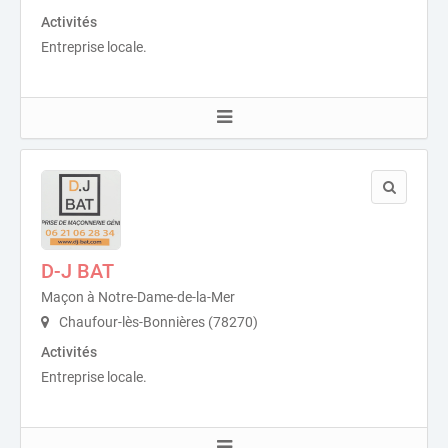
Activités
Entreprise locale.
D-J BAT
Maçon à Notre-Dame-de-la-Mer
Chaufour-lès-Bonnières (78270)
Activités
Entreprise locale.