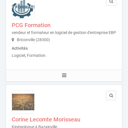
PCG Formation
vendeur et formateur en logiciel de gestion d'entreprise EBP
Briconville (28300)
Activités
Logiciel, Formation.
Corine Lecomte Morisseau
Kinésiologue à Bazainville