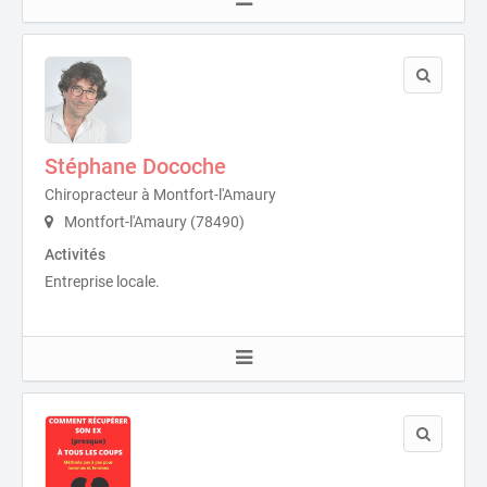
Stéphane Docoche
Chiropracteur à Montfort-l'Amaury
Montfort-l'Amaury (78490)
Activités
Entreprise locale.