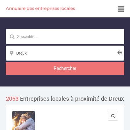
Rechercher
2053
Entreprises locales à proximité de Dreux