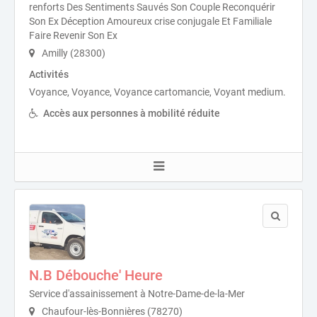
renforts Des Sentiments Sauvés Son Couple Reconquérir
Son Ex Déception Amoureux crise conjugale Et Familiale
Faire Revenir Son Ex
Amilly (28300)
Activités
Voyance, Voyance, Voyance cartomancie, Voyant medium.
Accès aux personnes à mobilité réduite
N.B Débouche' Heure
Service d'assainissement à Notre-Dame-de-la-Mer
Chaufour-lès-Bonnières (78270)