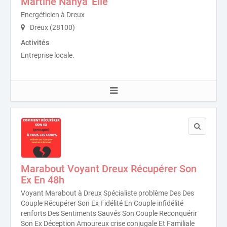
Martine Nahya' Elle
Energéticien à Dreux
Dreux (28100)
Activités
Entreprise locale.
Marabout Voyant Dreux Récupérer Son
Ex En 48h
Voyant Marabout à Dreux Spécialiste problème Des Des
Couple Récupérer Son Ex Fidélité En Couple infidélité
renforts Des Sentiments Sauvés Son Couple Reconquérir
Son Ex Déception Amoureux crise conjugale Et Familiale