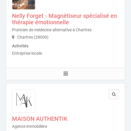
Nelly Forget - Magnétiseur spécialisé en
thérapie émotionnelle
Praticien de médecine alternative à Chartres
Chartres (28000)
Activités
Entreprise locale.
MAISON AUTHENTIK
Agence immobilière