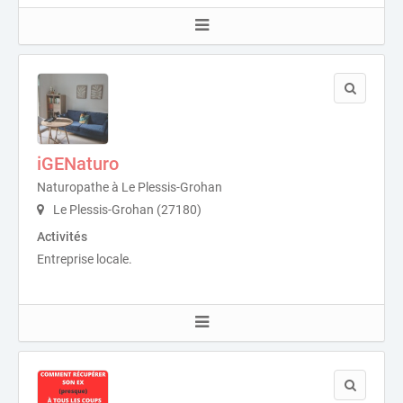
iGENaturo
Naturopathe à Le Plessis-Grohan
Le Plessis-Grohan (27180)
Activités
Entreprise locale.