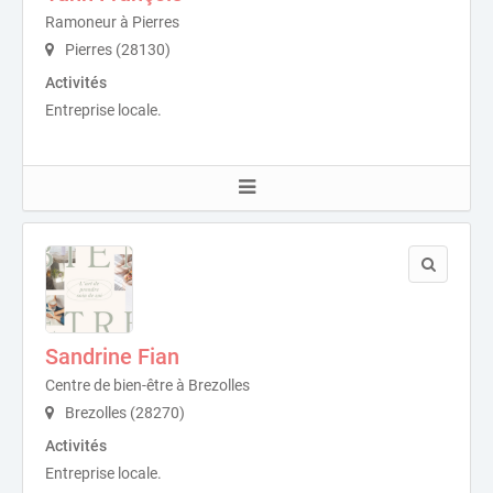
Ramoneur à Pierres
Pierres (28130)
Activités
Entreprise locale.
Sandrine Fian
Centre de bien-être à Brezolles
Brezolles (28270)
Activités
Entreprise locale.