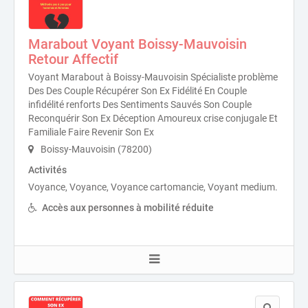
Marabout Voyant Boissy-Mauvoisin
Retour Affectif
Voyant Marabout à Boissy-Mauvoisin Spécialiste problème
Des Des Couple Récupérer Son Ex Fidélité En Couple
infidélité renforts Des Sentiments Sauvés Son Couple
Reconquérir Son Ex Déception Amoureux crise conjugale Et
Familiale Faire Revenir Son Ex
Boissy-Mauvoisin (78200)
Activités
Voyance, Voyance, Voyance cartomancie, Voyant medium.
Accès aux personnes à mobilité réduite