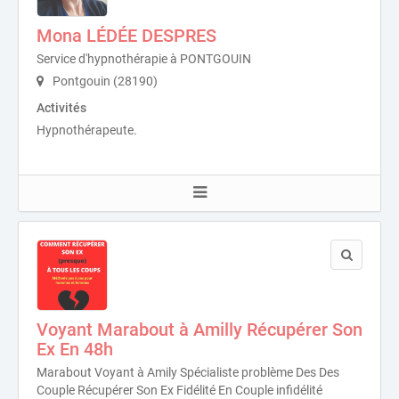
Mona LÉDÉE DESPRES
Service d'hypnothérapie à PONTGOUIN
Pontgouin (28190)
Activités
Hypnothérapeute.
Voyant Marabout à Amilly Récupérer Son
Ex En 48h
Marabout Voyant à Amily Spécialiste problème Des Des
Couple Récupérer Son Ex Fidélité En Couple infidélité