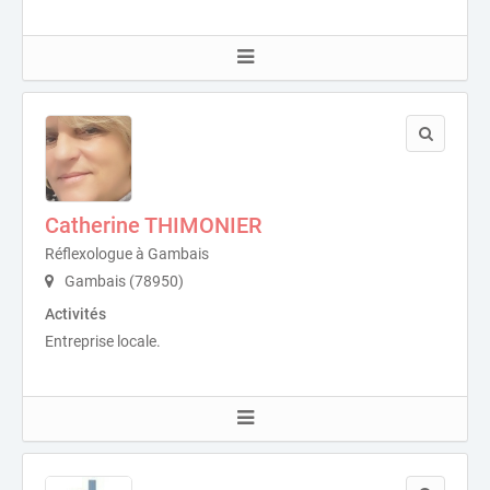
Catherine THIMONIER
Réflexologue à Gambais
Gambais (78950)
Activités
Entreprise locale.