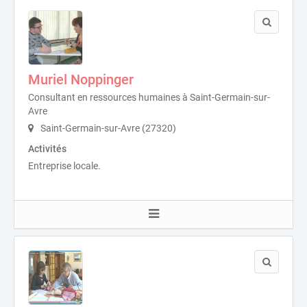
Muriel Noppinger
Consultant en ressources humaines à Saint-Germain-sur-
Avre
Saint-Germain-sur-Avre (27320)
Activités
Entreprise locale.