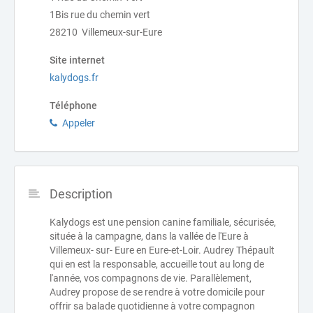
1Bis rue du chemin vert
28210 Villemeux-sur-Eure
Site internet
kalydogs.fr
Téléphone
Appeler
Description
Kalydogs est une pension canine familiale, sécurisée,
située à la campagne, dans la vallée de l'Eure à
Villemeux- sur- Eure en Eure-et-Loir. Audrey Thépault
qui en est la responsable, accueille tout au long de
l'année, vos compagnons de vie. Parallèlement,
Audrey propose de se rendre à votre domicile pour
offrir sa balade quotidienne à votre compagnon