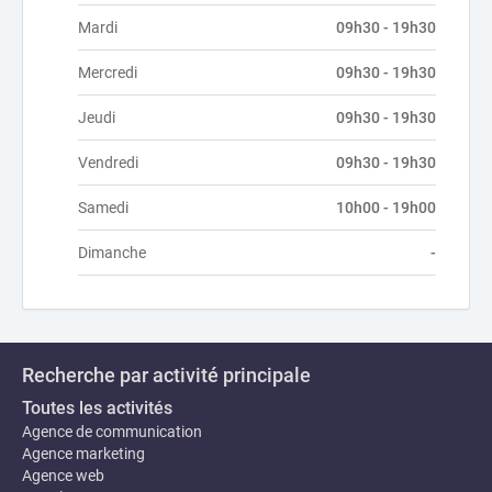
Mardi
09h30 - 19h30
Mercredi
09h30 - 19h30
Jeudi
09h30 - 19h30
Vendredi
09h30 - 19h30
Samedi
10h00 - 19h00
Dimanche
-
Recherche par activité principale
Toutes les activités
Agence de communication
Agence marketing
Agence web