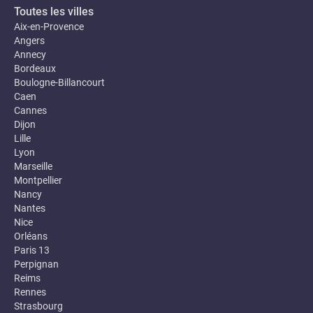
Toutes les villes
Aix-en-Provence
Angers
Annecy
Bordeaux
Boulogne-Billancourt
Caen
Cannes
Dijon
Lille
Lyon
Marseille
Montpellier
Nancy
Nantes
Nice
Orléans
Paris 13
Perpignan
Reims
Rennes
Strasbourg