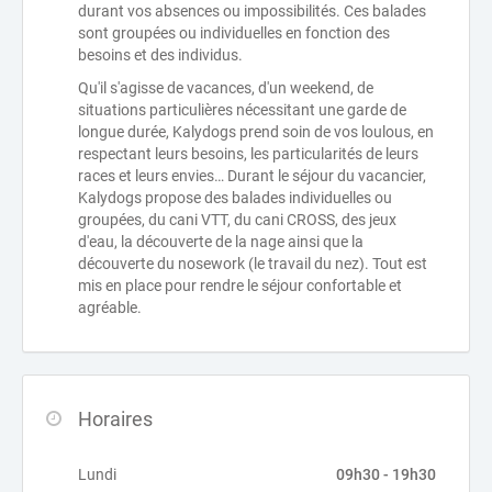
durant vos absences ou impossibilités. Ces balades
sont groupées ou individuelles en fonction des
besoins et des individus.
Qu'il s'agisse de vacances, d'un weekend, de
situations particulières nécessitant une garde de
longue durée, Kalydogs prend soin de vos loulous, en
respectant leurs besoins, les particularités de leurs
races et leurs envies… Durant le séjour du vacancier,
Kalydogs propose des balades individuelles ou
groupées, du cani VTT, du cani CROSS, des jeux
d'eau, la découverte de la nage ainsi que la
découverte du nosework (le travail du nez). Tout est
mis en place pour rendre le séjour confortable et
agréable.
Horaires
Lundi
09h30 - 19h30