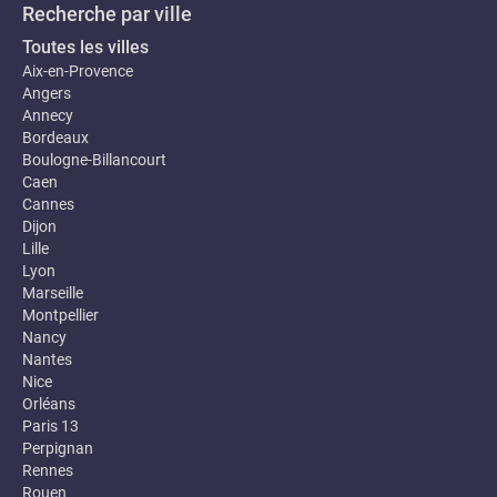
Recherche par ville
Toutes les villes
Aix-en-Provence
Angers
Annecy
Bordeaux
Boulogne-Billancourt
Caen
Cannes
Dijon
Lille
Lyon
Marseille
Montpellier
Nancy
Nantes
Nice
Orléans
Paris 13
Perpignan
Rennes
Rouen