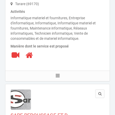
Tarare (69170)
Activités
Informatique materiel et fournitures, Entreprise
d'informatique, Informatique, Informatique materiel et
fournitures, Maintenance informatique, Réseaux
informatiques, Technicien informatique, Vente de
consommables et de materiel informatique.
Manière dont le service est proposé