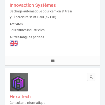
Innovaction Systèmes
Bâchage automatique pour camion et train
Épercieux-Saint-Paul (42110)
Activités
Fournitures industrielles.
Autres langues parlées
Hexaltech
Consultant informatique