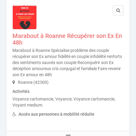
Marabout à Roanne Récupérer son Ex En
48h
Marabout à Roanne Spécialise problème des couple
récupérer son Ex amour fidélité en couple infidélité renforts
des sentiments sauvés son couple Reconquérir son Ex
déception amoureux cris conjugal et familiale Faire revenir
son Ex amour en 48h
Roanne (42300)
Activités
Voyance cartomancie, Voyance, Voyance cartomancie,
Voyant medium.
Accès aux personnes à mobilité réduite