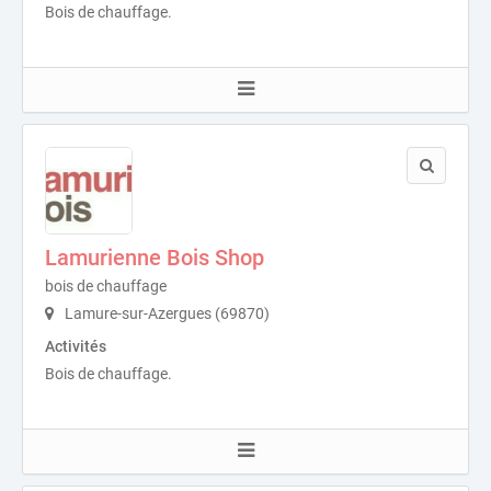
Bois de chauffage.
Lamurienne Bois Shop
bois de chauffage
Lamure-sur-Azergues (69870)
Activités
Bois de chauffage.