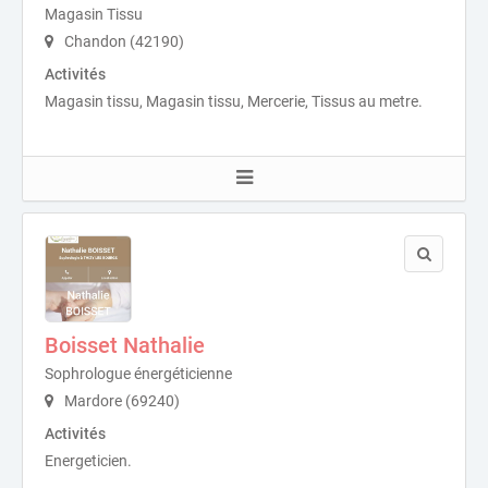
Magasin Tissu
Chandon (42190)
Activités
Magasin tissu, Magasin tissu, Mercerie, Tissus au metre.
Boisset Nathalie
Sophrologue énergéticienne
Mardore (69240)
Activités
Energeticien.