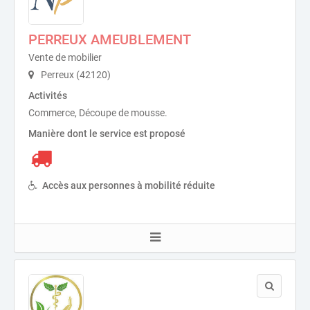
PERREUX AMEUBLEMENT
Vente de mobilier
Perreux (42120)
Activités
Commerce, Découpe de mousse.
Manière dont le service est proposé
Accès aux personnes à mobilité réduite