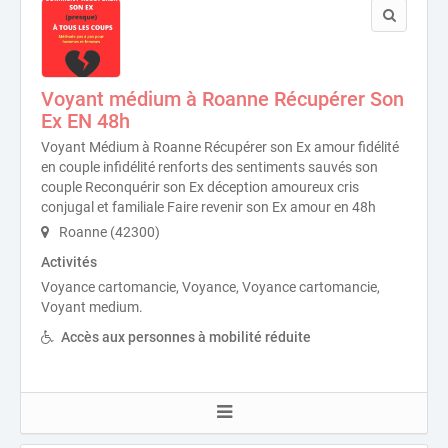
Voyant médium à Roanne Récupérer Son
Ex EN 48h
Voyant Médium à Roanne Récupérer son Ex amour fidélité
en couple infidélité renforts des sentiments sauvés son
couple Reconquérir son Ex déception amoureux cris
conjugal et familiale Faire revenir son Ex amour en 48h
Roanne (42300)
Activités
Voyance cartomancie, Voyance, Voyance cartomancie,
Voyant medium.
Accès aux personnes à mobilité réduite