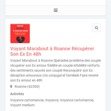
Voyant Marabout à Roanne Récupérer
Son Ex En 48h
Voyant Marabout à Roanne Spécialise problème des couple
récupérer son Ex amour fidélité en couple infidélité renforts
des sentiments sauvés son couple Reconquérir son Ex
déception amoureux cris conjugal et familiale Faire revenir
son Ex amour en 48h
Roanne (42300)
Activités
Voyance cartomancie, Voyance, Voyance cartomancie,
Voyant medium.