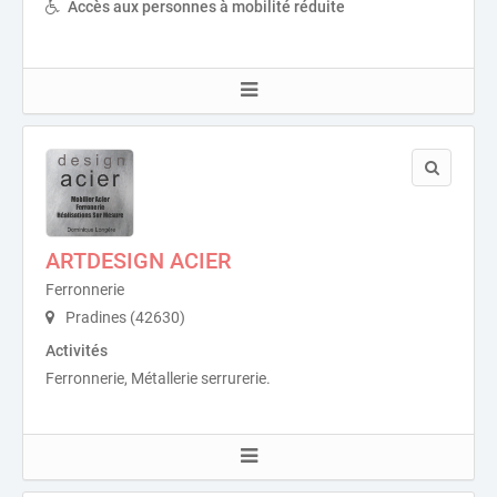
Accès aux personnes à mobilité réduite
ARTDESIGN ACIER
Ferronnerie
Pradines (42630)
Activités
Ferronnerie, Métallerie serrurerie.