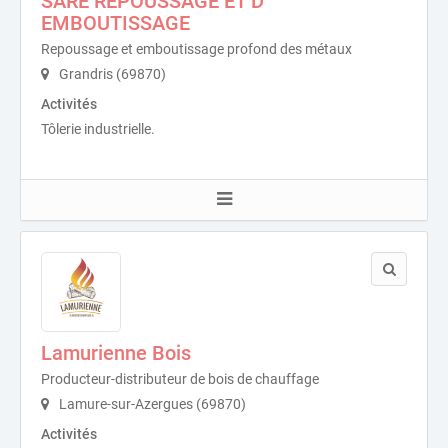
SARE REPOUSSAGE ET D
EMBOUTISSAGE
Repoussage et emboutissage profond des métaux
Grandris (69870)
Activités
Tôlerie industrielle.
Lamurienne Bois
Producteur-distributeur de bois de chauffage
Lamure-sur-Azergues (69870)
Activités