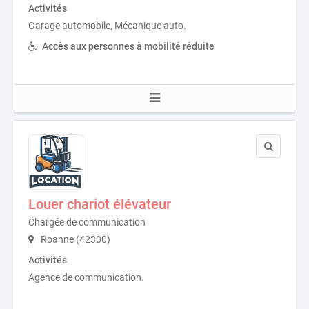
Activités
Garage automobile, Mécanique auto.
Accès aux personnes à mobilité réduite
Louer chariot élévateur
Chargée de communication
Roanne (42300)
Activités
Agence de communication.