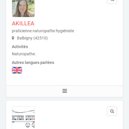
AKILLEA
praticienne naturopathe hygiéniste
Balbigny (42510)
Activités
Naturopathe.
Autres langues parlées