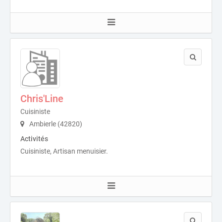
Chris'Line
Cuisiniste
Ambierle (42820)
Activités
Cuisiniste, Artisan menuisier.