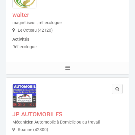
walter
magnétiseur , réflexologue
Le Coteau (42120)
Activités
Réflexologue.
JP AUTOMOBILES
Mécanicien Automobile à Domicile ou au travail
Roanne (42300)