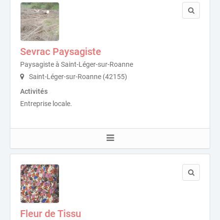
Sevrac Paysagiste
Paysagiste à Saint-Léger-sur-Roanne
Saint-Léger-sur-Roanne (42155)
Activités
Entreprise locale.
Fleur de Tissu