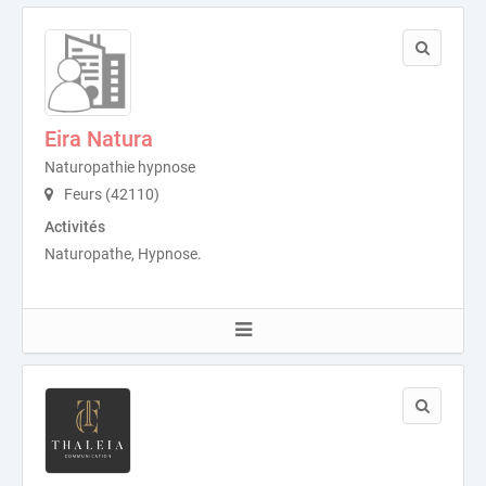
Eira Natura
Naturopathie hypnose
Feurs (42110)
Activités
Naturopathe, Hypnose.