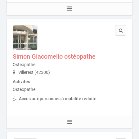
Simon Giacomello ostéopathe
Ostéopathe
Villerest (42300)
Activités
Ostéopathe.
Accès aux personnes à mobilité réduite