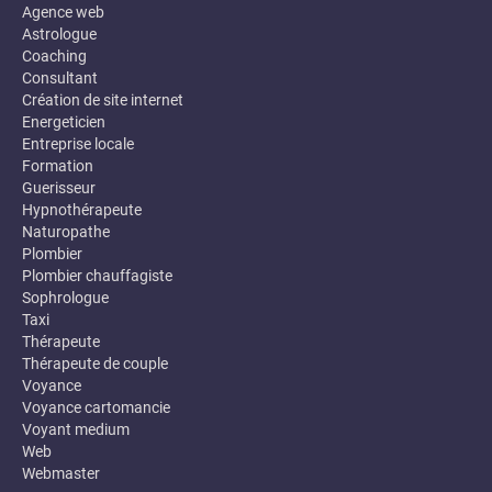
Agence web
Astrologue
Coaching
Consultant
Création de site internet
Energeticien
Entreprise locale
Formation
Guerisseur
Hypnothérapeute
Naturopathe
Plombier
Plombier chauffagiste
Sophrologue
Taxi
Thérapeute
Thérapeute de couple
Voyance
Voyance cartomancie
Voyant medium
Web
Webmaster