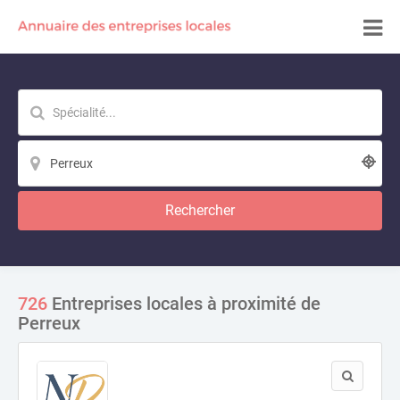
Rechercher
726
Entreprises locales à proximité de
Perreux