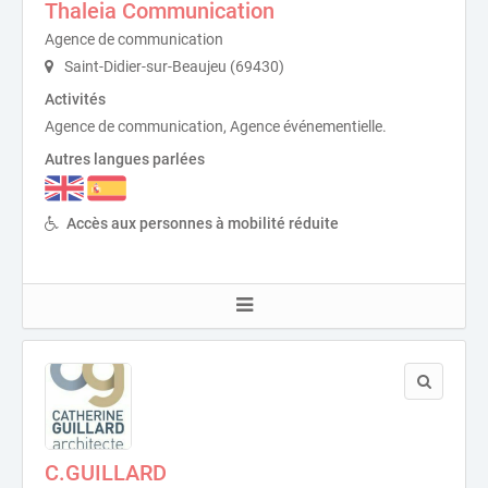
Thaleia Communication
Agence de communication
Saint-Didier-sur-Beaujeu (69430)
Activités
Agence de communication, Agence événementielle.
Autres langues parlées
Accès aux personnes à mobilité réduite
C.GUILLARD