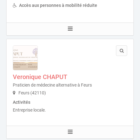
Accès aux personnes à mobilité réduite
Veronique CHAPUT
Praticien de médecine alternative à Feurs
Feurs (42110)
Activités
Entreprise locale.