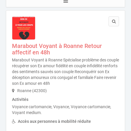
Marabout Voyant à Roanne Retour
affectif en 48h
Marabout Voyant à Roanne Spécialise problème des couple
récupérer son Ex amour fidélité en couple infidélité renforts
des sentiments sauvés son couple Reconquérir son Ex
déception amoureux cris conjugal et familiale Faire revenir
son Ex amour en 48h
Roanne (42300)
Activités
Voyance cartomancie, Voyance, Voyance cartomancie,
Voyant medium.
Accès aux personnes à mobilité réduite