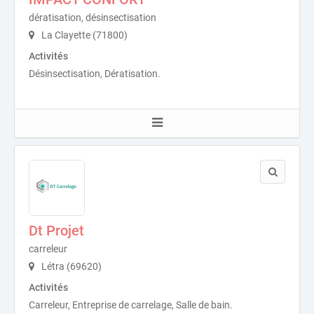
dératisation, désinsectisation
La Clayette (71800)
Activités
Désinsectisation, Dératisation.
Dt Projet
carreleur
Létra (69620)
Activités
Carreleur, Entreprise de carrelage, Salle de bain.