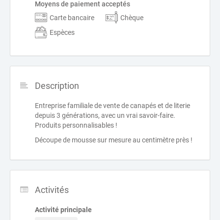
Moyens de paiement acceptés
Carte bancaire
Chèque
Espèces
Description
Entreprise familiale de vente de canapés et de literie
depuis 3 générations, avec un vrai savoir-faire.
Produits personnalisables !
Découpe de mousse sur mesure au centimètre près !
Activités
Activité principale