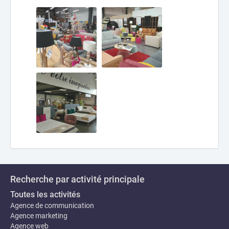
Recherche par activité principale
Toutes les activités
Agence de communication
Agence marketing
Agence web