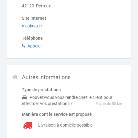
42120 Perreux
Site internet
nicolasp.fr
Téléphone
Appeler
Autres informations
Type de prestations
Pouvez-vous vous rendre chez le client pour
effectuer vos prestations ?
Rayon de 50 km
Manière dont le service est proposé
Livraison à domicile possible