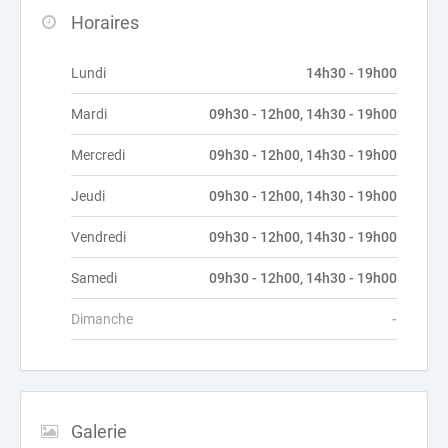
Horaires
Lundi
14h30 - 19h00
Mardi
09h30 - 12h00, 14h30 - 19h00
Mercredi
09h30 - 12h00, 14h30 - 19h00
Jeudi
09h30 - 12h00, 14h30 - 19h00
Vendredi
09h30 - 12h00, 14h30 - 19h00
Samedi
09h30 - 12h00, 14h30 - 19h00
Dimanche
-
Galerie