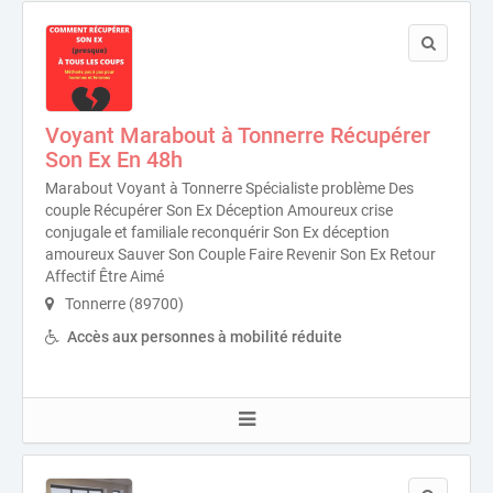
Voyant Marabout à Tonnerre Récupérer
Son Ex En 48h
Marabout Voyant à Tonnerre Spécialiste problème Des
couple Récupérer Son Ex Déception Amoureux crise
conjugale et familiale reconquérir Son Ex déception
amoureux Sauver Son Couple Faire Revenir Son Ex Retour
Affectif Être Aimé
Tonnerre (89700)
Accès aux personnes à mobilité réduite