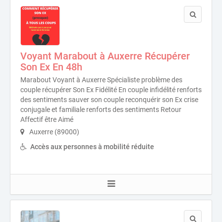
Voyant Marabout à Auxerre Récupérer
Son Ex En 48h
Marabout Voyant à Auxerre Spécialiste problème des
couple récupérer Son Ex Fidélité En couple infidélité renforts
des sentiments sauver son couple reconquérir son Ex crise
conjugale et familiale renforts des sentiments Retour
Affectif être Aimé
Auxerre (89000)
Accès aux personnes à mobilité réduite