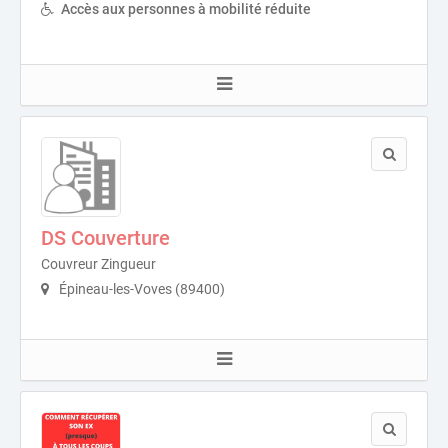
Accès aux personnes à mobilité réduite
DS Couverture
Couvreur Zingueur
Épineau-les-Voves (89400)