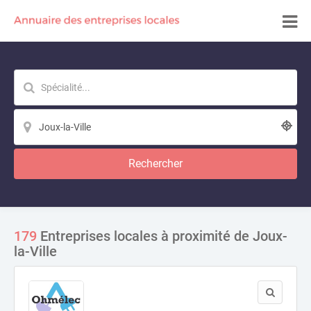
Rechercher
179
Entreprises locales à proximité de Joux-
la-Ville