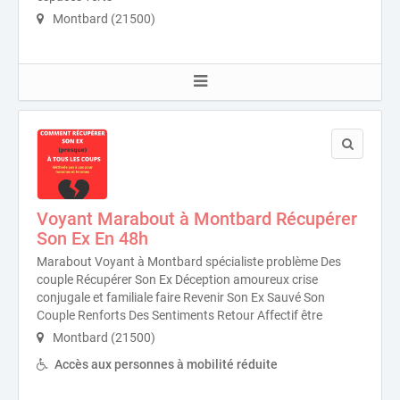
Montbard (21500)
Voyant Marabout à Montbard Récupérer
Son Ex En 48h
Marabout Voyant à Montbard spécialiste problème Des
couple Récupérer Son Ex Déception amoureux crise
conjugale et familiale faire Revenir Son Ex Sauvé Son
Couple Renforts Des Sentiments Retour Affectif être
Montbard (21500)
Accès aux personnes à mobilité réduite