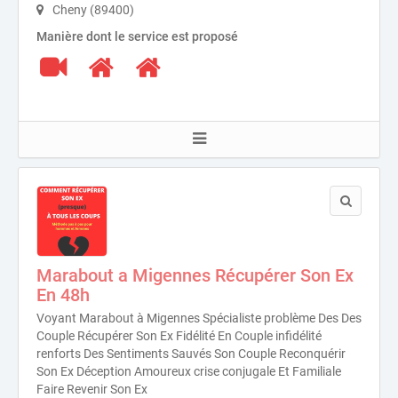
Cheny (89400)
Manière dont le service est proposé
Marabout a Migennes Récupérer Son Ex
En 48h
Voyant Marabout à Migennes Spécialiste problème Des Des
Couple Récupérer Son Ex Fidélité En Couple infidélité
renforts Des Sentiments Sauvés Son Couple Reconquérir
Son Ex Déception Amoureux crise conjugale Et Familiale
Faire Revenir Son Ex