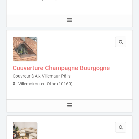
Couverture Champagne Bourgogne
Couvreur à Aix-Villemaur-Pâlis
Villemoiron-en-Othe (10160)