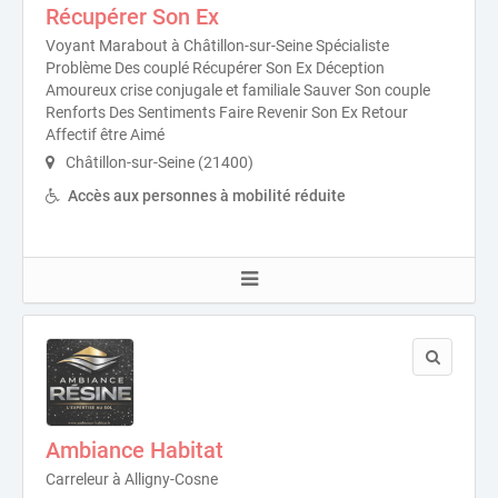
Récupérer Son Ex
Voyant Marabout à Châtillon-sur-Seine Spécialiste
Problème Des couplé Récupérer Son Ex Déception
Amoureux crise conjugale et familiale Sauver Son couple
Renforts Des Sentiments Faire Revenir Son Ex Retour
Affectif être Aimé
Châtillon-sur-Seine (21400)
Accès aux personnes à mobilité réduite
Ambiance Habitat
Carreleur à Alligny-Cosne