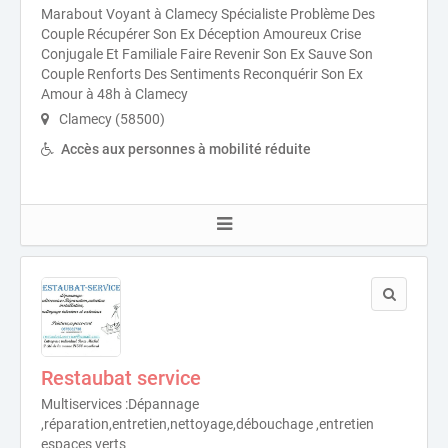
Marabout Voyant à Clamecy Spécialiste Problème Des
Couple Récupérer Son Ex Déception Amoureux Crise
Conjugale Et Familiale Faire Revenir Son Ex Sauve Son
Couple Renforts Des Sentiments Reconquérir Son Ex
Amour à 48h à Clamecy
Clamecy (58500)
Accès aux personnes à mobilité réduite
Restaubat service
Multiservices :Dépannage
,réparation,entretien,nettoyage,débouchage ,entretien
espaces verts