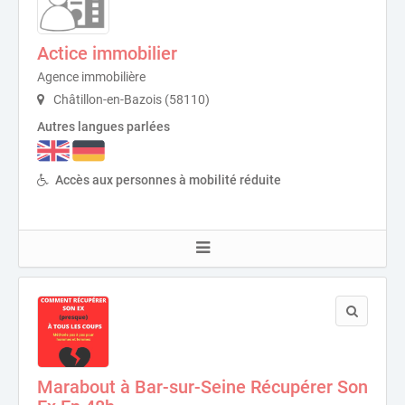
Actice immobilier
Agence immobilière
Châtillon-en-Bazois (58110)
Autres langues parlées
Accès aux personnes à mobilité réduite
Marabout à Bar-sur-Seine Récupérer Son