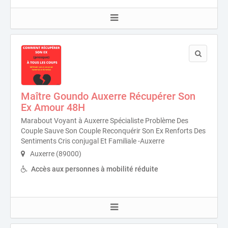
Maître Goundo Auxerre Récupérer Son
Ex Amour 48H
Marabout Voyant à Auxerre Spécialiste Problème Des
Couple Sauve Son Couple Reconquérir Son Ex Renforts Des
Sentiments Cris conjugal Et Familiale -Auxerre
Auxerre (89000)
Accès aux personnes à mobilité réduite