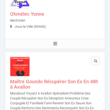
Ohmélec Yonne
électricien
Joux-la-Ville (89440)
Maître Goundo Récupérer Son Ex En 48h
à Avallon
Marabout Voyant à Avallon Spécialiste Problème Des
Couple Récupérer Son Ex Déception Amoureux Crise
Conjugale Et Familiale Faire Revenir Son Ex Sauve Son
Couple Renforts Des Sentiments Reconquérir Son Ex En