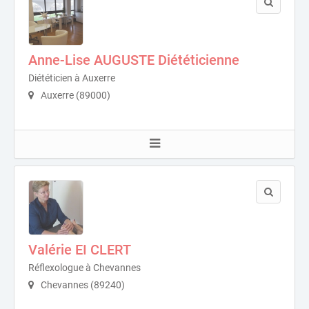
Anne-Lise AUGUSTE Diététicienne
Diététicien à Auxerre
Auxerre (89000)
Valérie EI CLERT
Réflexologue à Chevannes
Chevannes (89240)