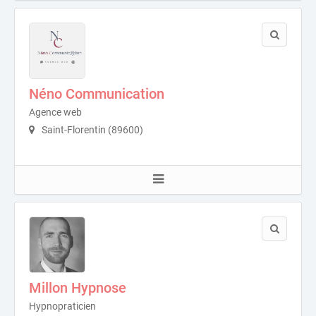
Néno Communication
Agence web
Saint-Florentin (89600)
Millon Hypnose
Hypnopraticien