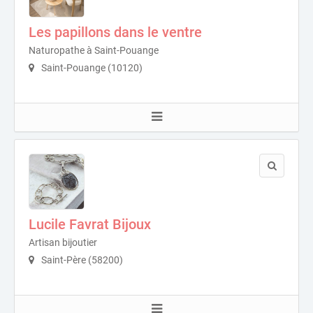
Les papillons dans le ventre
Naturopathe à Saint-Pouange
Saint-Pouange (10120)
Lucile Favrat Bijoux
Artisan bijoutier
Saint-Père (58200)