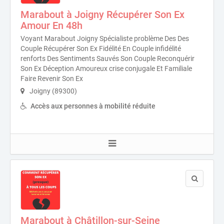
Marabout à Joigny Récupérer Son Ex
Amour En 48h
Voyant Marabout Joigny Spécialiste problème Des Des
Couple Récupérer Son Ex Fidélité En Couple infidélité
renforts Des Sentiments Sauvés Son Couple Reconquérir
Son Ex Déception Amoureux crise conjugale Et Familiale
Faire Revenir Son Ex
Joigny (89300)
Accès aux personnes à mobilité réduite
Marabout à Châtillon-sur-Seine