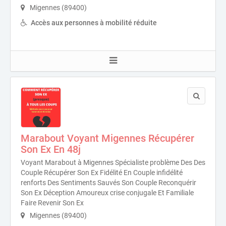
Migennes (89400)
Accès aux personnes à mobilité réduite
Marabout Voyant Migennes Récupérer
Son Ex En 48j
Voyant Marabout à Migennes Spécialiste problème Des Des
Couple Récupérer Son Ex Fidélité En Couple infidélité
renforts Des Sentiments Sauvés Son Couple Reconquérir
Son Ex Déception Amoureux crise conjugale Et Familiale
Faire Revenir Son Ex
Migennes (89400)