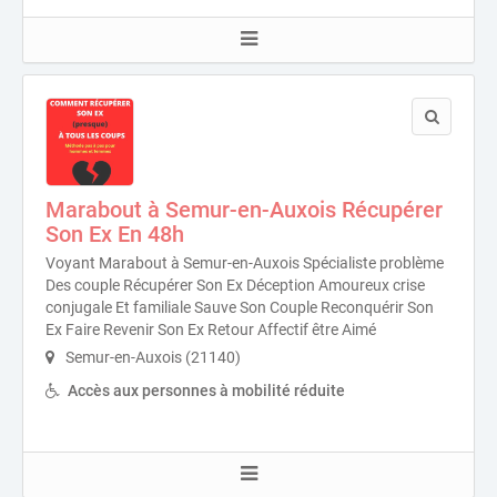
Marabout à Semur-en-Auxois Récupérer
Son Ex En 48h
Voyant Marabout à Semur-en-Auxois Spécialiste problème
Des couple Récupérer Son Ex Déception Amoureux crise
conjugale Et familiale Sauve Son Couple Reconquérir Son
Ex Faire Revenir Son Ex Retour Affectif être Aimé
Semur-en-Auxois (21140)
Accès aux personnes à mobilité réduite