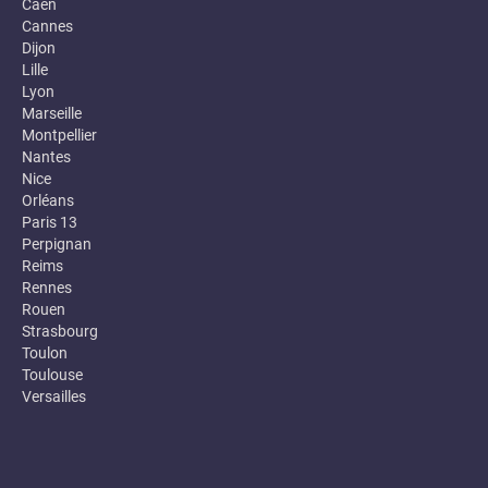
Caen
Cannes
Dijon
Lille
Lyon
Marseille
Montpellier
Nantes
Nice
Orléans
Paris 13
Perpignan
Reims
Rennes
Rouen
Strasbourg
Toulon
Toulouse
Versailles