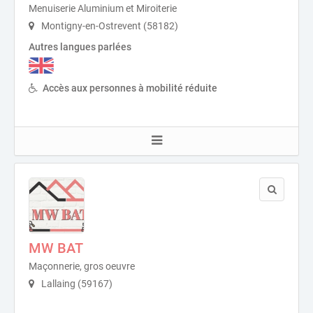
Menuiserie Aluminium et Miroiterie
Montigny-en-Ostrevent (58182)
Autres langues parlées
Accès aux personnes à mobilité réduite
MW BAT
Maçonnerie, gros oeuvre
Lallaing (59167)