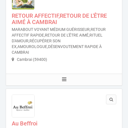
RETOUR AFFECTIF,RETOUR DE L'ÊTRE
AIMÉ À CAMBRAI
MARABOUT VOYANT MÉDIUM GUÉRISSEUR,RETOUR
AFFECTIF RAPIDE,RETOUR DE L'ÊTRE AIMÉ,RITUEL
D'AMOUR,RÉCUPÉRER SON
EX,AMOUROLOGUE,DÉSENVOUTEMENT RAPIDE À
CAMBRAI
Cambrai (59400)
Au Beffroi