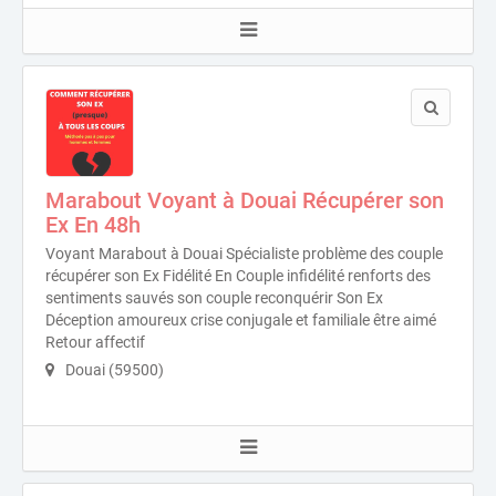
Marabout Voyant à Douai Récupérer son
Ex En 48h
Voyant Marabout à Douai Spécialiste problème des couple
récupérer son Ex Fidélité En Couple infidélité renforts des
sentiments sauvés son couple reconquérir Son Ex
Déception amoureux crise conjugale et familiale être aimé
Retour affectif
Douai (59500)