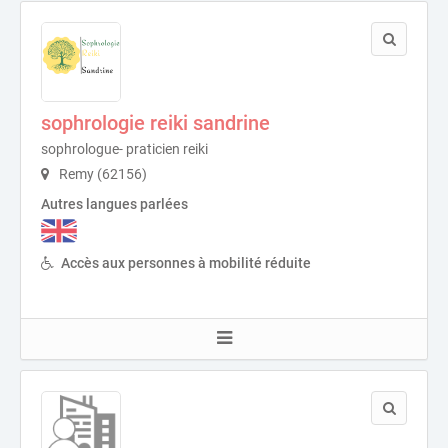
sophrologie reiki sandrine
sophrologue- praticien reiki
Remy (62156)
Autres langues parlées
Accès aux personnes à mobilité réduite