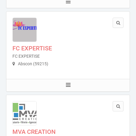
FC EXPERTISE
FC EXPERTISE
Abscon (59215)
MVA CREATION