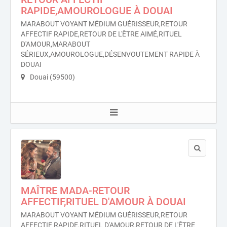
RAPIDE,AMOUROLOGUE À DOUAI
MARABOUT VOYANT MÉDIUM GUÉRISSEUR,RETOUR
AFFECTIF RAPIDE,RETOUR DE L'ÊTRE AIMÉ,RITUEL
D'AMOUR,MARABOUT
SÉRIEUX,AMOUROLOGUE,DÉSENVOUTEMENT RAPIDE À
DOUAI
Douai (59500)
MAÎTRE MADA-RETOUR
AFFECTIF,RITUEL D'AMOUR À DOUAI
MARABOUT VOYANT MÉDIUM GUÉRISSEUR,RETOUR
AFFECTIF RAPIDE,RITUEL D'AMOUR,RETOUR DE L'ÊTRE