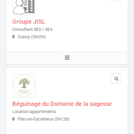
Groupe JISL
Consultant SEO / SEA
Cuincy (59553)
Béguinage du Domaine de la sagesse
Location appartements
Flers-en-Escrebieux (59128)