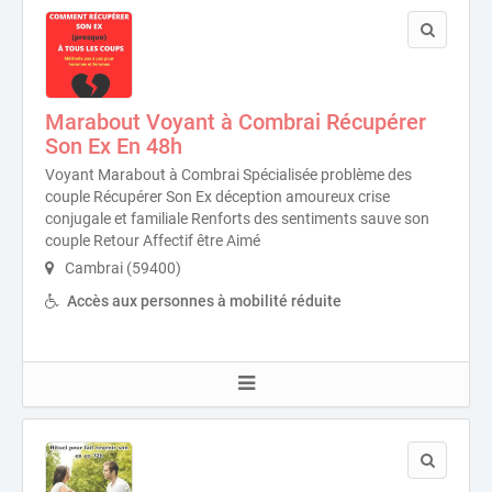
Marabout Voyant à Combrai Récupérer
Son Ex En 48h
Voyant Marabout à Combrai Spécialisée problème des
couple Récupérer Son Ex déception amoureux crise
conjugale et familiale Renforts des sentiments sauve son
couple Retour Affectif être Aimé
Cambrai (59400)
Accès aux personnes à mobilité réduite