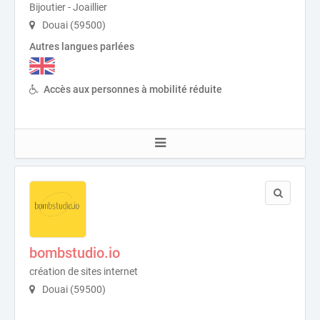
Bijoutier - Joaillier
Douai (59500)
Autres langues parlées
Accès aux personnes à mobilité réduite
bombstudio.io
création de sites internet
Douai (59500)