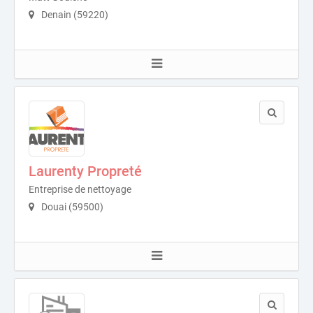
Denain (59220)
Laurenty Propreté
Entreprise de nettoyage
Douai (59500)