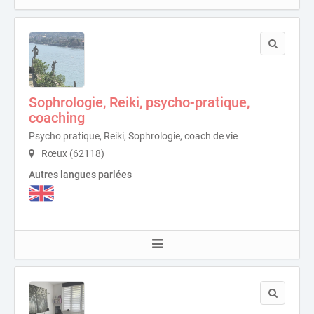
Sophrologie, Reiki, psycho-pratique,
coaching
Psycho pratique, Reiki, Sophrologie, coach de vie
Rœux (62118)
Autres langues parlées