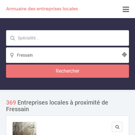
Rechercher
369
Entreprises locales à proximité de
Fressain