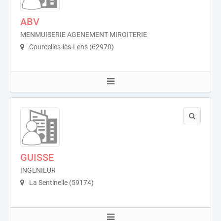
ABV
MENMUISERIE AGENEMENT MIROITERIE
Courcelles-lès-Lens (62970)
GUISSE
INGENIEUR
La Sentinelle (59174)