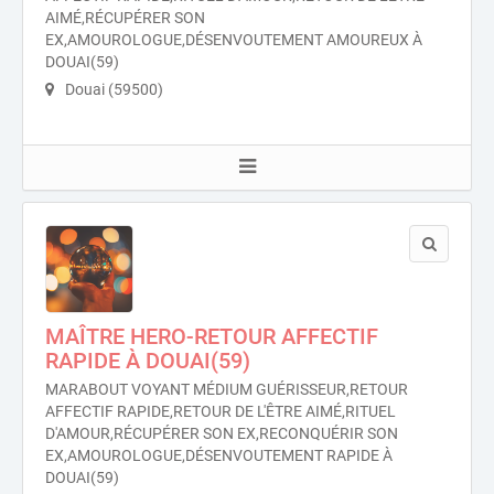
AIMÉ,RÉCUPÉRER SON
EX,AMOUROLOGUE,DÉSENVOUTEMENT AMOUREUX À
DOUAI(59)
Douai (59500)
MAÎTRE HERO-RETOUR AFFECTIF
RAPIDE À DOUAI(59)
MARABOUT VOYANT MÉDIUM GUÉRISSEUR,RETOUR
AFFECTIF RAPIDE,RETOUR DE L'ÊTRE AIMÉ,RITUEL
D'AMOUR,RÉCUPÉRER SON EX,RECONQUÉRIR SON
EX,AMOUROLOGUE,DÉSENVOUTEMENT RAPIDE À
DOUAI(59)