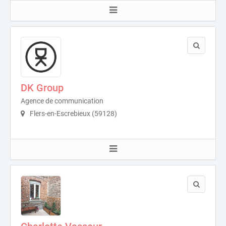
DK Group
Agence de communication
Flers-en-Escrebieux (59128)