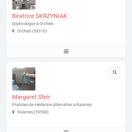
Béatrice SKRZYNIAK
Sophrologue à Orchies
Orchies (59310)
Margaret Sfeir
Praticien de médecine alternative à Raismes
Raismes (59590)