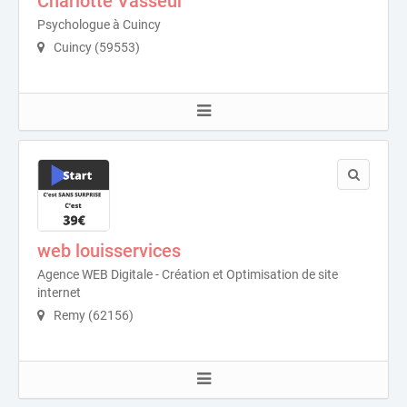
Charlotte Vasseur
Psychologue à Cuincy
Cuincy (59553)
web louisservices
Agence WEB Digitale - Création et Optimisation de site
internet
Remy (62156)