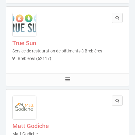
True Sun
Service de restauration de bâtiments à Brebières
Brebières (62117)
Matt Godiche
Matt Godiche