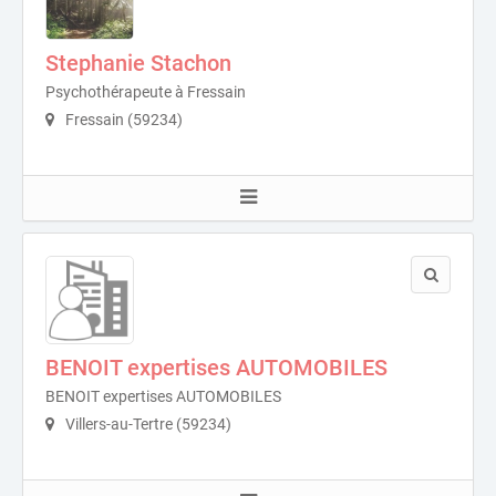
Stephanie Stachon
Psychothérapeute à Fressain
Fressain (59234)
BENOIT expertises AUTOMOBILES
BENOIT expertises AUTOMOBILES
Villers-au-Tertre (59234)