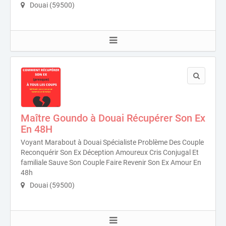
Douai (59500)
Maître Goundo à Douai Récupérer Son Ex
En 48H
Voyant Marabout à Douai Spécialiste Problème Des Couple
Reconquérir Son Ex Déception Amoureux Cris Conjugal Et
familiale Sauve Son Couple Faire Revenir Son Ex Amour En
48h
Douai (59500)