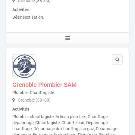
Grenoble (38100)
Activités
Désinsectisation.
Grenoble Plombier SAM
Plombier Chauffagiste
Grenoble (38100)
Activités
Plombier chauffagiste, Artisan plombier, Chauffage
dépannage, Chauffagiste, Chauffe eau, Dépannage
chauffage, Dépannage de chauffage au gaz, Dépannage
plomberie, Entreprise de plomberie, Plomberie, Plombier,