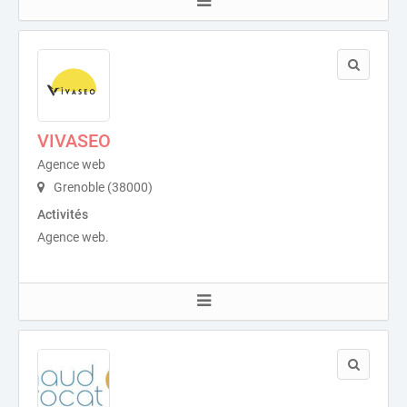
VIVASEO
Agence web
Grenoble (38000)
Activités
Agence web.