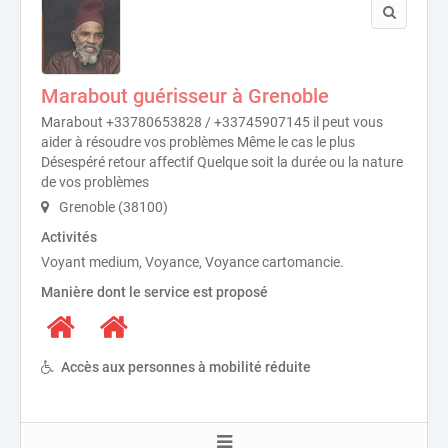
Marabout guérisseur à Grenoble
Marabout +33780653828 / +33745907145 il peut vous
aider à résoudre vos problèmes Même le cas le plus
Désespéré retour affectif Quelque soit la durée ou la nature
de vos problèmes
Grenoble (38100)
Activités
Voyant medium, Voyance, Voyance cartomancie.
Manière dont le service est proposé
Accès aux personnes à mobilité réduite