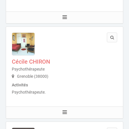
Cécile CHIRON
Psychothérapeute
Grenoble (38000)
Activités
Psychothérapeute.