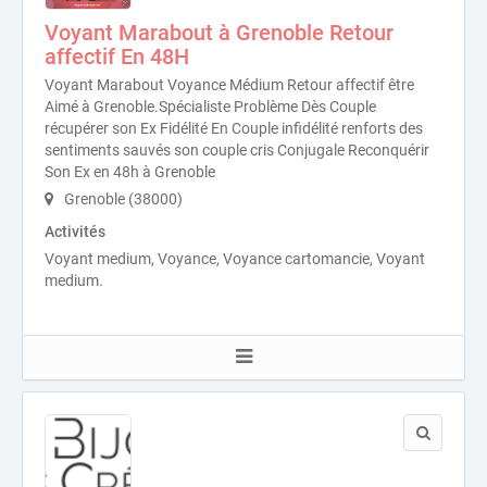
Voyant Marabout à Grenoble Retour
affectif En 48H
Voyant Marabout Voyance Médium Retour affectif être
Aimé à Grenoble.Spécialiste Problème Dès Couple
récupérer son Ex Fidélité En Couple infidélité renforts des
sentiments sauvés son couple cris Conjugale Reconquérir
Son Ex en 48h à Grenoble
Grenoble (38000)
Activités
Voyant medium, Voyance, Voyance cartomancie, Voyant
medium.