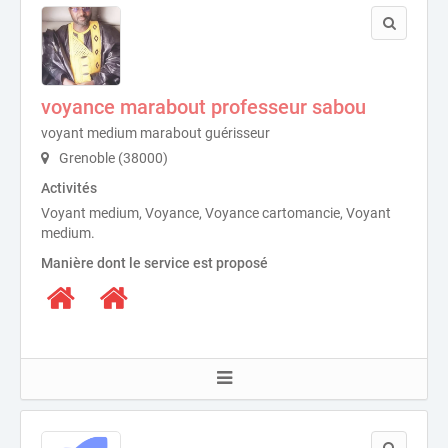
voyance marabout professeur sabou
voyant medium marabout guérisseur
Grenoble (38000)
Activités
Voyant medium, Voyance, Voyance cartomancie, Voyant
medium.
Manière dont le service est proposé