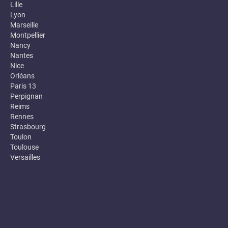
Lille
Lyon
Marseille
Montpellier
Nancy
Nantes
Nice
Orléans
Paris 13
Perpignan
Reims
Rennes
Strasbourg
Toulon
Toulouse
Versailles