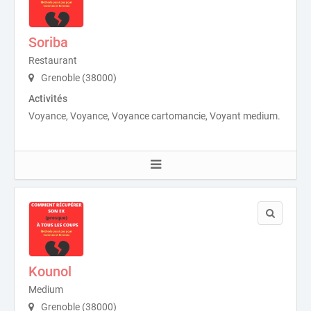
Soriba
Restaurant
Grenoble (38000)
Activités
Voyance, Voyance, Voyance cartomancie, Voyant medium.
Kounol
Medium
Grenoble (38000)