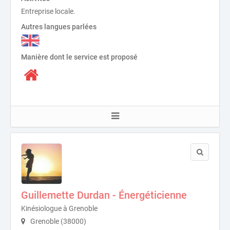
Entreprise locale.
Autres langues parlées
Manière dont le service est proposé
Guillemette Durdan - Énergéticienne
Kinésiologue à Grenoble
Grenoble (38000)