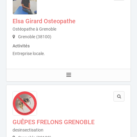
Elsa Girard Osteopathe
Ostéopathe à Grenoble
Grenoble (38100)
Activités
Entreprise locale.
GUÊPES FRELONS GRENOBLE
desinsectisation