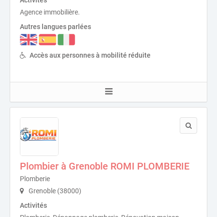
Agence immobilière.
Autres langues parlées
Accès aux personnes à mobilité réduite
Plombier à Grenoble ROMI PLOMBERIE
Plomberie
Grenoble (38000)
Activités