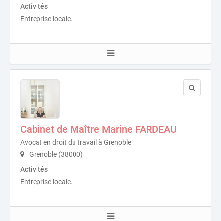
Activités
Entreprise locale.
Cabinet de Maître Marine FARDEAU
Avocat en droit du travail à Grenoble
Grenoble (38000)
Activités
Entreprise locale.