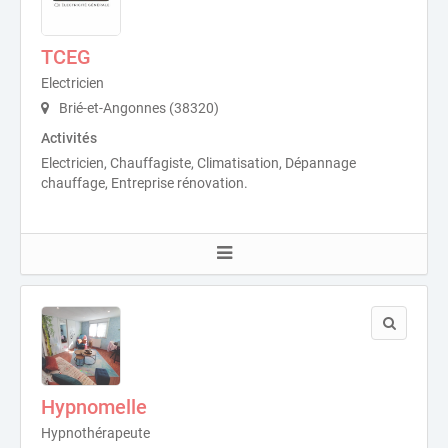
TCEG
Electricien
Brié-et-Angonnes (38320)
Activités
Electricien, Chauffagiste, Climatisation, Dépannage
chauffage, Entreprise rénovation.
Hypnomelle
Hypnothérapeute