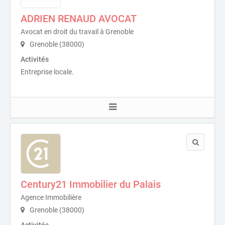
ADRIEN RENAUD AVOCAT
Avocat en droit du travail à Grenoble
Grenoble (38000)
Activités
Entreprise locale.
Century21 Immobilier du Palais
Agence Immobilière
Grenoble (38000)
Activités