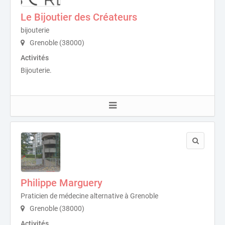
Le Bijoutier des Créateurs
bijouterie
Grenoble (38000)
Activités
Bijouterie.
Philippe Marguery
Praticien de médecine alternative à Grenoble
Grenoble (38000)
Activités