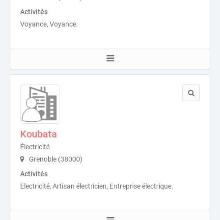
Activités
Voyance, Voyance.
Koubata
Électricité
Grenoble (38000)
Activités
Electricité, Artisan électricien, Entreprise électrique.