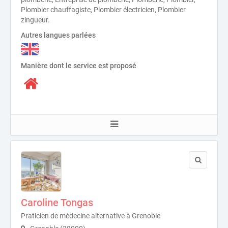
Plombier chauffagiste, Plombier électricien, Plombier
zingueur.
Autres langues parlées
Manière dont le service est proposé
Caroline Tongas
Praticien de médecine alternative à Grenoble