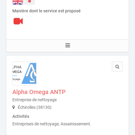
Manière dont le service est proposé
Alpha Omega ANTP
Entreprise de nettoyage
Échirolles (38130)
Activités
Entreprises de nettoyage, Assainissement.