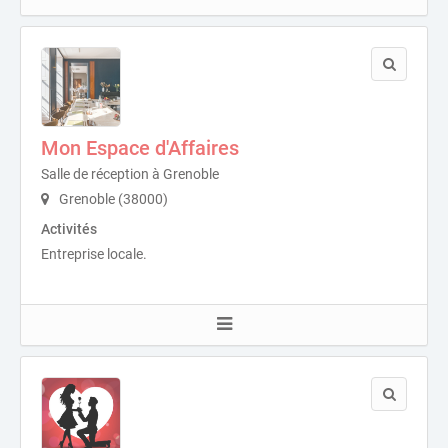
Mon Espace d'Affaires
Salle de réception à Grenoble
Grenoble (38000)
Activités
Entreprise locale.