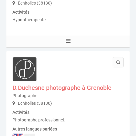
Échirolles (38130)
Activités
Hypnothérapeute.
D.Duchesne photographe à Grenoble
Photographe
Échirolles (38130)
Activités
Photographe professionnel.
Autres langues parlées