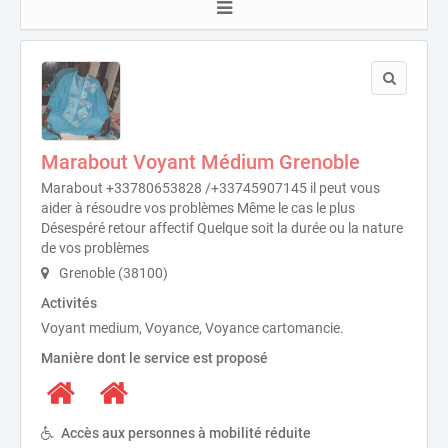
Marabout Voyant Médium Grenoble
Marabout +33780653828 /+33745907145 il peut vous
aider à résoudre vos problèmes Même le cas le plus
Désespéré retour affectif Quelque soit la durée ou la nature
de vos problèmes
Grenoble (38100)
Activités
Voyant medium, Voyance, Voyance cartomancie.
Manière dont le service est proposé
Accès aux personnes à mobilité réduite