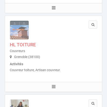
HL TOITURE
Couvreurs
Grenoble (38100)
Activités
Couvreur toiture, Artisan couvreur.