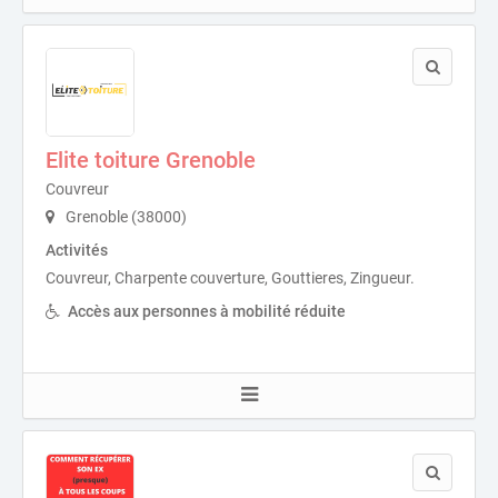
Elite toiture Grenoble
Couvreur
Grenoble (38000)
Activités
Couvreur, Charpente couverture, Gouttieres, Zingueur.
Accès aux personnes à mobilité réduite