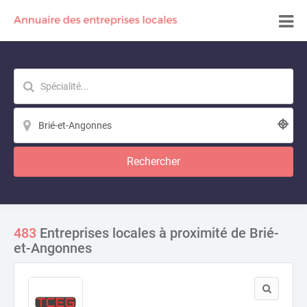
Rechercher
483
Entreprises locales à proximité de Brié-
et-Angonnes