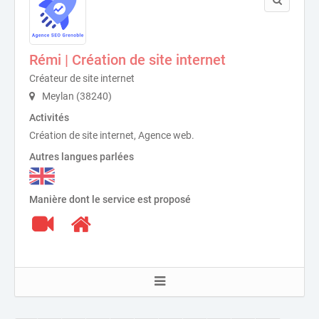
Rémi | Création de site internet
Créateur de site internet
Meylan (38240)
Activités
Création de site internet, Agence web.
Autres langues parlées
Manière dont le service est proposé