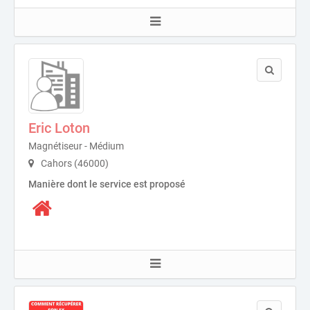
Eric Loton
Magnétiseur - Médium
Cahors (46000)
Manière dont le service est proposé