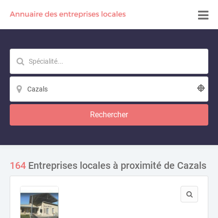
Rechercher
164
Entreprises locales à proximité de Cazals