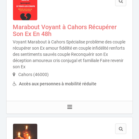
Marabout Voyant à Cahors Récupérer
Son Ex En 48h
Voyant Marabout à Cahors Spécialise problème des couple
récupérer son Ex amour fidélité en couple infidélité renforts
des sentiments sauvés couple Reconquérir son Ex
déception amoureux cris conjugal et familiale Faire revenir
son Ex
Cahors (46000)
Accès aux personnes à mobilité réduite