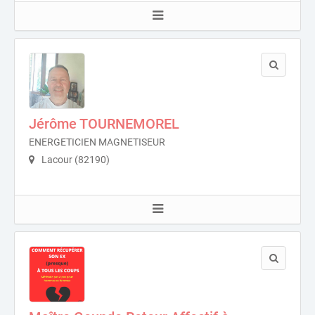
Jérôme TOURNEMOREL
ENERGETICIEN MAGNETISEUR
Lacour (82190)