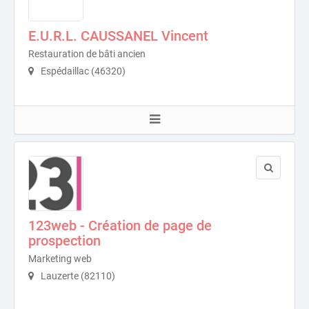
E.U.R.L. CAUSSANEL Vincent
Restauration de bâti ancien
Espédaillac (46320)
123web - Création de page de
prospection
Marketing web
Lauzerte (82110)