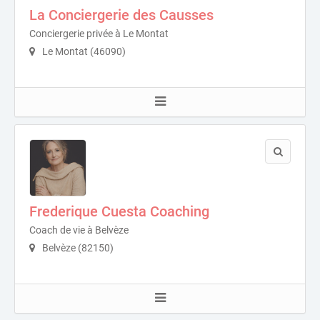
La Conciergerie des Causses
Conciergerie privée à Le Montat
Le Montat (46090)
Frederique Cuesta Coaching
Coach de vie à Belvèze
Belvèze (82150)