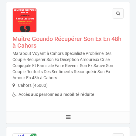
Maître Goundo Récupérer Son Ex En 48h
à Cahors
Marabout Voyant à Cahors Spécialiste Problème Des
Couple Récupérer Son Ex Déception Amoureux Crise
Conjugale Et Familiale Faire Revenir Son Ex Sauve Son
Couple Renforts Des Sentiments Reconquérir Son Ex
Amour En 48h à Cahors
Cahors (46000)
Accès aux personnes à mobilité réduite