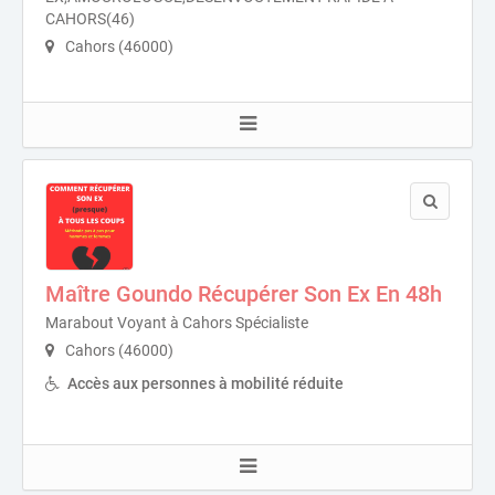
CAHORS(46)
Cahors (46000)
Maître Goundo Récupérer Son Ex En 48h
Marabout Voyant à Cahors Spécialiste
Cahors (46000)
Accès aux personnes à mobilité réduite