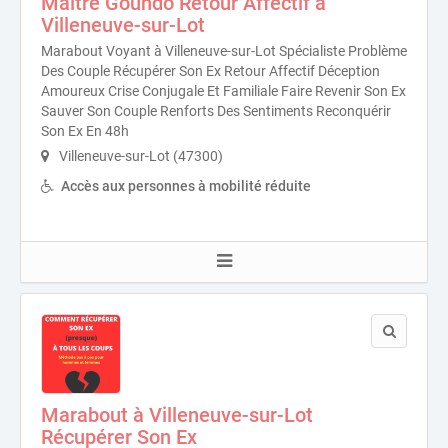
Maître Goundo Retour Affectif à
Villeneuve-sur-Lot
Marabout Voyant à Villeneuve-sur-Lot Spécialiste Problème
Des Couple Récupérer Son Ex Retour Affectif Déception
Amoureux Crise Conjugale Et Familiale Faire Revenir Son Ex
Sauver Son Couple Renforts Des Sentiments Reconquérir
Son Ex En 48h
Villeneuve-sur-Lot (47300)
Accès aux personnes à mobilité réduite
Marabout à Villeneuve-sur-Lot
Récupérer Son Ex