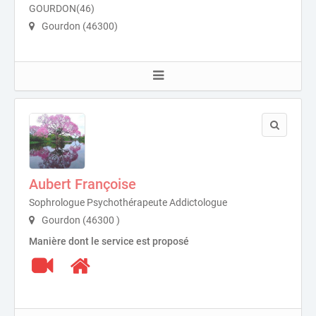
GOURDON(46)
Gourdon (46300)
Aubert Françoise
Sophrologue Psychothérapeute Addictologue
Gourdon (46300 )
Manière dont le service est proposé