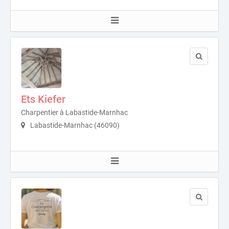
Ets Kiefer
Charpentier à Labastide-Marnhac
Labastide-Marnhac (46090)