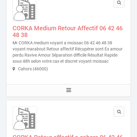
CORKA Medium Retour Affectif 06 42 46
48 38
Mr CORKA medium voyant a moissac 06 42 46 48 38
voyant marabout Retour affectif Récupérer sont Ex amour
perdu Ravive Amour Séparation difficile Résultat Rapide
sous 48h selon votre cas et discret voyant moissac
Cahors (46000)