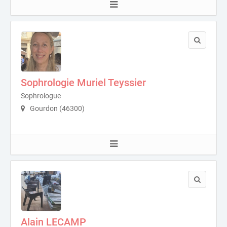
Sophrologie Muriel Teyssier
Sophrologue
Gourdon (46300)
Alain LECAMP