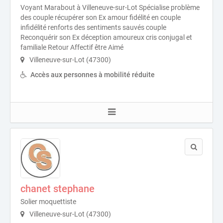
Voyant Marabout à Villeneuve-sur-Lot Spécialise problème
des couple récupérer son Ex amour fidélité en couple
infidélité renforts des sentiments sauvés couple
Reconquérir son Ex déception amoureux cris conjugal et
familiale Retour Affectif être Aimé
Villeneuve-sur-Lot (47300)
Accès aux personnes à mobilité réduite
chanet stephane
Solier moquettiste
Villeneuve-sur-Lot (47300)