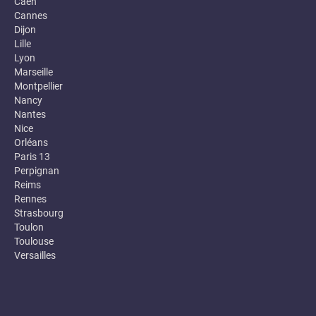
Caen
Cannes
Dijon
Lille
Lyon
Marseille
Montpellier
Nancy
Nantes
Nice
Orléans
Paris 13
Perpignan
Reims
Rennes
Strasbourg
Toulon
Toulouse
Versailles