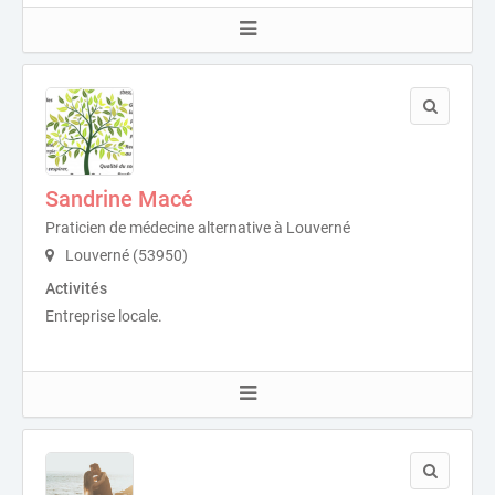
Sandrine Macé
Praticien de médecine alternative à Louverné
Louverné (53950)
Activités
Entreprise locale.