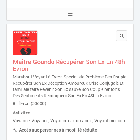
Maître Goundo Récupérer Son Ex En 48h
Evron
Marabout Voyant à Evron Spécialiste Problème Des Couple
Récupérer Son Ex Déception Amoureux Crise Conjugale Et
familiale faire Revenir Son Ex sauve Son Couple renforts
Des Sentiments Reconquérir Son Ex En 48h à Evron
Évron (53600)
Activités
Voyance, Voyance, Voyance cartomancie, Voyant medium.
Accès aux personnes à mobilité réduite