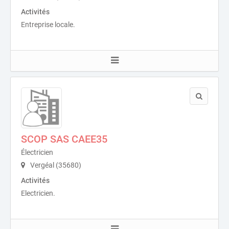
Activités
Entreprise locale.
SCOP SAS CAEE35
Électricien
Vergéal (35680)
Activités
Electricien.