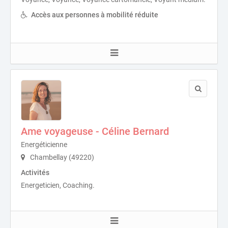
Accès aux personnes à mobilité réduite
Ame voyageuse - Céline Bernard
Energéticienne
Chambellay (49220)
Activités
Energeticien, Coaching.