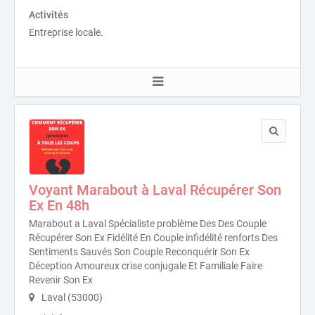
Activités
Entreprise locale.
Voyant Marabout à Laval Récupérer Son
Ex En 48h
Marabout a Laval Spécialiste problème Des Des Couple
Récupérer Son Ex Fidélité En Couple infidélité renforts Des
Sentiments Sauvés Son Couple Reconquérir Son Ex
Déception Amoureux crise conjugale Et Familiale Faire
Revenir Son Ex
Laval (53000)