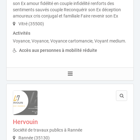
son Ex amour fidélité en couple infidélité renforts des
sentiments sauvés couple Reconquérir son Ex déception
amoureux cris conjugal et familiale Faire revenir son Ex
Vitré (35500)
Activités
Voyance, Voyance, Voyance cartomancie, Voyant medium.
Accès aux personnes à mobilité réduite
Hervouin
Société de travaux publics à Rannée
Rannée (35130)