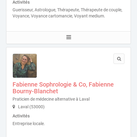
Activités
Guerisseur, Astrologue, Thérapeute, Thérapeute de couple,
Voyance, Voyance cartomancie, Voyant medium.
Fabienne Sophrologie & Co, Fabienne
Bourny-Blanchet
Praticien de médecine alternative à Laval
Laval (53000)
Activités
Entreprise locale.