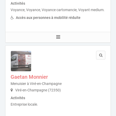
Activités
Voyance, Voyance, Voyance cartomancie, Voyant medium.
Accès aux personnes à mobilité réduite
Gaetan Monnier
Menuisier à Viré-en-Champagne
Viré-en-Champagne (72350)
Activités
Entreprise locale.