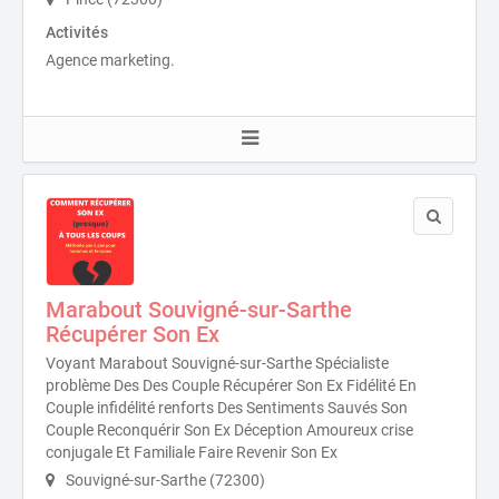
Activités
Agence marketing.
Marabout Souvigné-sur-Sarthe
Récupérer Son Ex
Voyant Marabout Souvigné-sur-Sarthe Spécialiste
problème Des Des Couple Récupérer Son Ex Fidélité En
Couple infidélité renforts Des Sentiments Sauvés Son
Couple Reconquérir Son Ex Déception Amoureux crise
conjugale Et Familiale Faire Revenir Son Ex
Souvigné-sur-Sarthe (72300)