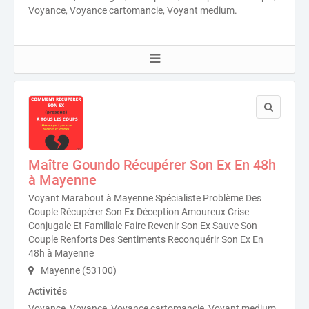
Voyance, Voyance cartomancie, Voyant medium.
Maître Goundo Récupérer Son Ex En 48h
à Mayenne
Voyant Marabout à Mayenne Spécialiste Problème Des
Couple Récupérer Son Ex Déception Amoureux Crise
Conjugale Et Familiale Faire Revenir Son Ex Sauve Son
Couple Renforts Des Sentiments Reconquérir Son Ex En
48h à Mayenne
Mayenne (53100)
Activités
Voyance, Voyance, Voyance cartomancie, Voyant medium.