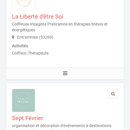
La Liberté d'être Soi
Coiffeuse Visagiste Praticienne en thérapies brèves et
énergétiques
Entrammes (53260)
Activités
Coiffeur, Thérapeute.
Sept Février
organisation et décoration d'événements à destinations