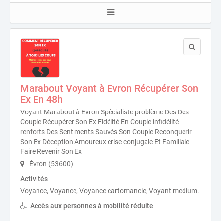
Marabout Voyant à Evron Récupérer Son
Ex En 48h
Voyant Marabout à Evron Spécialiste problème Des Des
Couple Récupérer Son Ex Fidélité En Couple infidélité
renforts Des Sentiments Sauvés Son Couple Reconquérir
Son Ex Déception Amoureux crise conjugale Et Familiale
Faire Revenir Son Ex
Évron (53600)
Activités
Voyance, Voyance, Voyance cartomancie, Voyant medium.
Accès aux personnes à mobilité réduite