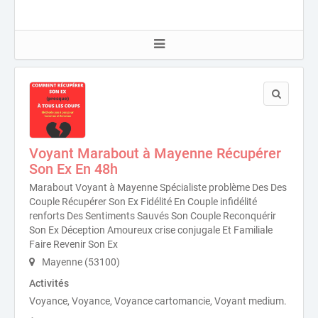
Voyant Marabout à Mayenne Récupérer
Son Ex En 48h
Marabout Voyant à Mayenne Spécialiste problème Des Des
Couple Récupérer Son Ex Fidélité En Couple infidélité
renforts Des Sentiments Sauvés Son Couple Reconquérir
Son Ex Déception Amoureux crise conjugale Et Familiale
Faire Revenir Son Ex
Mayenne (53100)
Activités
Voyance, Voyance, Voyance cartomancie, Voyant medium.