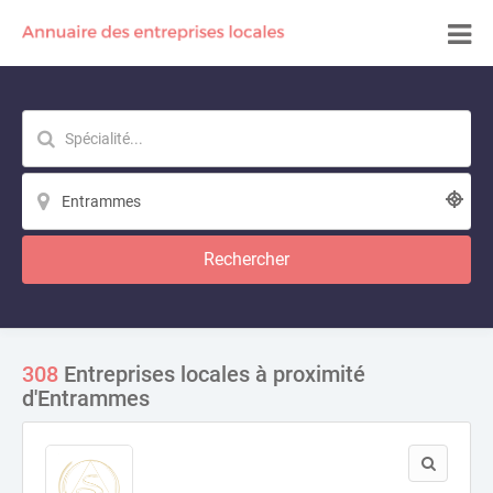
Rechercher
308
Entreprises locales à proximité
d'Entrammes