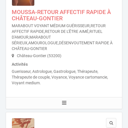
MOUSSA-RETOUR AFFECTIF RAPIDE À
CHÂTEAU-GONTIER
MARABOUT VOYANT MÉDIUM GUÉRISSEUR,RETOUR
AFFECTIF RAPIDE,RETOUR DE L'ÊTRE AIMÉ,RITUEL
D'AMOUR,MARABOUT
SÉRIEUX,AMOUROLOGUE,DÉSENVOUTEMENT RAPIDE À
CHÂTEAU-GONTIER
Château-Gontier (53200)
Activités
Guerisseur, Astrologue, Gastrologue, Thérapeute,
Thérapeute de couple, Voyance, Voyance cartomancie,
Voyant medium.