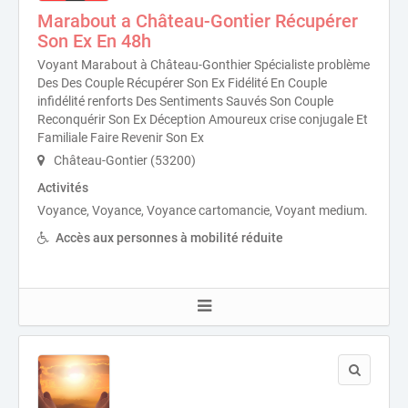
Marabout a Château-Gontier Récupérer
Son Ex En 48h
Voyant Marabout à Château-Gonthier Spécialiste problème
Des Des Couple Récupérer Son Ex Fidélité En Couple
infidélité renforts Des Sentiments Sauvés Son Couple
Reconquérir Son Ex Déception Amoureux crise conjugale Et
Familiale Faire Revenir Son Ex
Château-Gontier (53200)
Activités
Voyance, Voyance, Voyance cartomancie, Voyant medium.
Accès aux personnes à mobilité réduite