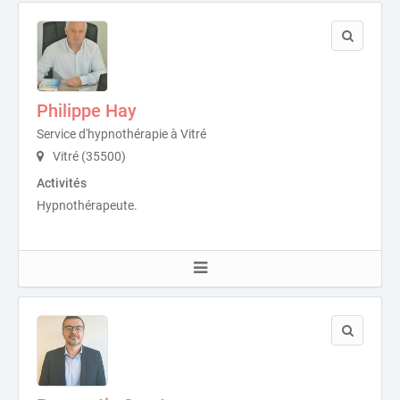
Philippe Hay
Service d'hypnothérapie à Vitré
Vitré (35500)
Activités
Hypnothérapeute.