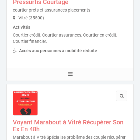
Pressurtis Courtage
courtier prets et assurances placements
Vitré (35500)
Activités
Courtier crédit, Courtier assurances, Courtier en crédit,
Courtier financier.
Accès aux personnes à mobilité réduite
Voyant Marabout à Vitré Récupérer Son
Ex En 48h
Marabout à Vitré Spécialise problème des couple récupérer