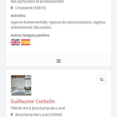
des particuliers et professionnels
L'Huisserie (53970)
Activités
Agence événementielle, Agence de communication, Agence
événementiel, Décoration.
Autres langues parlées
Guillaume Corbelin
Plâtrier.ère à Bonchamp-lès-Laval
Bonchamp-lès-Laval (53960)