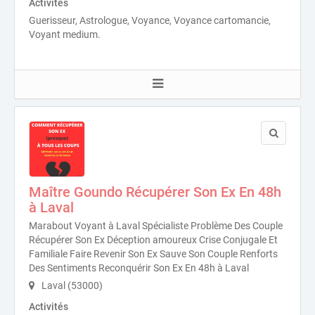
Activités
Guerisseur, Astrologue, Voyance, Voyance cartomancie,
Voyant medium.
Maître Goundo Récupérer Son Ex En 48h
à Laval
Marabout Voyant à Laval Spécialiste Problème Des Couple
Récupérer Son Ex Déception amoureux Crise Conjugale Et
Familiale Faire Revenir Son Ex Sauve Son Couple Renforts
Des Sentiments Reconquérir Son Ex En 48h à Laval
Laval (53000)
Activités