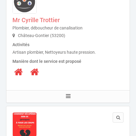
Mr Cyrille Trottier
Plombier, déboucheur de canalisation
Château-Gontier (53200)
Activités
Artisan plombier, Nettoyeurs haute pression.
Manière dont le service est proposé