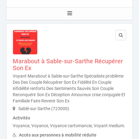
Marabout à Sable-sur-Sarthe Récupérer
Son Ex
Voyant Marabout à Sable-sur-Sarthe Spécialiste problème
Des Des Couple Récupérer Son Ex Fidélité En Couple
infidélité renforts Des Sentiments Sauvés Son Couple
Reconquérir Son Ex Déception Amoureux crise conjugale Et
Familiale Faire Revenir Son Ex
Sablé-sur-Sarthe (723000)
Activités
Voyance, Voyance, Voyance cartomancie, Voyant medium.
Accès aux personnes à mobilité réduite