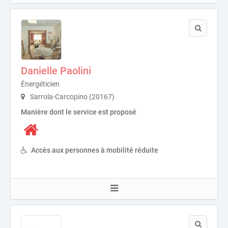
Danielle Paolini
Énergéticien
Sarrola-Carcopino (20167)
Manière dont le service est proposé
Accès aux personnes à mobilité réduite