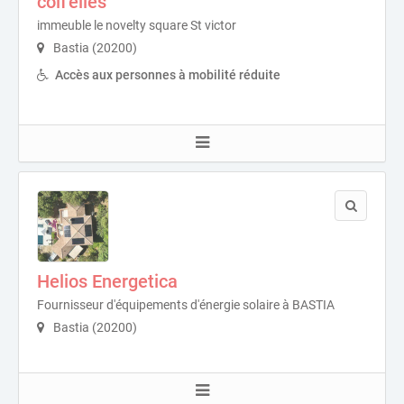
coif'elles
immeuble le novelty square St victor
Bastia (20200)
Accès aux personnes à mobilité réduite
Helios Energetica
Fournisseur d'équipements d'énergie solaire à BASTIA
Bastia (20200)