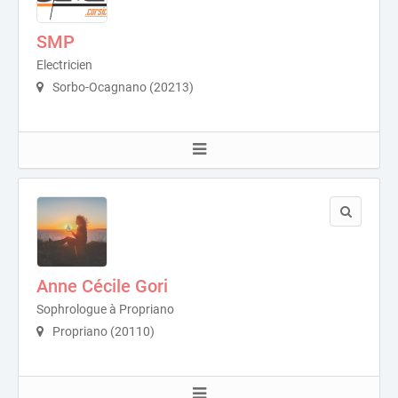
SMP
Electricien
Sorbo-Ocagnano (20213)
Anne Cécile Gori
Sophrologue à Propriano
Propriano (20110)