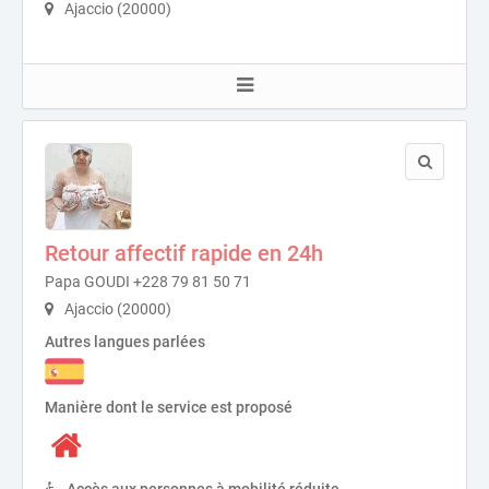
Ajaccio (20000)
Retour affectif rapide en 24h
Papa GOUDI +228 79 81 50 71
Ajaccio (20000)
Autres langues parlées
Manière dont le service est proposé
Accès aux personnes à mobilité réduite