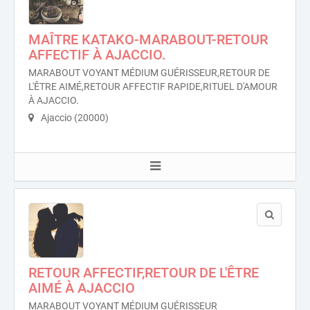
MAÎTRE KATAKO-MARABOUT-RETOUR
AFFECTIF À AJACCIO.
MARABOUT VOYANT MÉDIUM GUÉRISSEUR,RETOUR DE
L'ÊTRE AIMÉ,RETOUR AFFECTIF RAPIDE,RITUEL D'AMOUR
À AJACCIO.
Ajaccio (20000)
RETOUR AFFECTIF,RETOUR DE L'ÊTRE
AIMÉ À AJACCIO
MARABOUT VOYANT MÉDIUM GUÉRISSEUR