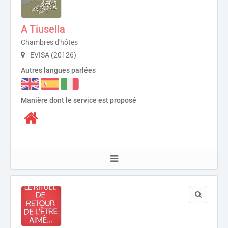
A Tiusella
Chambres d'hôtes
EVISA (20126)
Autres langues parlées
Manière dont le service est proposé