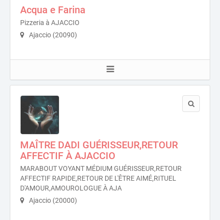
Acqua e Farina
Pizzeria à AJACCIO
Ajaccio (20090)
MAÎTRE DADI GUÉRISSEUR,RETOUR
AFFECTIF À AJACCIO
MARABOUT VOYANT MÉDIUM GUÉRISSEUR,RETOUR
AFFECTIF RAPIDE,RETOUR DE L'ÊTRE AIMÉ,RITUEL
D'AMOUR,AMOUROLOGUE À AJA
Ajaccio (20000)