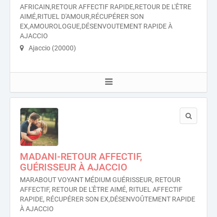
AFRICAIN,RETOUR AFFECTIF RAPIDE,RETOUR DE L'ÊTRE
AIMÉ,RITUEL D'AMOUR,RÉCUPÉRER SON
EX,AMOUROLOGUE,DÉSENVOUTEMENT RAPIDE À
AJACCIO
Ajaccio (20000)
MADANI-RETOUR AFFECTIF,
GUÉRISSEUR À AJACCIO
MARABOUT VOYANT MÉDIUM GUÉRISSEUR, RETOUR
AFFECTIF, RETOUR DE L'ÊTRE AIMÉ, RITUEL AFFECTIF
RAPIDE, RÉCUPÉRER SON EX,DÉSENVOÛTEMENT RAPIDE
À AJACCIO