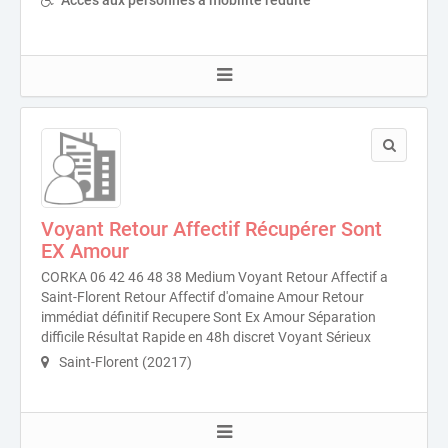
Voyant Retour Affectif Récupérer Sont
EX Amour
CORKA 06 42 46 48 38 Medium Voyant Retour Affectif a
Saint-Florent Retour Affectif d'omaine Amour Retour
immédiat définitif Recupere Sont Ex Amour Séparation
difficile Résultat Rapide en 48h discret Voyant Sérieux
Saint-Florent (20217)