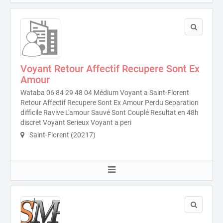
Voyant Retour Affectif Recupere Sont Ex
Amour
Wataba 06 84 29 48 04 Médium Voyant a Saint-Florent
Retour Affectif Recupere Sont Ex Amour Perdu Separation
difficile Ravive L'amour Sauvé Sont Couplé Resultat en 48h
discret Voyant Serieux Voyant a peri
Saint-Florent (20217)