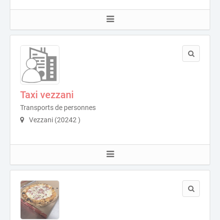
Taxi vezzani
Transports de personnes
Vezzani (20242 )