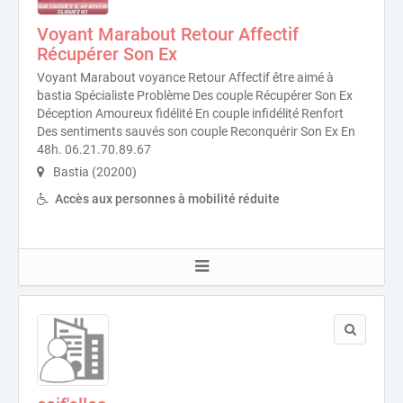
Voyant Marabout Retour Affectif
Récupérer Son Ex
Voyant Marabout voyance Retour Affectif être aimé à
bastia Spécialiste Problème Des couple Récupérer Son Ex
Déception Amoureux fidélité En couple infidélité Renfort
Des sentiments sauvés son couple Reconquérir Son Ex En
48h. 06.21.70.89.67
Bastia (20200)
Accès aux personnes à mobilité réduite