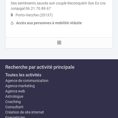
Des sentiments sauvés son couple Reconquérir Son Ex cris
conjugal 06.21.70.89.67
Porto-Vecchio (20137)
Accès aux personnes à mobilité réduite
Recherche par activité principale
Toutes les activités
Agence de communication
Agence marketing
Agence web
Astrologue
Coaching
Consultant
Création de site internet
Energeticien