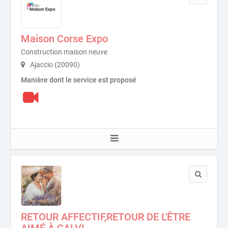
Maison Corse Expo
Construction maison neuve
Ajaccio (20090)
Manière dont le service est proposé
RETOUR AFFECTIF,RETOUR DE L'ÊTRE