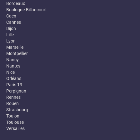
Bordeaux
Boulogne-Billancourt
Caen
Cannes
Dijon
Lille
Lyon
Marseille
Montpellier
Nancy
Nantes
Nice
Orléans
Paris 13
Perpignan
Rennes
Rouen
Strasbourg
Toulon
Toulouse
Versailles