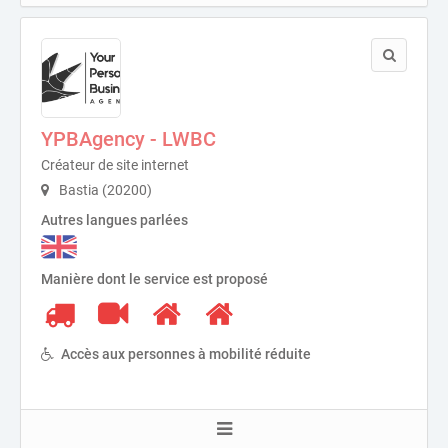
YPBAgency - LWBC
Créateur de site internet
Bastia (20200)
Autres langues parlées
Manière dont le service est proposé
Accès aux personnes à mobilité réduite