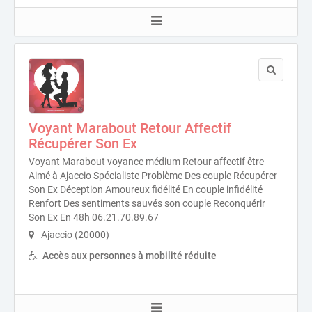
Voyant Marabout Retour Affectif
Récupérer Son Ex
Voyant Marabout voyance médium Retour affectif être
Aimé à Ajaccio Spécialiste Problème Des couple Récupérer
Son Ex Déception Amoureux fidélité En couple infidélité
Renfort Des sentiments sauvés son couple Reconquérir
Son Ex En 48h 06.21.70.89.67
Ajaccio (20000)
Accès aux personnes à mobilité réduite