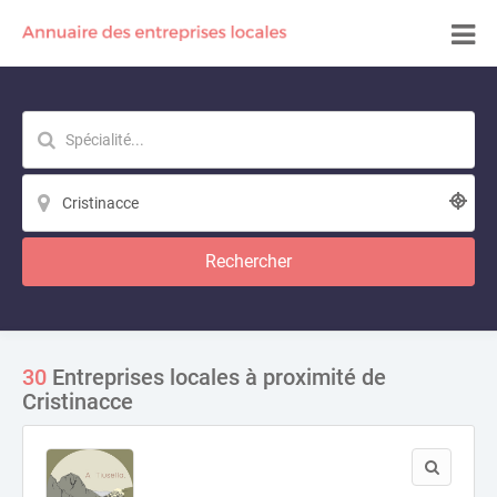
Rechercher
30
Entreprises locales à proximité de
Cristinacce