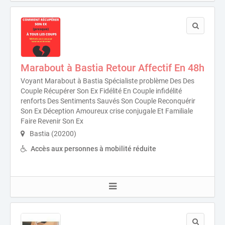
Marabout à Bastia Retour Affectif En 48h
Voyant Marabout à Bastia Spécialiste problème Des Des
Couple Récupérer Son Ex Fidélité En Couple infidélité
renforts Des Sentiments Sauvés Son Couple Reconquérir
Son Ex Déception Amoureux crise conjugale Et Familiale
Faire Revenir Son Ex
Bastia (20200)
Accès aux personnes à mobilité réduite