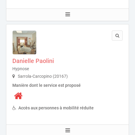
Danielle Paolini
Hypnose
Sarrola-Carcopino (20167)
Manière dont le service est proposé
Accès aux personnes à mobilité réduite