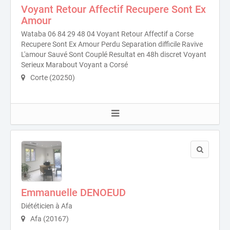
Voyant Retour Affectif Recupere Sont Ex
Amour
Wataba 06 84 29 48 04 Voyant Retour Affectif a Corse
Recupere Sont Ex Amour Perdu Separation difficile Ravive
L'amour Sauvé Sont Couplé Resultat en 48h discret Voyant
Serieux Marabout Voyant a Corsé
Corte (20250)
Emmanuelle DENOEUD
Diététicien à Afa
Afa (20167)