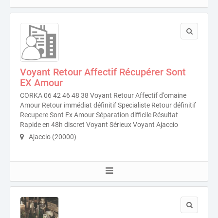
Voyant Retour Affectif Récupérer Sont
EX Amour
CORKA 06 42 46 48 38 Voyant Retour Affectif d'omaine
Amour Retour immédiat définitif Specialiste Retour définitif
Recupere Sont Ex Amour Séparation difficile Résultat
Rapide en 48h discret Voyant Sérieux Voyant Ajaccio
Ajaccio (20000)