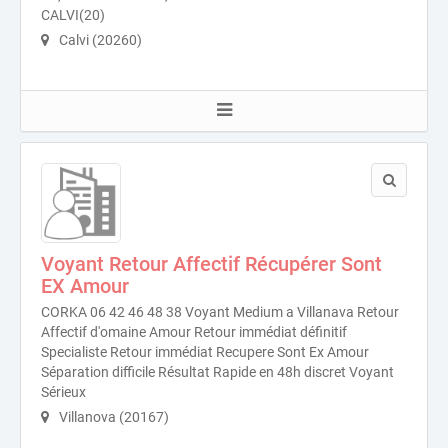
CALVI(20)
Calvi (20260)
Voyant Retour Affectif Récupérer Sont
EX Amour
CORKA 06 42 46 48 38 Voyant Medium a Villanava Retour
Affectif d'omaine Amour Retour immédiat définitif
Specialiste Retour immédiat Recupere Sont Ex Amour
Séparation difficile Résultat Rapide en 48h discret Voyant
Sérieux
Villanova (20167)