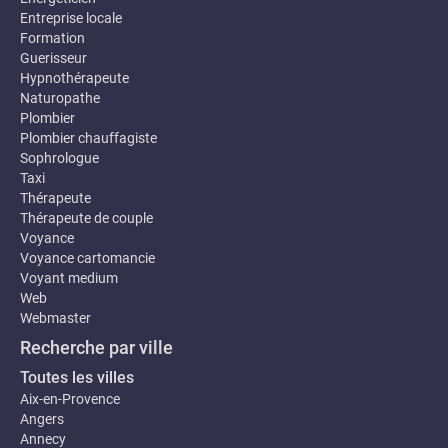
Entreprise locale
Formation
Guerisseur
Hypnothérapeute
Naturopathe
Plombier
Plombier chauffagiste
Sophrologue
Taxi
Thérapeute
Thérapeute de couple
Voyance
Voyance cartomancie
Voyant medium
Web
Webmaster
Recherche par ville
Toutes les villes
Aix-en-Provence
Angers
Annecy