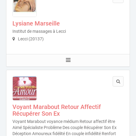
Lysiane Marseille
Institut de massages à Lecci
Lecci (20137)
Voyant Marabout Retour Affectif
Récupérer Son Ex
Voyant Marabout voyance médium Retour affectif être
Aimé Spécialiste Problème Des couple Récupérer Son Ex
Déception Amoureux fidélité En couple infidélité Renfort