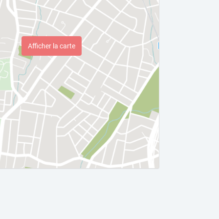
Afficher la carte