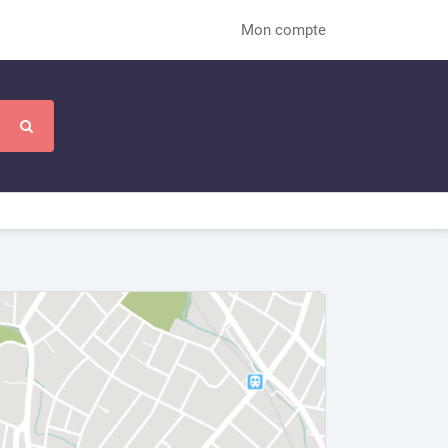
Mon compte