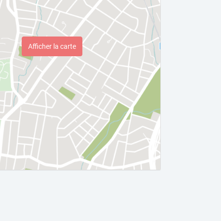
Afficher la carte