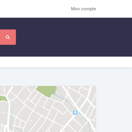
Mon compte