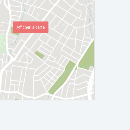
Afficher la carte