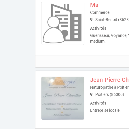
Ma
Commerce
Saint-Benoît (8628
Activités
Guerisseur, Voyance,
medium.
Jean-Pierre Ch
Naturopathe à Poitier
Poitiers (86000)
Activités
Entreprise locale.