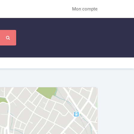
Mon compte