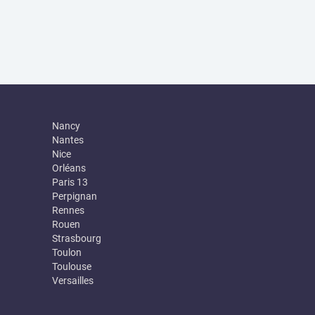
Nancy
Nantes
Nice
Orléans
Paris 13
Perpignan
Rennes
Rouen
Strasbourg
Toulon
Toulouse
Versailles