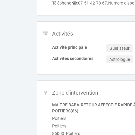
Téléphone ☎:07-51-42-78-67.Numero dispon
Activités
Activité principale
Guerisseur
Activités secondaires
Astrologue
Zone d'intervention
MAÎTRE BABA-RETOUR AFFECTIF RAPIDE 
POITIERS(86)
Poitiers
Poitiers
86000 Poitiers