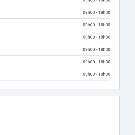
09h00 - 18h00
09h00 - 18h00
09h00 - 18h00
09h00 - 18h00
09h00 - 18h00
09h00 - 18h00
09h00 - 18h00