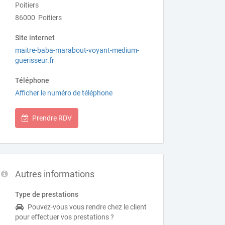
Poitiers
86000 Poitiers
Site internet
maitre-baba-marabout-voyant-medium-
guerisseur.fr
Téléphone
Afficher le numéro de téléphone
Prendre RDV
Autres informations
Type de prestations
Pouvez-vous vous rendre chez le client
pour effectuer vos prestations ?