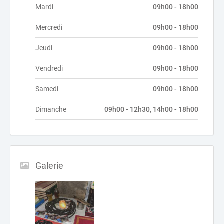
Mardi
09h00 - 18h00
Mercredi
09h00 - 18h00
Jeudi
09h00 - 18h00
Vendredi
09h00 - 18h00
Samedi
09h00 - 18h00
Dimanche
09h00 - 12h30, 14h00 - 18h00
Galerie