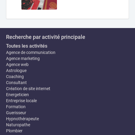
Recherche par activité principale
Toutes les activités
Agence de communication
Agence marketing
Agence web
Astrologue
Coaching
Consultant
Création de site internet
Energeticien
Entreprise locale
Formation
Guerisseur
Hypnothérapeute
Naturopathe
Plombier