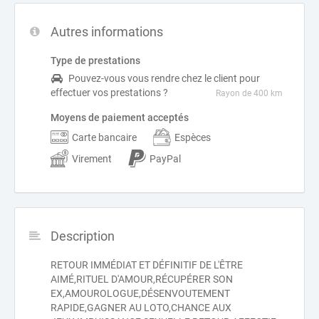
Autres informations
Type de prestations
Pouvez-vous vous rendre chez le client pour
effectuer vos prestations ?
Rayon de 400 km
Moyens de paiement acceptés
Carte bancaire
Espèces
Virement
PayPal
Description
RETOUR IMMÉDIAT ET DÉFINITIF DE L'ÊTRE
AIMÉ,RITUEL D'AMOUR,RÉCUPÉRER SON
EX,AMOUROLOGUE,DÉSENVOUTEMENT
RAPIDE,GAGNER AU LOTO,CHANCE AUX