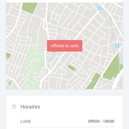
Afficher la carte
Horaires
Lundi
09h00 - 18h00