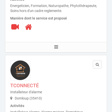
Energeticien, Formation, Naturopathe, Phytothérapeute,
Soins hors d'un cadre reglemente.
Manière dont le service est proposé
TCONNECTÉ
Installateur d'alarme
Domloup (35410)
Activités
Installateur alarme, Alarme maison, Domotique.