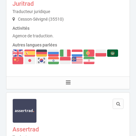
Juritrad
Traducteur juridique
Cesson-Sévigné (35510)
Activités
Agence de traduction.
Autres langues parlées
Assertrad