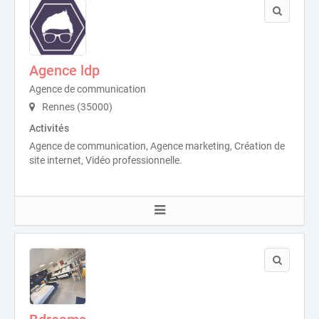
Agence ldp
Agence de communication
Rennes (35000)
Activités
Agence de communication, Agence marketing, Création de
site internet, Vidéo professionnelle.