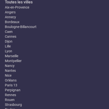
Toutes les villes
Aix-en-Provence
Angers
Annecy
Bordeaux
Boulogne-Billancourt
Caen
Cannes
Dijon
Lille
Lyon
Marseille
Montpellier
Nancy
Nantes
Nice
Orléans
Paris 13
Perpignan
Rennes
Rouen
Strasbourg