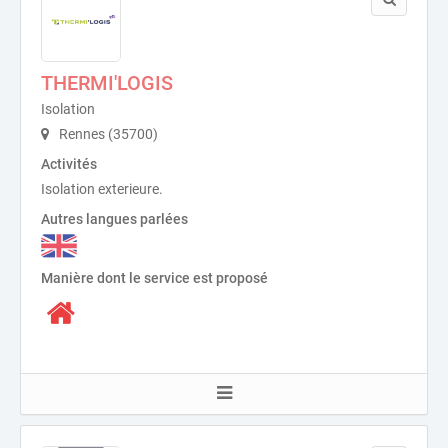
THERMI'LOGIS
Isolation
Rennes (35700)
Activités
Isolation exterieure.
Autres langues parlées
Manière dont le service est proposé