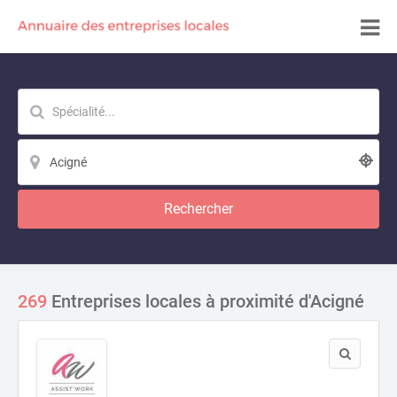
Rechercher
269
Entreprises locales à proximité d'Acigné