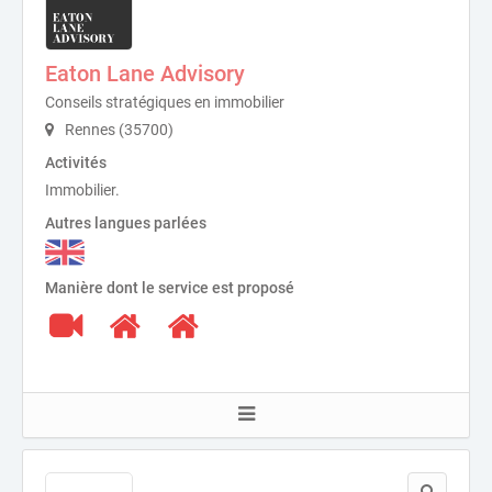
Eaton Lane Advisory
Conseils stratégiques en immobilier
Rennes (35700)
Activités
Immobilier.
Autres langues parlées
Manière dont le service est proposé