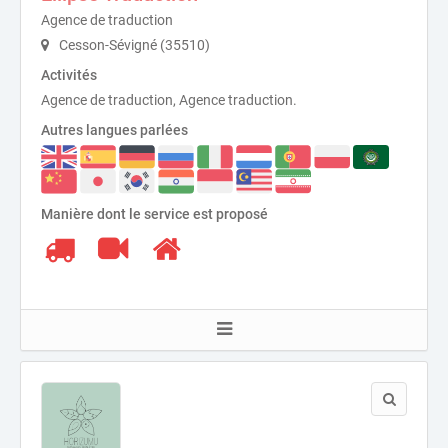
Agence de traduction
Cesson-Sévigné (35510)
Activités
Agence de traduction, Agence traduction.
Autres langues parlées
Manière dont le service est proposé