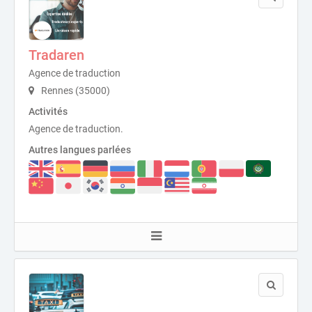
Tradaren
Agence de traduction
Rennes (35000)
Activités
Agence de traduction.
Autres langues parlées