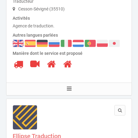
Traducteur
Cesson-Sévigné (35510)
Activités
Agence de traduction.
Autres langues parlées
Manière dont le service est proposé
Ellipse Traduction