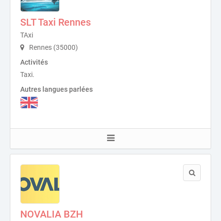
SLT Taxi Rennes
TAxi
Rennes (35000)
Activités
Taxi.
Autres langues parlées
NOVALIA BZH