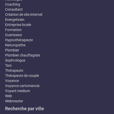
Coaching
Consultant
Création de site internet
Energeticien
Entreprise locale
Formation
Guerisseur
Hypnothérapeute
Naturopathe
Plombier
Plombier chauffagiste
Sophrologue
Taxi
Thérapeute
Thérapeute de couple
Voyance
Voyance cartomancie
Voyant medium
Web
Webmaster
Recherche par ville