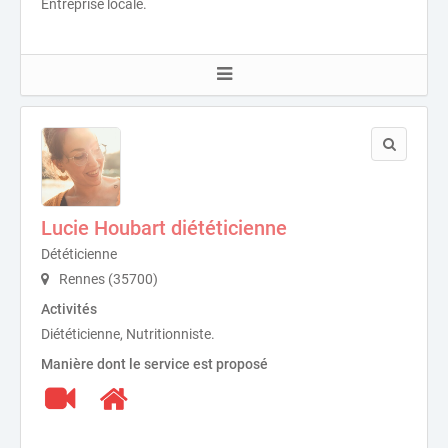
Entreprise locale.
Lucie Houbart diététicienne
Dététicienne
Rennes (35700)
Activités
Diététicienne, Nutritionniste.
Manière dont le service est proposé