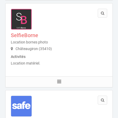
SelfieBorne
Location bornes photo
Châteaugiron (35410)
Activités
Location matériel.