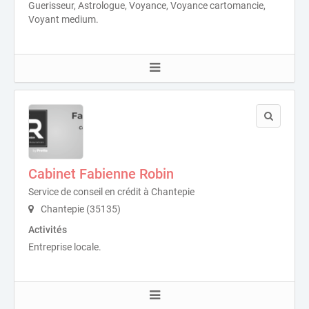
Guerisseur, Astrologue, Voyance, Voyance cartomancie,
Voyant medium.
Cabinet Fabienne Robin
Service de conseil en crédit à Chantepie
Chantepie (35135)
Activités
Entreprise locale.