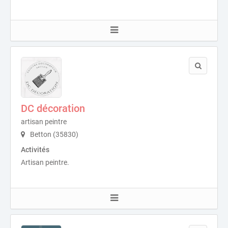
DC décoration
artisan peintre
Betton (35830)
Activités
Artisan peintre.