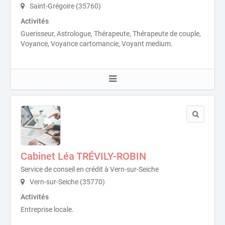
Saint-Grégoire (35760)
Activités
Guerisseur, Astrologue, Thérapeute, Thérapeute de couple,
Voyance, Voyance cartomancie, Voyant medium.
Cabinet Léa TRÉVILY-ROBIN
Service de conseil en crédit à Vern-sur-Seiche
Vern-sur-Seiche (35770)
Activités
Entreprise locale.