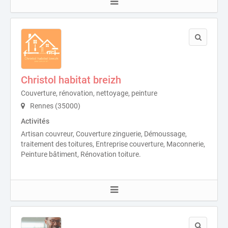
Christol habitat breizh
Couverture, rénovation, nettoyage, peinture
Rennes (35000)
Activités
Artisan couvreur, Couverture zinguerie, Démoussage,
traitement des toitures, Entreprise couverture, Maconnerie,
Peinture bâtiment, Rénovation toiture.