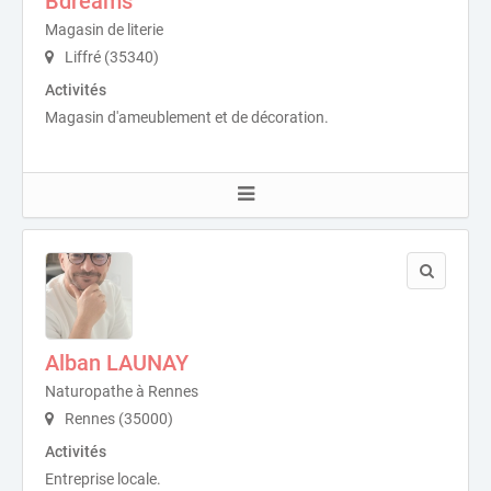
Bdreams
Magasin de literie
Liffré (35340)
Activités
Magasin d'ameublement et de décoration.
Alban LAUNAY
Naturopathe à Rennes
Rennes (35000)
Activités
Entreprise locale.