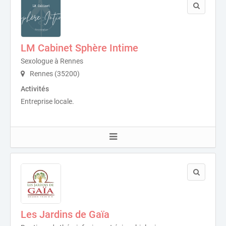
LM Cabinet Sphère Intime
Sexologue à Rennes
Rennes (35200)
Activités
Entreprise locale.
Les Jardins de Gaïa