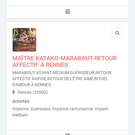
MAÎTRE KATAKO-MARABOUT-RETOUR
AFFECTIF À RENNES
MARABOUT VOYANT MÉDIUM GUÉRISSEUR,RETOUR
AFFECTIF RAPIDE,RETOUR DE L'ÊTRE AIMÉ,RITUEL
D'AMOUR À RENNES.
Rennes (35000)
Activités
Voyance, Guerisseur, Voyance cartomancie, Voyant
medium.