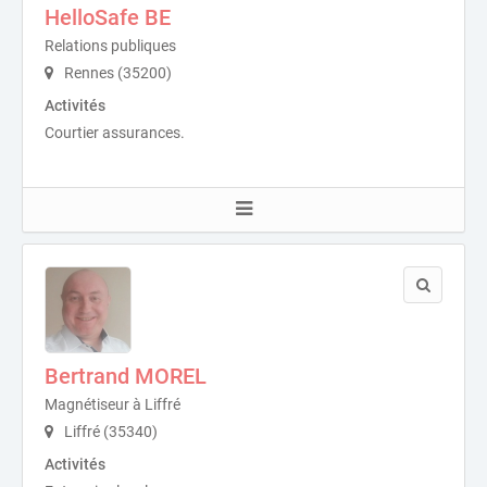
HelloSafe BE
Relations publiques
Rennes (35200)
Activités
Courtier assurances.
Bertrand MOREL
Magnétiseur à Liffré
Liffré (35340)
Activités