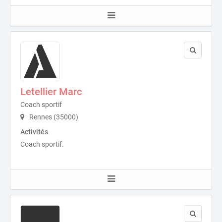
Letellier Marc
Coach sportif
Rennes (35000)
Activités
Coach sportif.