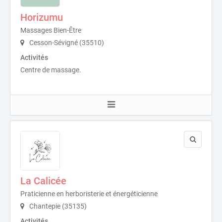
Horizumu
Massages Bien-Être
Cesson-Sévigné (35510)
Activités
Centre de massage.
La Calicée
Praticienne en herboristerie et énergéticienne
Chantepie (35135)
Activités