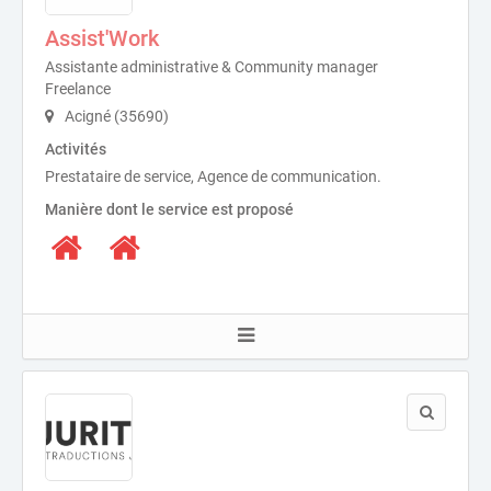
Assist'Work
Assistante administrative & Community manager
Freelance
Acigné (35690)
Activités
Prestataire de service, Agence de communication.
Manière dont le service est proposé