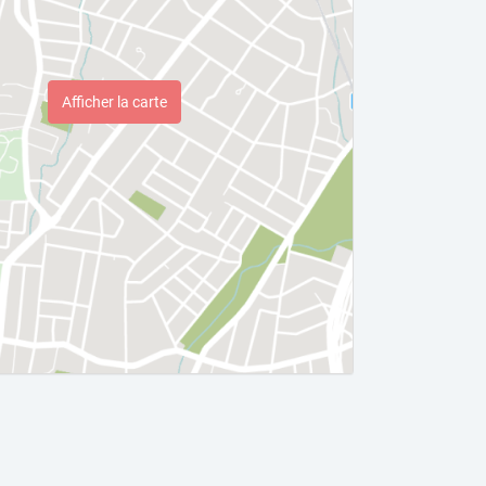
Afficher la carte