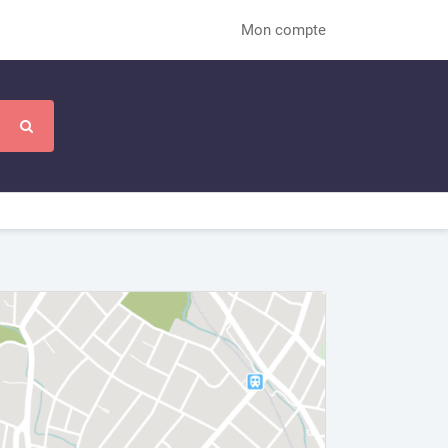
Mon compte