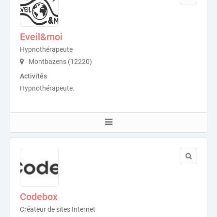
Eveil&moi
Hypnothérapeute
Montbazens (12220)
Activités
Hypnothérapeute.
Codebox
Créateur de sites Internet