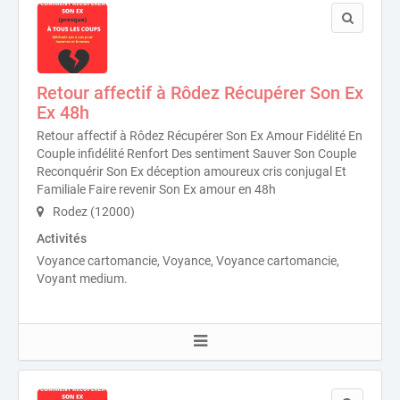
Retour affectif à Rôdez Récupérer Son Ex
Ex 48h
Retour affectif à Rôdez Récupérer Son Ex Amour Fidélité En
Couple infidélité Renfort Des sentiment Sauver Son Couple
Reconquérir Son Ex déception amoureux cris conjugal Et
Familiale Faire revenir Son Ex amour en 48h
Rodez (12000)
Activités
Voyance cartomancie, Voyance, Voyance cartomancie,
Voyant medium.