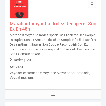
Marabout Voyant à Rodez Récupérer Son
Ex En 48h
Marabout Voyant à Rodez Spécialise Problème Des Couple
Récupère Son Ex Amour Fidélité En Couple infidélité Renfort
Des sentiment Sauver Son Couple Reconquérir Son Ex
déception amoureux cris conjugal Et Familiale Faire revenir
Son Ex amour en 48h
Rodez (12000)
Activités
Voyance cartomancie, Voyance, Voyance cartomancie,
Voyant medium.