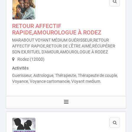
RETOUR AFFECTIF
RAPIDE,AMOUROLOGUE À RODEZ
MARABOUT VOYANT MÉDIUM GUÉRISSEUR,RETOUR
AFFECTIF RAPIDE,RETOUR DE L'ÊTRE AIMÉ,RÉCUPÉRER
SON EX,RITUEL D'AMOUR,AMOUROLOGUE À RODEZ
Rodez (12000)
Activités
Guerisseur, Astrologue, Thérapeute, Thérapeute de couple,
Voyance, Voyance cartomancie, Voyant medium.