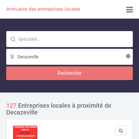
Rechercher
127
Entreprises locales à proximité de
Decazeville