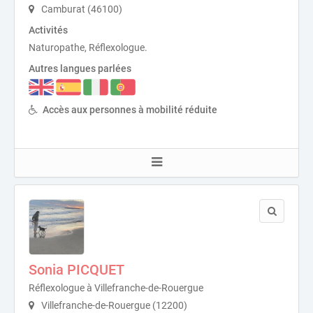
Camburat (46100)
Activités
Naturopathe, Réflexologue.
Autres langues parlées
Accès aux personnes à mobilité réduite
Sonia PICQUET
Réflexologue à Villefranche-de-Rouergue
Villefranche-de-Rouergue (12200)