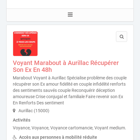
Voyant Marabout à Aurillac Récupérer
Son Ex En 48h
Marabout Voyant à Aurillac Spécialise problème des couple
récupérer son Ex amour fidélité en couple infidélité renforts
des sentiments sauvés couple Reconquérir déception
amoureuse Crise conjugal et familiale Faire revenir son Ex
En Renforts Des sentiment
Aurillac (15000)
Activités
Voyance, Voyance, Voyance cartomancie, Voyant medium.
Accès aux personnes à mobilité réduite