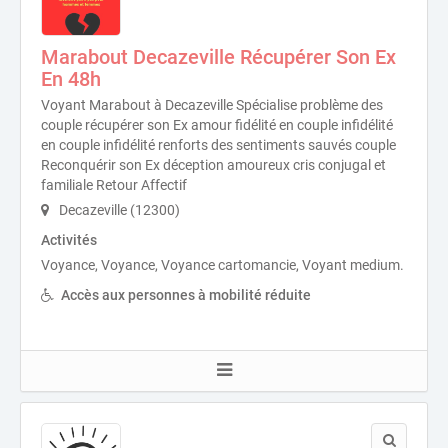
Marabout Decazeville Récupérer Son Ex
En 48h
Voyant Marabout à Decazeville Spécialise problème des
couple récupérer son Ex amour fidélité en couple infidélité
en couple infidélité renforts des sentiments sauvés couple
Reconquérir son Ex déception amoureux cris conjugal et
familiale Retour Affectif
Decazeville (12300)
Activités
Voyance, Voyance, Voyance cartomancie, Voyant medium.
Accès aux personnes à mobilité réduite