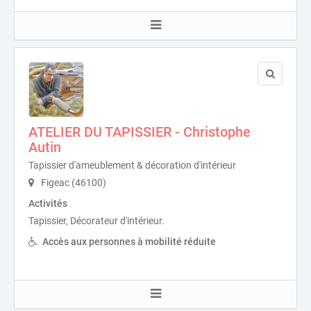
ATELIER DU TAPISSIER - Christophe
Autin
Tapissier d'ameublement & décoration d'intérieur
Figeac (46100)
Activités
Tapissier, Décorateur d'intérieur.
Accès aux personnes à mobilité réduite