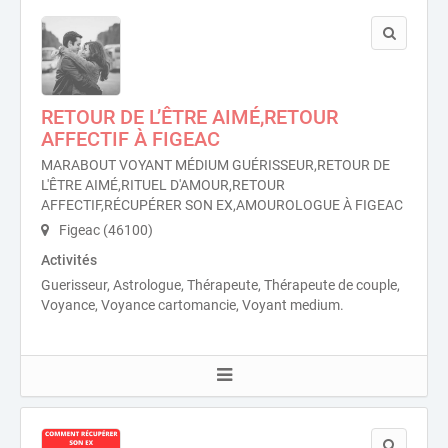
RETOUR DE L’ÊTRE AIMÉ,RETOUR
AFFECTIF À FIGEAC
MARABOUT VOYANT MÉDIUM GUÉRISSEUR,RETOUR DE
L'ÊTRE AIMÉ,RITUEL D'AMOUR,RETOUR
AFFECTIF,RÉCUPÉRER SON EX,AMOUROLOGUE À FIGEAC
Figeac (46100)
Activités
Guerisseur, Astrologue, Thérapeute, Thérapeute de couple,
Voyance, Voyance cartomancie, Voyant medium.