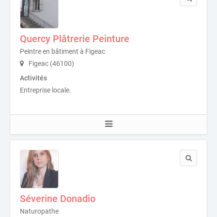
Quercy Plâtrerie Peinture
Peintre en bâtiment à Figeac
Figeac (46100)
Activités
Entreprise locale.
Séverine Donadio
Naturopathe