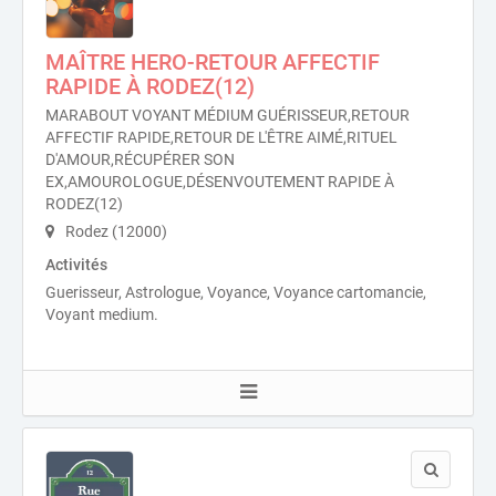
MAÎTRE HERO-RETOUR AFFECTIF
RAPIDE À RODEZ(12)
MARABOUT VOYANT MÉDIUM GUÉRISSEUR,RETOUR
AFFECTIF RAPIDE,RETOUR DE L'ÊTRE AIMÉ,RITUEL
D'AMOUR,RÉCUPÉRER SON
EX,AMOUROLOGUE,DÉSENVOUTEMENT RAPIDE À
RODEZ(12)
Rodez (12000)
Activités
Guerisseur, Astrologue, Voyance, Voyance cartomancie,
Voyant medium.