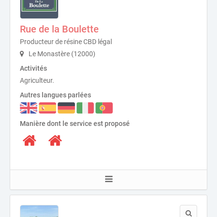
Rue de la Boulette
Producteur de résine CBD légal
Le Monastère (12000)
Activités
Agriculteur.
Autres langues parlées
Manière dont le service est proposé