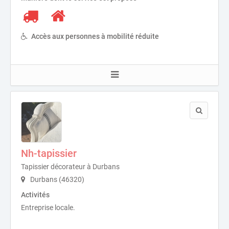
Accès aux personnes à mobilité réduite
Nh-tapissier
Tapissier décorateur à Durbans
Durbans (46320)
Activités
Entreprise locale.