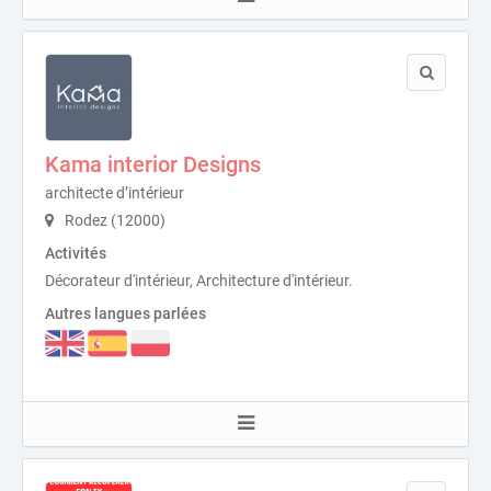
Kama interior Designs
architecte d’intérieur
Rodez (12000)
Activités
Décorateur d'intérieur, Architecture d'intérieur.
Autres langues parlées