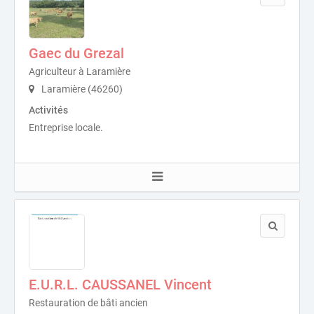
Gaec du Grezal
Agriculteur à Laramière
Laramière (46260)
Activités
Entreprise locale.
E.U.R.L. CAUSSANEL Vincent
Restauration de bâti ancien