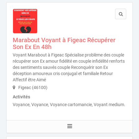
Marabout Voyant à Figeac Récupérer
Son Ex En 48h
Voyant Marabout à Figeac Spécialise problème des couple
récupérer son Ex amour fidélité en couple infidélité renforts
des sentiments sauvés couple Reconquérir son Ex
déception amoureux cris conjugal et familiale Retour
Affectif être Aimé
Figeac (46100)
Activités
Voyance, Voyance, Voyance cartomancie, Voyant medium.