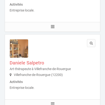
Activités
Entreprise locale.
Daniele Salpetro
Art-thérapeute à Villefranche-de-Rouergue
Villefranche-de-Rouergue (12200)
Activités
Entreprise locale.