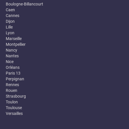
Boulogne-Billancourt
Caen
Cannes
Dijon
Lille
Lyon
Marseille
Montpellier
Nancy
Nantes
Nice
Orléans
Paris 13
Perpignan
Rennes
Rouen
Strasbourg
Toulon
Toulouse
Versailles