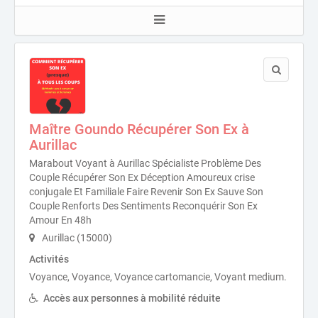
Maître Goundo Récupérer Son Ex à
Aurillac
Marabout Voyant à Aurillac Spécialiste Problème Des
Couple Récupérer Son Ex Déception Amoureux crise
conjugale Et Familiale Faire Revenir Son Ex Sauve Son
Couple Renforts Des Sentiments Reconquérir Son Ex
Amour En 48h
Aurillac (15000)
Activités
Voyance, Voyance, Voyance cartomancie, Voyant medium.
Accès aux personnes à mobilité réduite