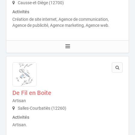
Causse-et-Diège (12700)
Activités
Création de site internet, Agence de communication,
Agence de publicité, Agence marketing, Agence web.
De Fil en Boite
Artisan
Salles-Courbatiès (12260)
Activités
Artisan.