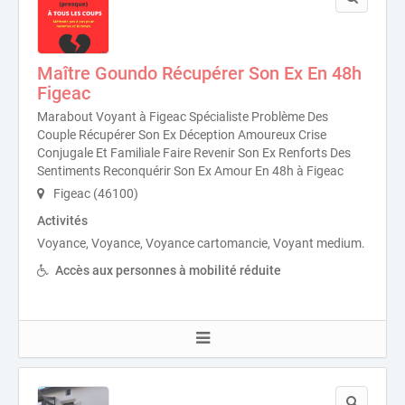
Maître Goundo Récupérer Son Ex En 48h
Figeac
Marabout Voyant à Figeac Spécialiste Problème Des
Couple Récupérer Son Ex Déception Amoureux Crise
Conjugale Et Familiale Faire Revenir Son Ex Renforts Des
Sentiments Reconquérir Son Ex Amour En 48h à Figeac
Figeac (46100)
Activités
Voyance, Voyance, Voyance cartomancie, Voyant medium.
Accès aux personnes à mobilité réduite