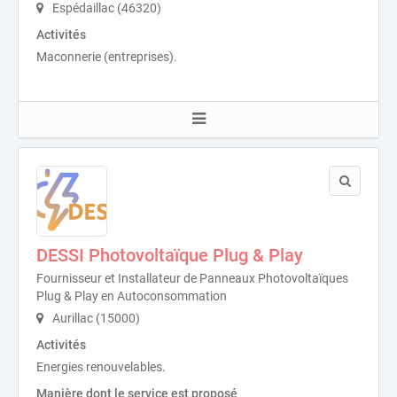
Espédaillac (46320)
Activités
Maconnerie (entreprises).
DESSI Photovoltaïque Plug & Play
Fournisseur et Installateur de Panneaux Photovoltaïques
Plug & Play en Autoconsommation
Aurillac (15000)
Activités
Energies renouvelables.
Manière dont le service est proposé