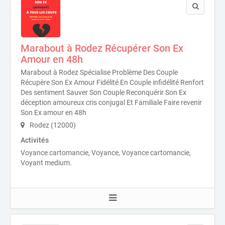
Marabout à Rodez Récupérer Son Ex
Amour en 48h
Marabout à Rodez Spécialise Problème Des Couple
Récupère Son Ex Amour Fidélité En Couple infidélité Renfort
Des sentiment Sauver Son Couple Reconquérir Son Ex
déception amoureux cris conjugal Et Familiale Faire revenir
Son Ex amour en 48h
Rodez (12000)
Activités
Voyance cartomancie, Voyance, Voyance cartomancie,
Voyant medium.