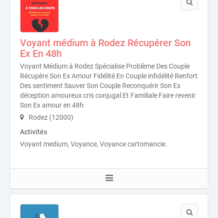
Voyant médium à Rodez Récupérer Son
Ex En 48h
Voyant Médium à Rodez Spécialise Problème Des Couple
Récupère Son Ex Amour Fidélité En Couple infidélité Renfort
Des sentiment Sauver Son Couple Reconquérir Son Ex
déception amoureux cris conjugal Et Familiale Faire revenir
Son Ex amour en 48h
Rodez (12000)
Activités
Voyant medium, Voyance, Voyance cartomancie.