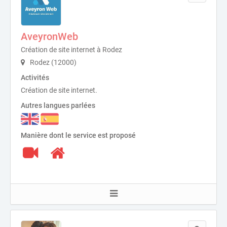
AveyronWeb
Création de site internet à Rodez
Rodez (12000)
Activités
Création de site internet.
Autres langues parlées
Manière dont le service est proposé