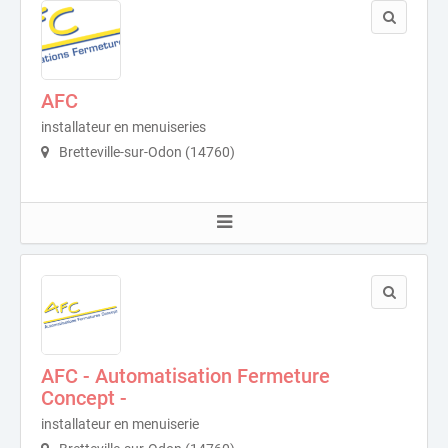
AFC
installateur en menuiseries
Bretteville-sur-Odon (14760)
AFC - Automatisation Fermeture
Concept -
installateur en menuiserie