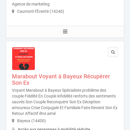
Agence de marketing
Caumont-l'Éventé (14240)
Marabout Voyant à Bayeux Récupérer
Son Ex
Voyant Marabout à Bayeux Spécialiste problème des
couple Fidélité En Couple infidélité renforts des sentiments
sauvés Son Couple Reconquérir Son Ex Déception
amoureux Crise Conjugale Et Familiale Faire Revenir Son Ex
Retour Affectif être aimé
Bayeux (14400)
Accès aux personnes à mobilité réduite