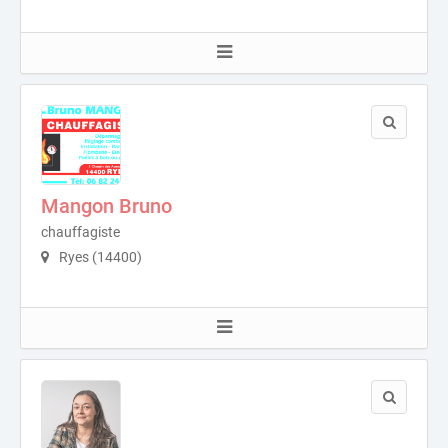
Mangon Bruno
chauffagiste
Ryes (14400)