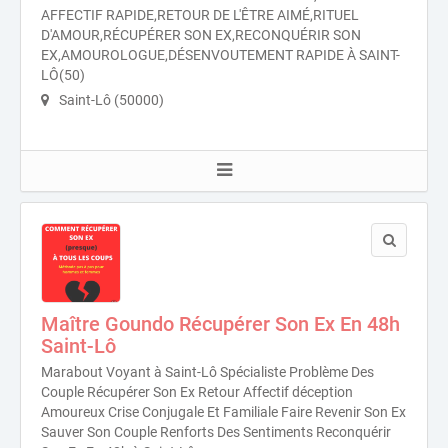
AFFECTIF RAPIDE,RETOUR DE L'ÊTRE AIMÉ,RITUEL
D'AMOUR,RÉCUPÉRER SON EX,RECONQUÉRIR SON
EX,AMOUROLOGUE,DÉSENVOUTEMENT RAPIDE À SAINT-
LÔ(50)
Saint-Lô (50000)
Maître Goundo Récupérer Son Ex En 48h
Saint-Lô
Marabout Voyant à Saint-Lô Spécialiste Problème Des
Couple Récupérer Son Ex Retour Affectif déception
Amoureux Crise Conjugale Et Familiale Faire Revenir Son Ex
Sauver Son Couple Renforts Des Sentiments Reconquérir