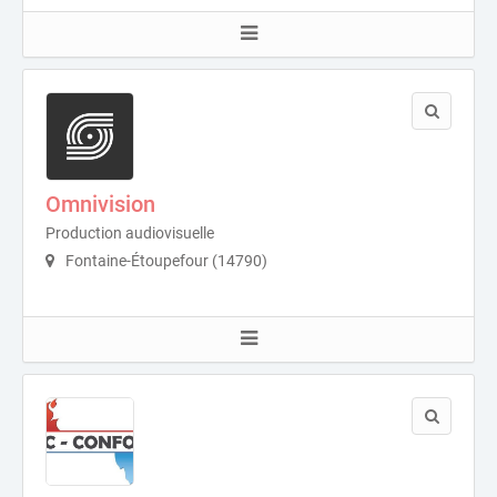
Omnivision
Production audiovisuelle
Fontaine-Étoupefour (14790)