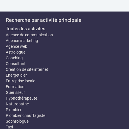
Recherche par activité principale
Toutes les activités
Agence de communication
Agence marketing
Agence web
Astrologue
Coaching
Consultant
Création de site internet
Energeticien
Entreprise locale
Formation
Guerisseur
Hypnothérapeute
Naturopathe
Plombier
Plombier chauffagiste
Sophrologue
Taxi