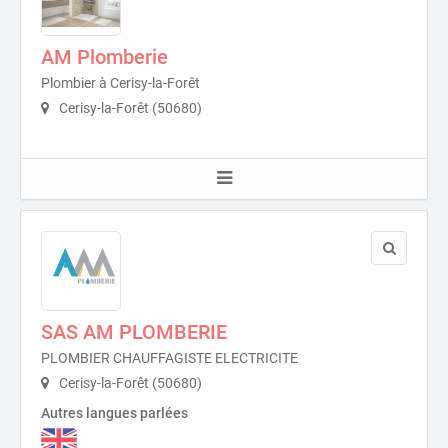
AM Plomberie
Plombier à Cerisy-la-Forêt
Cerisy-la-Forêt (50680)
SAS AM PLOMBERIE
PLOMBIER CHAUFFAGISTE ELECTRICITE
Cerisy-la-Forêt (50680)
Autres langues parlées