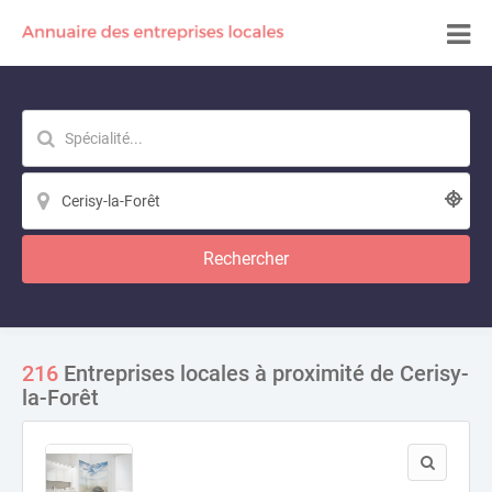
Rechercher
216
Entreprises locales à proximité de Cerisy-
la-Forêt