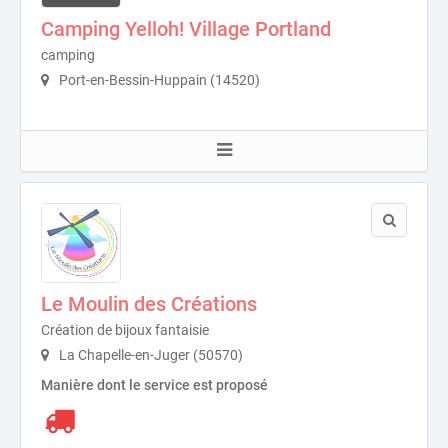
Camping Yelloh! Village Portland
camping
Port-en-Bessin-Huppain (14520)
Le Moulin des Créations
Création de bijoux fantaisie
La Chapelle-en-Juger (50570)
Manière dont le service est proposé