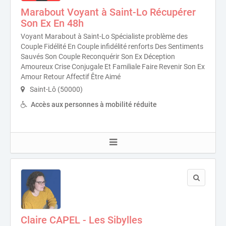
Marabout Voyant à Saint-Lo Récupérer
Son Ex En 48h
Voyant Marabout à Saint-Lo Spécialiste problème des
Couple Fidélité En Couple infidélité renforts Des Sentiments
Sauvés Son Couple Reconquérir Son Ex Déception
Amoureux Crise Conjugale Et Familiale Faire Revenir Son Ex
Amour Retour Affectif Être Aimé
Saint-Lô (50000)
Accès aux personnes à mobilité réduite
Claire CAPEL - Les Sibylles