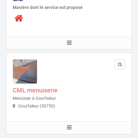
Manière dont le service est proposé
CML menuiserie
Menuisier à Gourfaleur
Gourfaleur (50750)