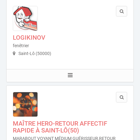
LOGIKINOV
fenêtrier
Saint-Lô (50000)
MAÎTRE HERO-RETOUR AFFECTIF
RAPIDE À SAINT-LÔ(50)
MARABOUT VOYANT MÉDIUM GUÉRISSEUR,RETOUR