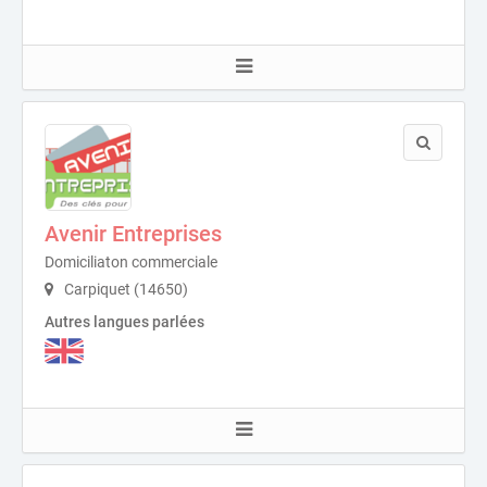
Avenir Entreprises
Domiciliaton commerciale
Carpiquet (14650)
Autres langues parlées