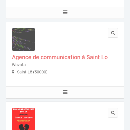
Agence de communication à Saint Lo
Wozata
Saint-Lô (50000)