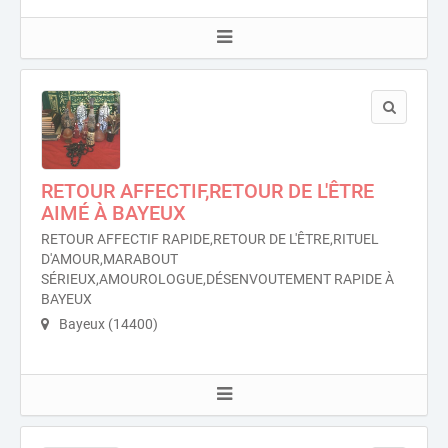
RETOUR AFFECTIF,RETOUR DE L'ÊTRE
AIMÉ À BAYEUX
RETOUR AFFECTIF RAPIDE,RETOUR DE L'ÊTRE,RITUEL
D'AMOUR,MARABOUT
SÉRIEUX,AMOUROLOGUE,DÉSENVOUTEMENT RAPIDE À
BAYEUX
Bayeux (14400)