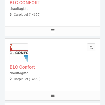
BLC CONFORT
chauffagiste
Carpiquet (14650)
BLC Confort
chauffagiste
Carpiquet (14650)