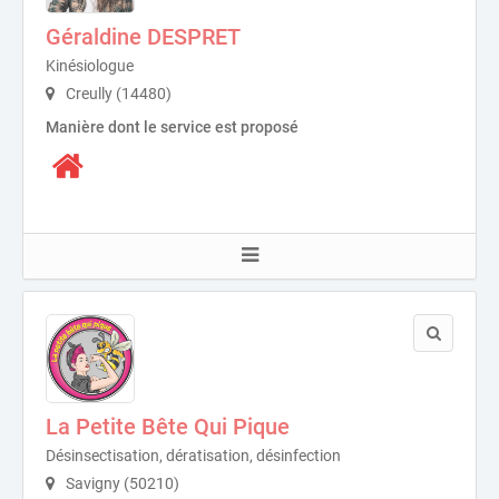
Géraldine DESPRET
Kinésiologue
Creully (14480)
Manière dont le service est proposé
La Petite Bête Qui Pique
Désinsectisation, dératisation, désinfection
Savigny (50210)