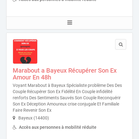
Marabout a Bayeux Récupérer Son Ex
Amour En 48h
Voyant Marabout à Bayeux Spécialiste problème Des Des
Couple Récupérer Son Ex Fidélité En Couple infidélité
renforts Des Sentiments Sauvés Son Couple Reconquérir
Son Ex Déception Amoureux crise conjugale Et Familiale
Faire Revenir Son Ex
Bayeux (14400)
Accès aux personnes à mobilité réduite