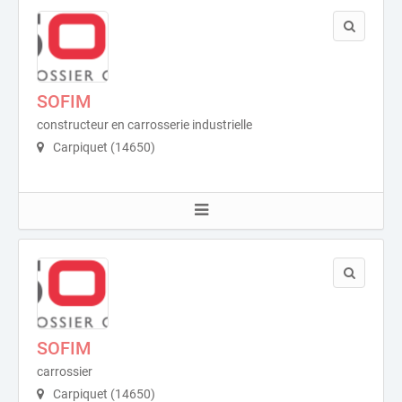
SOFIM
constructeur en carrosserie industrielle
Carpiquet (14650)
SOFIM
carrossier
Carpiquet (14650)