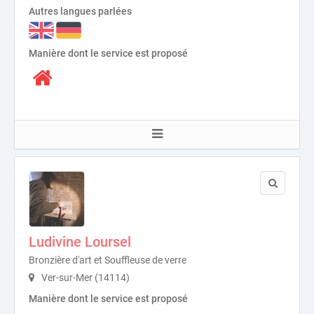
Autres langues parlées
Manière dont le service est proposé
Ludivine Loursel
Bronzière d'art et Souffleuse de verre
Ver-sur-Mer (14114)
Manière dont le service est proposé