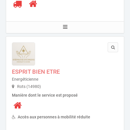
ESPRIT BIEN ETRE
Energéticienne
Rots (14980)
Manière dont le service est proposé
Accès aux personnes à mobilité réduite