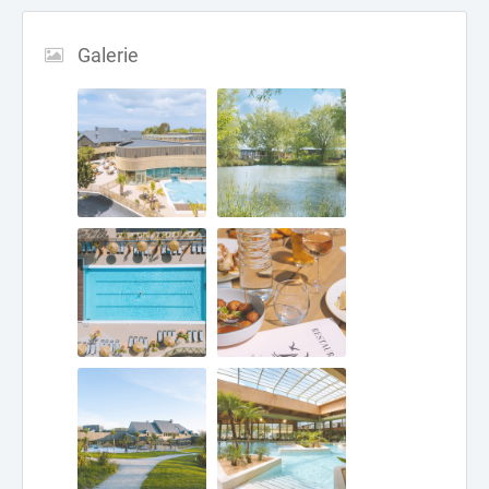
Galerie