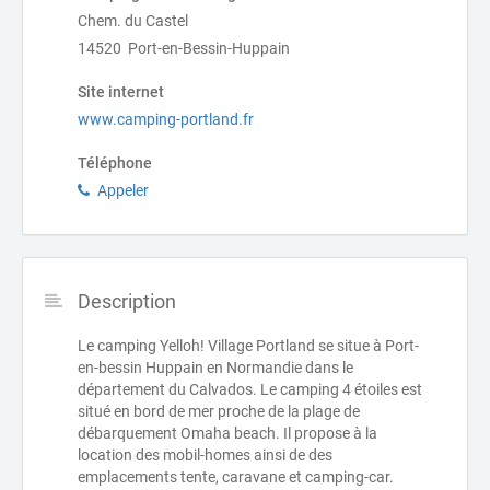
Chem. du Castel
14520 Port-en-Bessin-Huppain
Site internet
www.camping-portland.fr
Téléphone
Appeler
Description
Le camping Yelloh! Village Portland se situe à Port-
en-bessin Huppain en Normandie dans le
département du Calvados. Le camping 4 étoiles est
situé en bord de mer proche de la plage de
débarquement Omaha beach. Il propose à la
location des mobil-homes ainsi de des
emplacements tente, caravane et camping-car.