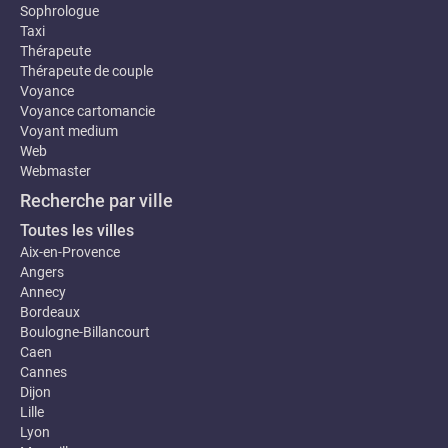
Sophrologue
Taxi
Thérapeute
Thérapeute de couple
Voyance
Voyance cartomancie
Voyant medium
Web
Webmaster
Recherche par ville
Toutes les villes
Aix-en-Provence
Angers
Annecy
Bordeaux
Boulogne-Billancourt
Caen
Cannes
Dijon
Lille
Lyon