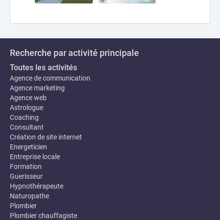
Recherche par activité principale
Toutes les activités
Agence de communication
Agence marketing
Agence web
Astrologue
Coaching
Consultant
Création de site internet
Energeticien
Entreprise locale
Formation
Guerisseur
Hypnothérapeute
Naturopathe
Plombier
Plombier chauffagiste