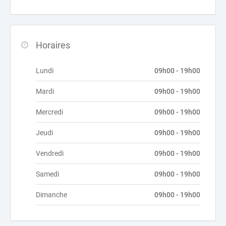
Horaires
Lundi
09h00 - 19h00
Mardi
09h00 - 19h00
Mercredi
09h00 - 19h00
Jeudi
09h00 - 19h00
Vendredi
09h00 - 19h00
Samedi
09h00 - 19h00
Dimanche
09h00 - 19h00