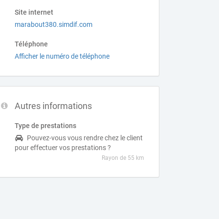
Site internet
marabout380.simdif.com
Téléphone
Afficher le numéro de téléphone
Autres informations
Type de prestations
Pouvez-vous vous rendre chez le client
pour effectuer vos prestations ?
Rayon de 55 km