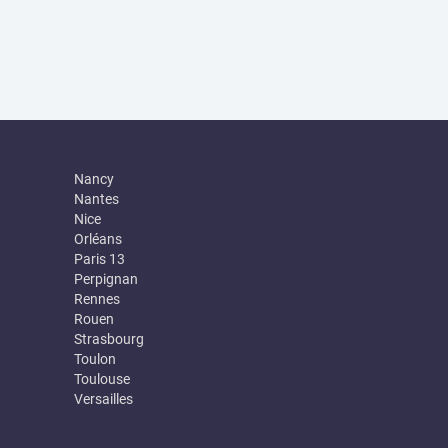
Nancy
Nantes
Nice
Orléans
Paris 13
Perpignan
Rennes
Rouen
Strasbourg
Toulon
Toulouse
Versailles