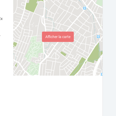
Ex
Afficher la carte