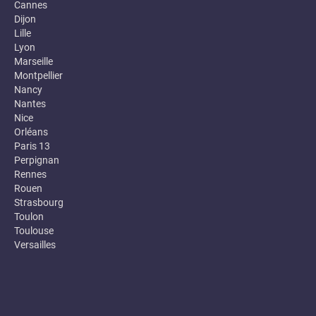
Cannes
Dijon
Lille
Lyon
Marseille
Montpellier
Nancy
Nantes
Nice
Orléans
Paris 13
Perpignan
Rennes
Rouen
Strasbourg
Toulon
Toulouse
Versailles