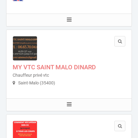
MY VTC SAINT MALO DINARD
Chauffeur privé vtc
Saint-Malo (35400)