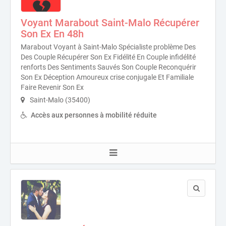
Voyant Marabout Saint-Malo Récupérer
Son Ex En 48h
Marabout Voyant à Saint-Malo Spécialiste problème Des
Des Couple Récupérer Son Ex Fidélité En Couple infidélité
renforts Des Sentiments Sauvés Son Couple Reconquérir
Son Ex Déception Amoureux crise conjugale Et Familiale
Faire Revenir Son Ex
Saint-Malo (35400)
Accès aux personnes à mobilité réduite