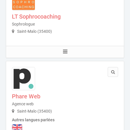
LT Sophrocoaching
Sophrologue
Saint-Malo (35400)
Phare Web
Agence web
Saint-Malo (35400)
Autres langues parlées