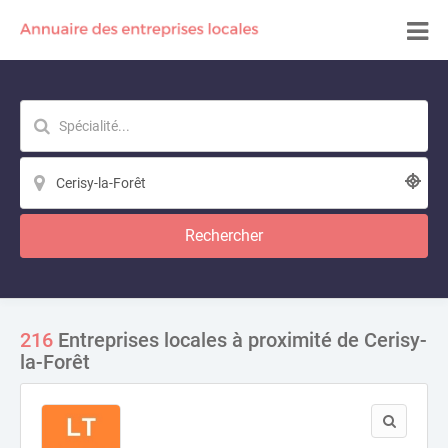
Rechercher
216
Entreprises locales à proximité de Cerisy-
la-Forêt