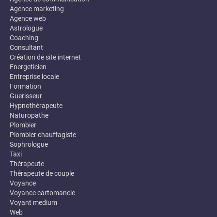
Agence marketing
Agence web
Astrologue
Coaching
Consultant
Création de site internet
Energeticien
Entreprise locale
Formation
Guerisseur
Hypnothérapeute
Naturopathe
Plombier
Plombier chauffagiste
Sophrologue
Taxi
Thérapeute
Thérapeute de couple
Voyance
Voyance cartomancie
Voyant medium
Web