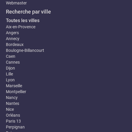
Webmaster
Recherche par ville
Toutes les villes
Aix-en-Provence
Angers
Annecy
Bordeaux
Boulogne-Billancourt
Caen
Cannes
Dijon
Lille
Lyon
Marseille
Montpellier
Nancy
Nantes
Nice
Orléans
Paris 13
Perpignan