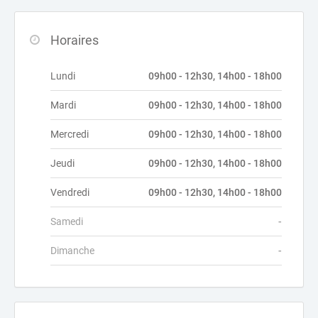
Horaires
Lundi
09h00 - 12h30, 14h00 - 18h00
Mardi
09h00 - 12h30, 14h00 - 18h00
Mercredi
09h00 - 12h30, 14h00 - 18h00
Jeudi
09h00 - 12h30, 14h00 - 18h00
Vendredi
09h00 - 12h30, 14h00 - 18h00
Samedi
-
Dimanche
-