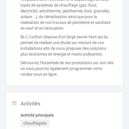
types de systèmes de chauffage (gaz, fioul,
électricité, aérothermie, géothermie, bois, granulés,
solaire …), de climatisation ainsi que pour la
réalisation de vos travaux de plomberie et sanitaire
en neuf et en rénovation.
BLC Confort dispose d’un large savoir-faire qui lui
permet de réaliser une étude sur-mesure de vos
installations afin de vous proposer des solutions
plus économes en énergie et moins polluantes.
Découvrez l’ensemble de ses prestations sur son site
où vous pourrez également programmer votre
rendez-vous en ligne.
Activités
Activité principale
Chauffagiste