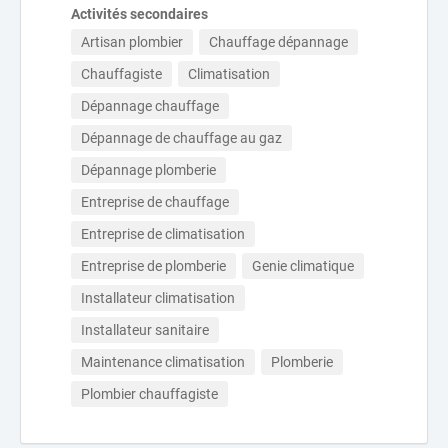
Activités secondaires
Artisan plombier
Chauffage dépannage
Chauffagiste
Climatisation
Dépannage chauffage
Dépannage de chauffage au gaz
Dépannage plomberie
Entreprise de chauffage
Entreprise de climatisation
Entreprise de plomberie
Genie climatique
Installateur climatisation
Installateur sanitaire
Maintenance climatisation
Plomberie
Plombier chauffagiste