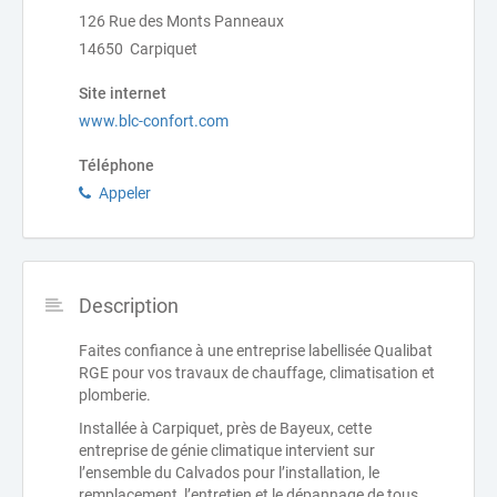
126 Rue des Monts Panneaux
14650 Carpiquet
Site internet
www.blc-confort.com
Téléphone
Appeler
Description
Faites confiance à une entreprise labellisée Qualibat
RGE pour vos travaux de chauffage, climatisation et
plomberie.
Installée à Carpiquet, près de Bayeux, cette
entreprise de génie climatique intervient sur
l’ensemble du Calvados pour l’installation, le
remplacement, l’entretien et le dépannage de tous