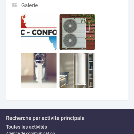
Galerie
Recherche par activité principale
Toutes les activités
Agence de communication