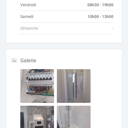
Vendredi
08h30 - 19h00
Samedi
10h00 - 13h00
Dimanche
-
Galerie