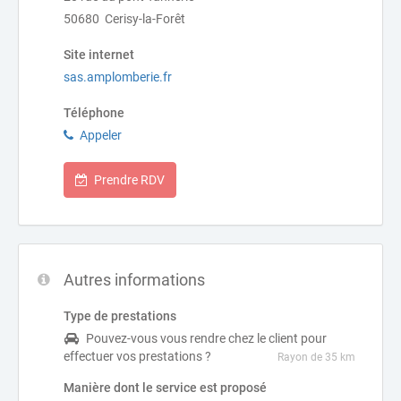
50680 Cerisy-la-Forêt
Site internet
sas.amplomberie.fr
Téléphone
Appeler
Prendre RDV
Autres informations
Type de prestations
Pouvez-vous vous rendre chez le client pour
effectuer vos prestations ?
Rayon de 35 km
Manière dont le service est proposé