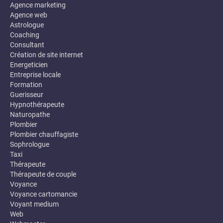
Agence marketing
Agence web
Astrologue
Coaching
Consultant
Création de site internet
Energeticien
Entreprise locale
Formation
Guerisseur
Hypnothérapeute
Naturopathe
Plombier
Plombier chauffagiste
Sophrologue
Taxi
Thérapeute
Thérapeute de couple
Voyance
Voyance cartomancie
Voyant medium
Web