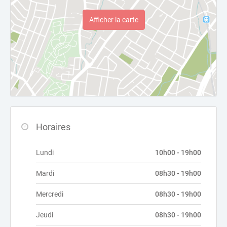
Afficher la carte
Horaires
Lundi
10h00 - 19h00
Mardi
08h30 - 19h00
Mercredi
08h30 - 19h00
Jeudi
08h30 - 19h00