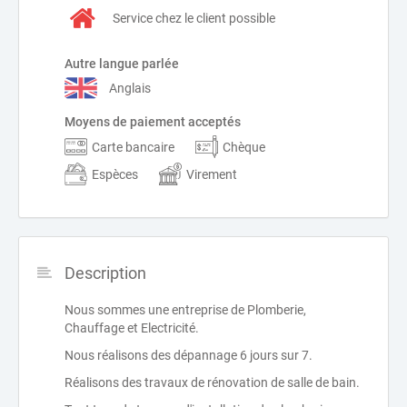
Service chez le client possible
Autre langue parlée
Anglais
Moyens de paiement acceptés
Carte bancaire
Chèque
Espèces
Virement
Description
Nous sommes une entreprise de Plomberie,
Chauffage et Electricité.
Nous réalisons des dépannage 6 jours sur 7.
Réalisons des travaux de rénovation de salle de bain.