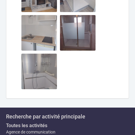
Recherche par activité principale
Toutes les activités
Agence de communication