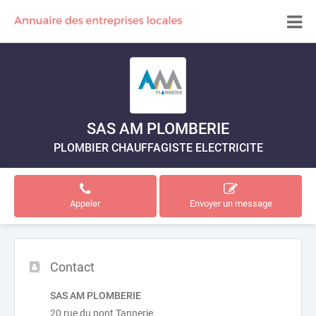
SAS AM PLOMBERIE
PLOMBIER CHAUFFAGISTE ELECTRICITE
Appeler
Envoyer un message
Contact
SAS AM PLOMBERIE
20 rue du pont Tannerie