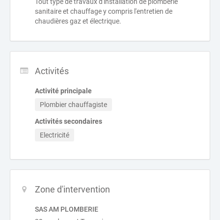
Tout type de travaux d'installation de plomberie
sanitaire et chauffage y compris l'entretien de
chaudières gaz et électrique.
Activités
Activité principale
Plombier chauffagiste
Activités secondaires
Electricité
Zone d'intervention
SAS AM PLOMBERIE