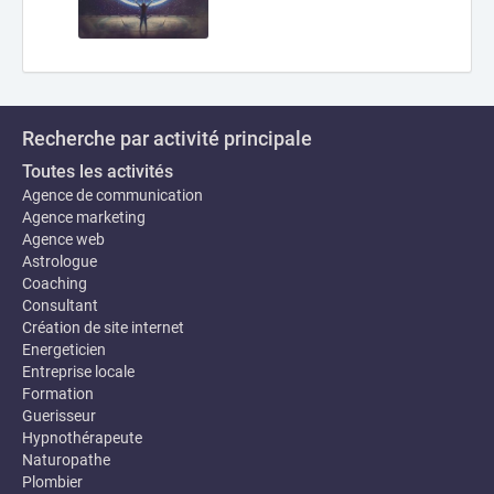
Recherche par activité principale
Toutes les activités
Agence de communication
Agence marketing
Agence web
Astrologue
Coaching
Consultant
Création de site internet
Energeticien
Entreprise locale
Formation
Guerisseur
Hypnothérapeute
Naturopathe
Plombier