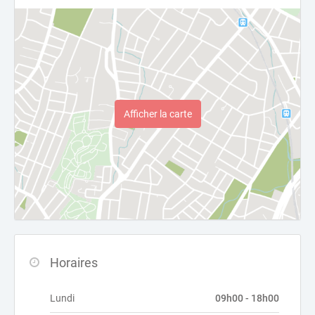
Afficher la carte
Horaires
Lundi
09h00 - 18h00