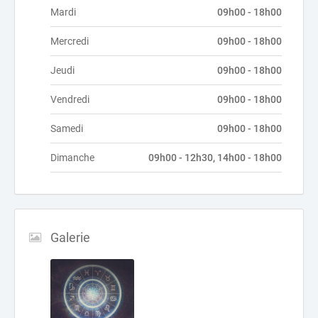
Mardi
09h00 - 18h00
Mercredi
09h00 - 18h00
Jeudi
09h00 - 18h00
Vendredi
09h00 - 18h00
Samedi
09h00 - 18h00
Dimanche
09h00 - 12h30, 14h00 - 18h00
Galerie