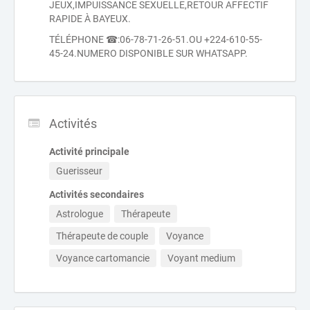
JEUX,IMPUISSANCE SEXUELLE,RETOUR AFFECTIF
RAPIDE À BAYEUX.
TÉLÉPHONE ☎:06-78-71-26-51.OU +224-610-55-
45-24.NUMERO DISPONIBLE SUR WHATSAPP.
Activités
Activité principale
Guerisseur
Activités secondaires
Astrologue
Thérapeute
Thérapeute de couple
Voyance
Voyance cartomancie
Voyant medium