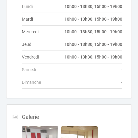
Lundi
10h00 - 13h30, 15h00 - 19h00
Mardi
10h00 - 13h30, 15h00 - 19h00
Mercredi
10h00 - 13h30, 15h00 - 19h00
Jeudi
10h00 - 13h30, 15h00 - 19h00
Vendredi
10h00 - 13h30, 15h00 - 19h00
Samedi
-
Dimanche
-
Galerie