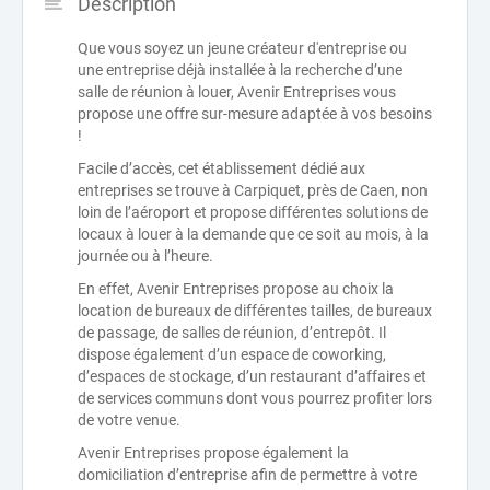
Description
Que vous soyez un jeune créateur d'entreprise ou
une entreprise déjà installée à la recherche d’une
salle de réunion à louer, Avenir Entreprises vous
propose une offre sur-mesure adaptée à vos besoins
!
Facile d’accès, cet établissement dédié aux
entreprises se trouve à Carpiquet, près de Caen, non
loin de l’aéroport et propose différentes solutions de
locaux à louer à la demande que ce soit au mois, à la
journée ou à l’heure.
En effet, Avenir Entreprises propose au choix la
location de bureaux de différentes tailles, de bureaux
de passage, de salles de réunion, d’entrepôt. Il
dispose également d’un espace de coworking,
d’espaces de stockage, d’un restaurant d’affaires et
de services communs dont vous pourrez profiter lors
de votre venue.
Avenir Entreprises propose également la
domiciliation d’entreprise afin de permettre à votre