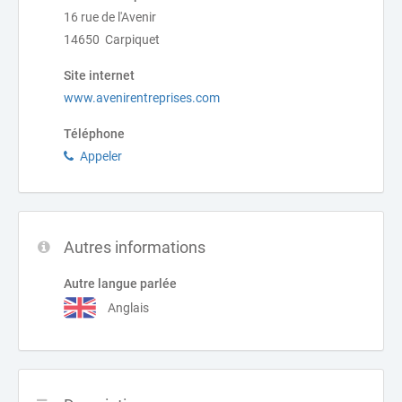
16 rue de l'Avenir
14650 Carpiquet
Site internet
www.avenirentreprises.com
Téléphone
Appeler
Autres informations
Autre langue parlée
Anglais