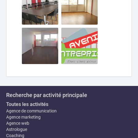
Recherche par activité principale
Toutes les activités
Agence de communication
Agence marketing
Agence web
Astrologue
Coaching