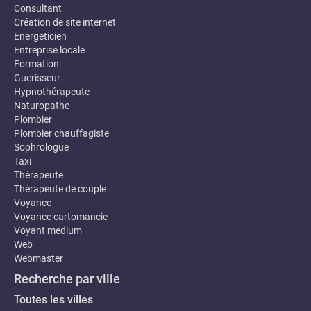
Consultant
Création de site internet
Energeticien
Entreprise locale
Formation
Guerisseur
Hypnothérapeute
Naturopathe
Plombier
Plombier chauffagiste
Sophrologue
Taxi
Thérapeute
Thérapeute de couple
Voyance
Voyance cartomancie
Voyant medium
Web
Webmaster
Recherche par ville
Toutes les villes