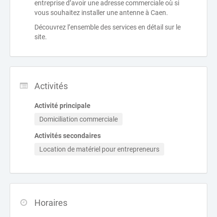
entreprise d’avoir une adresse commerciale où si
vous souhaitez installer une antenne à Caen.
Découvrez l’ensemble des services en détail sur le
site.
Activités
Activité principale
Domiciliation commerciale
Activités secondaires
Location de matériel pour entrepreneurs
Horaires