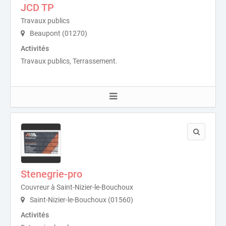
JCD TP
Travaux publics
Beaupont (01270)
Activités
Travaux publics, Terrassement.
Stenegrie-pro
Couvreur à Saint-Nizier-le-Bouchoux
Saint-Nizier-le-Bouchoux (01560)
Activités