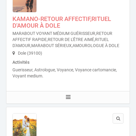
KAMANO-RETOUR AFFECTIF,RITUEL
D'AMOUR À DOLE
MARABOUT VOYANT MÉDIUM GUÉRISSEUR,RETOUR
AFFECTIF RAPIDE,RETOUR DE L'ÊTRE AIMÉ,RITUEL
D'AMOUR,MARABOUT SÉRIEUX,AMOUROLOGUE À DOLE
Dole (39100)
Activités
Guerisseur, Astrologue, Voyance, Voyance cartomancie,
Voyant medium.