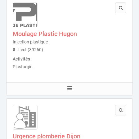
Moulage Plastic Hugon
Injection plastique
Lect (39260)
Activités
Plasturgie.
Urgence plomberie Dijon