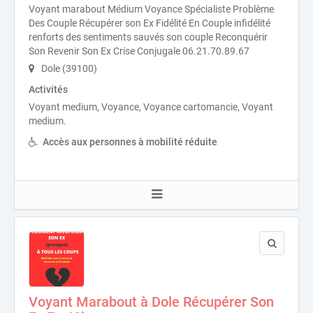
Voyant marabout Médium Voyance Spécialiste Problème
Des Couple Récupérer son Ex Fidélité En Couple infidélité
renforts des sentiments sauvés son couple Reconquérir
Son Revenir Son Ex Crise Conjugale 06.21.70.89.67
Dole (39100)
Activités
Voyant medium, Voyance, Voyance cartomancie, Voyant
medium.
Accès aux personnes à mobilité réduite
Voyant Marabout à Dole Récupérer Son