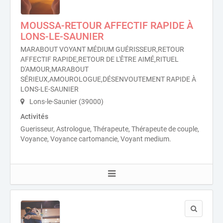
MOUSSA-RETOUR AFFECTIF RAPIDE À
LONS-LE-SAUNIER
MARABOUT VOYANT MÉDIUM GUÉRISSEUR,RETOUR
AFFECTIF RAPIDE,RETOUR DE L'ÊTRE AIMÉ,RITUEL
D'AMOUR,MARABOUT
SÉRIEUX,AMOUROLOGUE,DÉSENVOUTEMENT RAPIDE À
LONS-LE-SAUNIER
Lons-le-Saunier (39000)
Activités
Guerisseur, Astrologue, Thérapeute, Thérapeute de couple,
Voyance, Voyance cartomancie, Voyant medium.