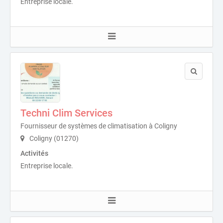
Entreprise locale.
Techni Clim Services
Fournisseur de systèmes de climatisation à Coligny
Coligny (01270)
Activités
Entreprise locale.