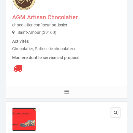
AGM Artisan Chocolatier
chocolatier confiseur patissier
Saint-Amour (39160)
Activités
Chocolatier, Patisserie chocolaterie.
Manière dont le service est proposé