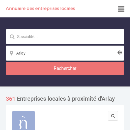
Rechercher
361
Entreprises locales à proximité d'Arlay