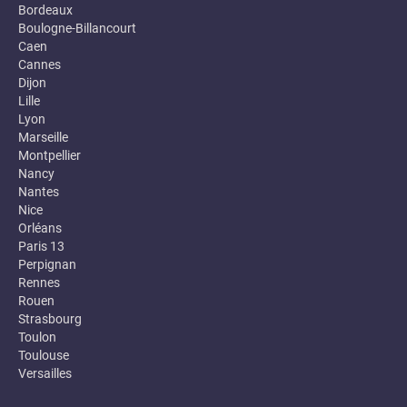
Bordeaux
Boulogne-Billancourt
Caen
Cannes
Dijon
Lille
Lyon
Marseille
Montpellier
Nancy
Nantes
Nice
Orléans
Paris 13
Perpignan
Rennes
Rouen
Strasbourg
Toulon
Toulouse
Versailles