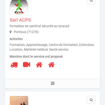
Sarl ACPS
formateur en santé et sécurité au tyravail
Pontoux (71270)
Activités
Formation, Apprentissage, Centre de formation, Extincteur,
Location, Matériel médical, Santé service.
Manière dont le service est proposé