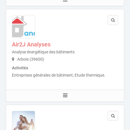
Air2J Analyses
Analyse énergétique des bâtiments
Arbois (39600)
Activités
Entreprises générales de bâtiment, Etude thermique.