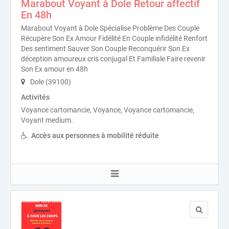
Marabout Voyant à Dole Retour affectif
En 48h
Marabout Voyant à Dole Spécialise Problème Des Couple
Récupère Son Ex Amour Fidélité En Couple infidélité Renfort
Des sentiment Sauver Son Couple Reconquérir Son Ex
déception amoureux cris conjugal Et Familiale Faire revenir
Son Ex amour en 48h
Dole (39100)
Activités
Voyance cartomancie, Voyance, Voyance cartomancie,
Voyant medium.
Accès aux personnes à mobilité réduite