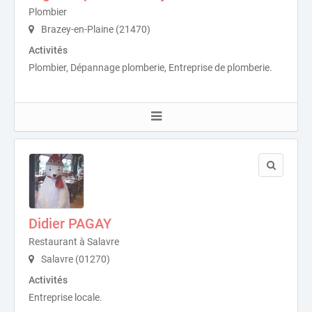
Plombier
Brazey-en-Plaine (21470)
Activités
Plombier, Dépannage plomberie, Entreprise de plomberie.
Didier PAGAY
Restaurant à Salavre
Salavre (01270)
Activités
Entreprise locale.