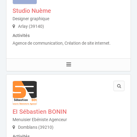
Studio Nuème
Designer graphique
Arlay (39140)
Activités
Agence de communication, Création de site internet.
EI Sébastien BONIN
Menuisier Ebéniste Agenceur
Domblans (39210)
Activités