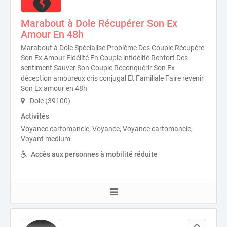
Marabout à Dole Récupérer Son Ex
Amour En 48h
Marabout à Dole Spécialise Problème Des Couple Récupère
Son Ex Amour Fidélité En Couple infidélité Renfort Des
sentiment Sauver Son Couple Reconquérir Son Ex
déception amoureux cris conjugal Et Familiale Faire revenir
Son Ex amour en 48h
Dole (39100)
Activités
Voyance cartomancie, Voyance, Voyance cartomancie,
Voyant medium.
Accès aux personnes à mobilité réduite