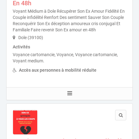
En 48h
Voyant Médium à Dole Récupérer Son Ex Amour Fidélité En
Couple infidélité Renfort Des sentiment Sauver Son Couple
Reconquérir Son Ex déception amoureux cris conjugal Et
Familiale Faire revenir Son Ex amour en 48h
Dole (39100)
Activités
Voyance cartomancie, Voyance, Voyance cartomancie,
Voyant medium.
Accès aux personnes à mobilité réduite