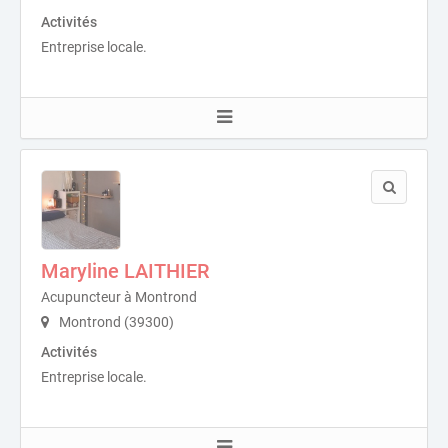
Activités
Entreprise locale.
Maryline LAITHIER
Acupuncteur à Montrond
Montrond (39300)
Activités
Entreprise locale.