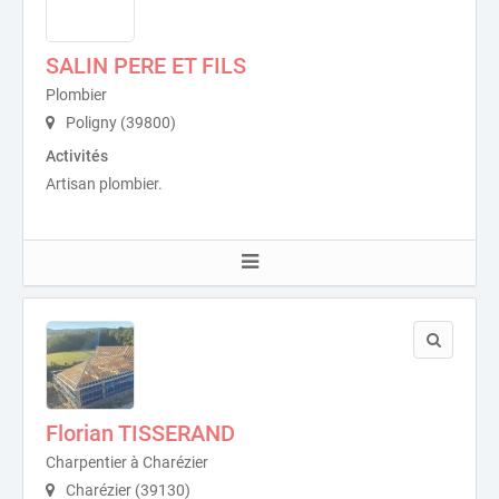
SALIN PERE ET FILS
Plombier
Poligny (39800)
Activités
Artisan plombier.
Florian TISSERAND
Charpentier à Charézier
Charézier (39130)