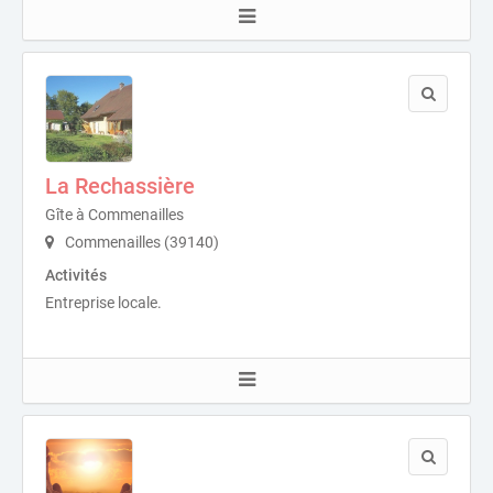
La Rechassière
Gîte à Commenailles
Commenailles (39140)
Activités
Entreprise locale.