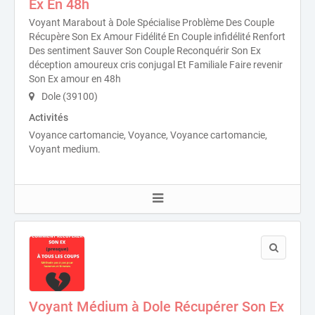
Ex En 48h
Voyant Marabout à Dole Spécialise Problème Des Couple
Récupère Son Ex Amour Fidélité En Couple infidélité Renfort
Des sentiment Sauver Son Couple Reconquérir Son Ex
déception amoureux cris conjugal Et Familiale Faire revenir
Son Ex amour en 48h
Dole (39100)
Activités
Voyance cartomancie, Voyance, Voyance cartomancie,
Voyant medium.
Voyant Médium à Dole Récupérer Son Ex