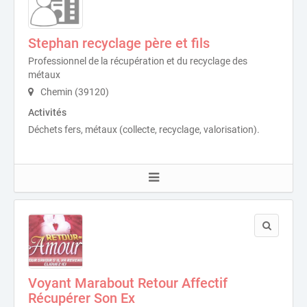
Stephan recyclage père et fils
Professionnel de la récupération et du recyclage des
métaux
Chemin (39120)
Activités
Déchets fers, métaux (collecte, recyclage, valorisation).
Voyant Marabout Retour Affectif
Récupérer Son Ex