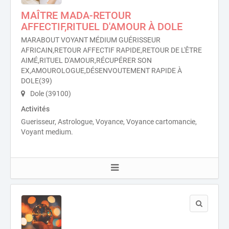
MAÎTRE MADA-RETOUR
AFFECTIF,RITUEL D'AMOUR À DOLE
MARABOUT VOYANT MÉDIUM GUÉRISSEUR
AFRICAIN,RETOUR AFFECTIF RAPIDE,RETOUR DE L'ÊTRE
AIMÉ,RITUEL D'AMOUR,RÉCUPÉRER SON
EX,AMOUROLOGUE,DÉSENVOUTEMENT RAPIDE À
DOLE(39)
Dole (39100)
Activités
Guerisseur, Astrologue, Voyance, Voyance cartomancie,
Voyant medium.