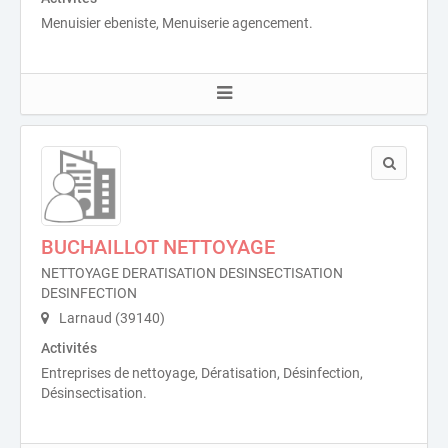
Menuisier ebeniste, Menuiserie agencement.
BUCHAILLOT NETTOYAGE
NETTOYAGE DERATISATION DESINSECTISATION
DESINFECTION
Larnaud (39140)
Activités
Entreprises de nettoyage, Dératisation, Désinfection,
Désinsectisation.