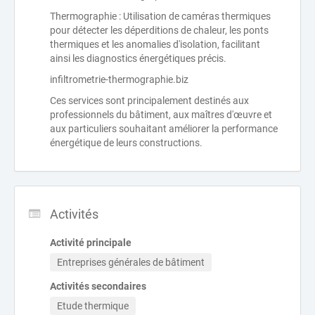
Thermographie : Utilisation de caméras thermiques
pour détecter les déperditions de chaleur, les ponts
thermiques et les anomalies d'isolation, facilitant
ainsi les diagnostics énergétiques précis.
infiltrometrie-thermographie.biz
Ces services sont principalement destinés aux
professionnels du bâtiment, aux maîtres d'œuvre et
aux particuliers souhaitant améliorer la performance
énergétique de leurs constructions.
Activités
Activité principale
Entreprises générales de bâtiment
Activités secondaires
Etude thermique