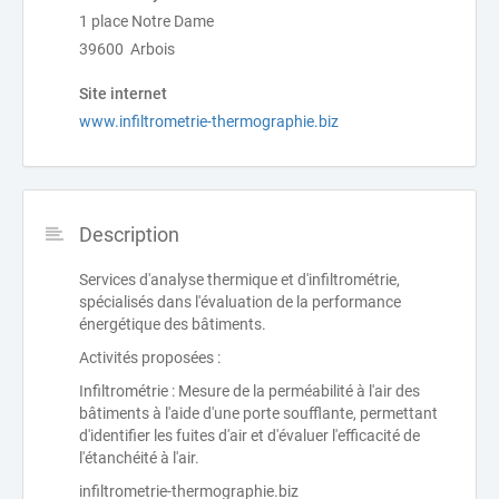
1 place Notre Dame
39600 Arbois
Site internet
www.infiltrometrie-thermographie.biz
Description
Services d'analyse thermique et d'infiltrométrie,
spécialisés dans l'évaluation de la performance
énergétique des bâtiments.
Activités proposées :
Infiltrométrie : Mesure de la perméabilité à l'air des
bâtiments à l'aide d'une porte soufflante, permettant
d'identifier les fuites d'air et d'évaluer l'efficacité de
l'étanchéité à l'air.
infiltrometrie-thermographie.biz