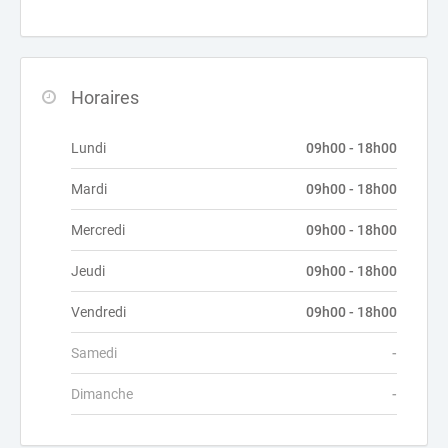
Horaires
Lundi
09h00 - 18h00
Mardi
09h00 - 18h00
Mercredi
09h00 - 18h00
Jeudi
09h00 - 18h00
Vendredi
09h00 - 18h00
Samedi
-
Dimanche
-