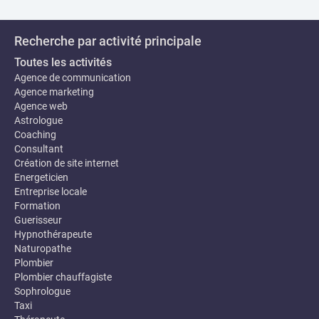
Recherche par activité principale
Toutes les activités
Agence de communication
Agence marketing
Agence web
Astrologue
Coaching
Consultant
Création de site internet
Energeticien
Entreprise locale
Formation
Guerisseur
Hypnothérapeute
Naturopathe
Plombier
Plombier chauffagiste
Sophrologue
Taxi