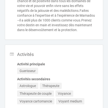
chance et de positivité dans tous les domaines de
votre vie et pouvoir enfin vivre sans les effets
négatifs de la jalousie et des malédictions.Faites
confiance à l’expertise et à l’expérience de Mamadou
–il a aidé plus de 1000 clients comme vous.Prenez
votre destin en main et investissez dès maintenant
dans le désenvoûtement et la protection.
Activités
Activité principale
Guerisseur
Activités secondaires
Astrologue
Thérapeute
Thérapeute de couple
Voyance
Voyance cartomancie
Voyant medium