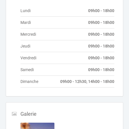
Lundi
09h00 - 18h00
Mardi
09h00 - 18h00
Mercredi
09h00 - 18h00
Jeudi
09h00 - 18h00
Vendredi
09h00 - 18h00
Samedi
09h00 - 18h00
Dimanche
09h00 - 12h30, 14h00 - 18h00
Galerie