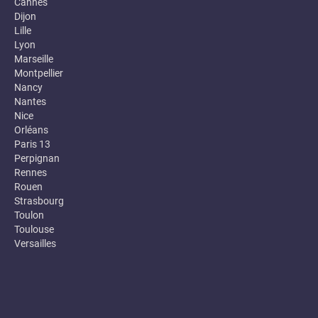
Cannes
Dijon
Lille
Lyon
Marseille
Montpellier
Nancy
Nantes
Nice
Orléans
Paris 13
Perpignan
Rennes
Rouen
Strasbourg
Toulon
Toulouse
Versailles