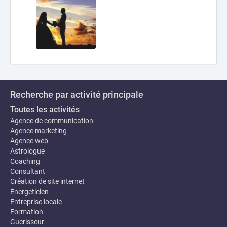
Recherche par activité principale
Toutes les activités
Agence de communication
Agence marketing
Agence web
Astrologue
Coaching
Consultant
Création de site internet
Energeticien
Entreprise locale
Formation
Guerisseur