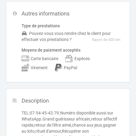
Autres informations
Type de prestations
Pouvez-vous vous rendre chez le client pour
effectuer vos prestations ?
Rayon de 400 km
Moyens de paiement acceptés
Carte bancaire
Espèces
Virement
PayPal
Description
TEL:07-54-45-42-79.Numéro disponible aussi sur
WhatsApp.Grand guérisseur africain,retour affectif
rapide,retour de l'être aimé,chance aux jeux,gagner
au loto,rituel d'amour,Récupérer son