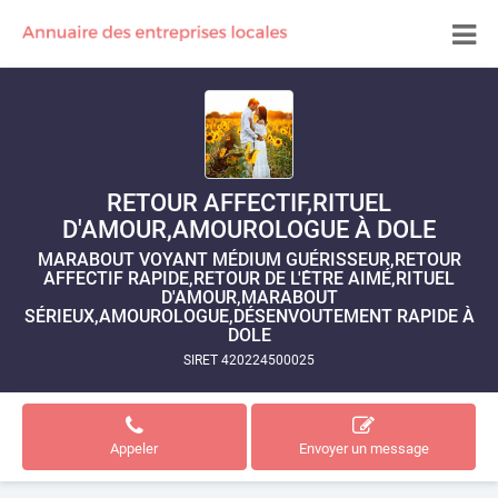
RETOUR AFFECTIF,RITUEL
D'AMOUR,AMOUROLOGUE À DOLE
MARABOUT VOYANT MÉDIUM GUÉRISSEUR,RETOUR
AFFECTIF RAPIDE,RETOUR DE L'ÊTRE AIMÉ,RITUEL
D'AMOUR,MARABOUT
SÉRIEUX,AMOUROLOGUE,DÉSENVOUTEMENT RAPIDE À
DOLE
SIRET 420224500025
Appeler
Envoyer un message