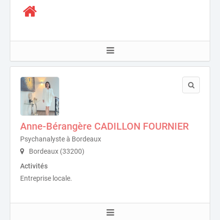
Anne-Bérangère CADILLON FOURNIER
Psychanalyste à Bordeaux
Bordeaux (33200)
Activités
Entreprise locale.