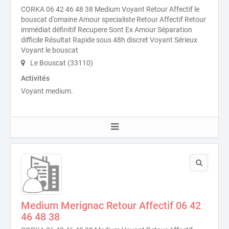
CORKA 06 42 46 48 38 Medium Voyant Retour Affectif le
bouscat d'omaine Amour specialiste Retour Affectif Retour
immédiat définitif Recupere Sont Ex Amour Séparation
difficile Résultat Rapide sous 48h discret Voyant Sérieux
Voyant le bouscat
Le Bouscat (33110)
Activités
Voyant medium.
Medium Merignac Retour Affectif 06 42
46 48 38