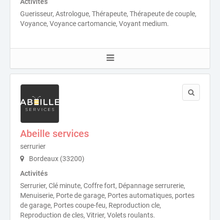
Activités
Guerisseur, Astrologue, Thérapeute, Thérapeute de couple,
Voyance, Voyance cartomancie, Voyant medium.
Abeille services
serrurier
Bordeaux (33200)
Activités
Serrurier, Clé minute, Coffre fort, Dépannage serrurerie,
Menuiserie, Porte de garage, Portes automatiques, portes
de garage, Portes coupe-feu, Reproduction cle,
Reproduction de cles, Vitrier, Volets roulants.