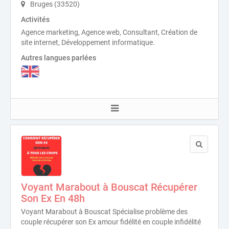
Bruges (33520)
Activités
Agence marketing, Agence web, Consultant, Création de
site internet, Développement informatique.
Autres langues parlées
Voyant Marabout à Bouscat Récupérer
Son Ex En 48h
Voyant Marabout à Bouscat Spécialise problème des
couple récupérer son Ex amour fidélité en couple infidélité