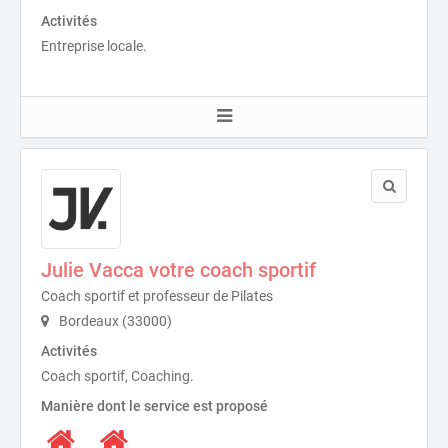
Activités
Entreprise locale.
Julie Vacca votre coach sportif
Coach sportif et professeur de Pilates
Bordeaux (33000)
Activités
Coach sportif, Coaching.
Manière dont le service est proposé