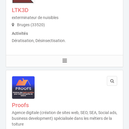
LTK3D
exterminateur de nuisibles
Bruges (33520)
Activités
Dératisation, Désinsectisation.
Proofs
Agence digitale (création de sites web, SEO, SEA, Social ads,
business development) spécialisée dans les métiers de la
toiture