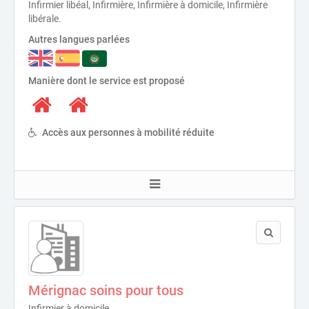
Infirmier libéal, Infirmière, Infirmière à domicile, Infirmière
libérale.
Autres langues parlées
Manière dont le service est proposé
Accès aux personnes à mobilité réduite
Mérignac soins pour tous
Infirmier à domicile