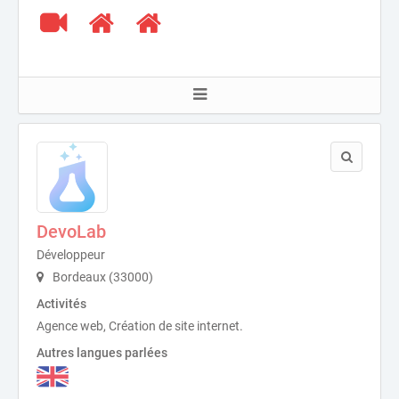
DevoLab
Développeur
Bordeaux (33000)
Activités
Agence web, Création de site internet.
Autres langues parlées