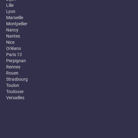
Lille
Lyon
Marseille
Montpellier
Nancy
Nantes
Nice
Orléans
Paris 13
Perpignan
Rennes
Rouen
Strasbourg
Toulon
Toulouse
Versailles