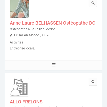
Anne Laure BELHASSEN Ostéopathe DO
Ostéopathe à Le Taillan-Médoc
Le Taillan-Médoc (33320)
Activités
Entreprise locale.
ALLO FRELONS