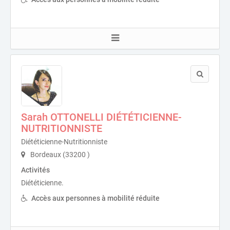
Sarah OTTONELLI DIÉTÉTICIENNE-
NUTRITIONNISTE
Diététicienne-Nutritionniste
Bordeaux (33200 )
Activités
Diététicienne.
Accès aux personnes à mobilité réduite