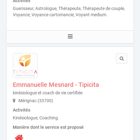
Activités
Guerisseur, Astrologue, Thérapeute, Thérapeute de couple,
Voyance, Voyance cartomancie, Voyant medium.
Emmanuelle Mesnard - Tipicita
kinésiologue et coach de vie certifiée
Mérignac (33700)
Activités
Kinésiologue, Coaching.
Manière dont le service est proposé