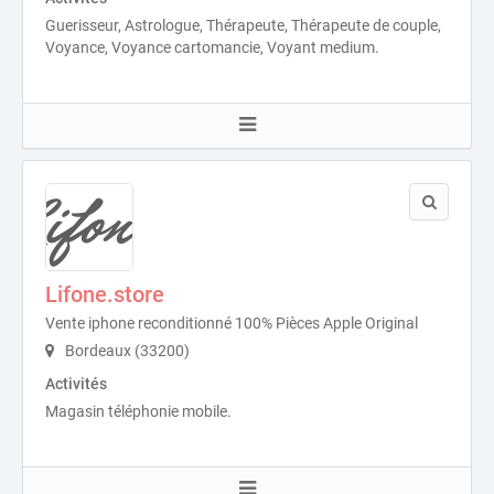
Guerisseur, Astrologue, Thérapeute, Thérapeute de couple,
Voyance, Voyance cartomancie, Voyant medium.
Lifone.store
Vente iphone reconditionné 100% Pièces Apple Original
Bordeaux (33200)
Activités
Magasin téléphonie mobile.