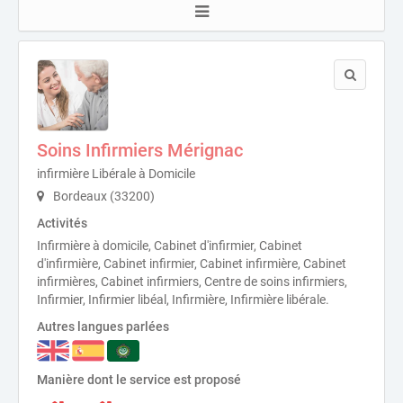
Soins Infirmiers Mérignac
infirmière Libérale à Domicile
Bordeaux (33200)
Activités
Infirmière à domicile, Cabinet d'infirmier, Cabinet
d'infirmière, Cabinet infirmier, Cabinet infirmière, Cabinet
infirmières, Cabinet infirmiers, Centre de soins infirmiers,
Infirmier, Infirmier libéal, Infirmière, Infirmière libérale.
Autres langues parlées
Manière dont le service est proposé