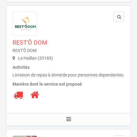
REST'Ô DOM
REST'Ô DOM
Le Haillan (33185)
Activités
Livraison de repas à domicile pour personnes dependantes.
Manière dont le service est proposé