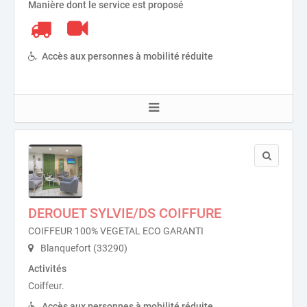
Manière dont le service est proposé
Accès aux personnes à mobilité réduite
DEROUET SYLVIE/DS COIFFURE
COIFFEUR 100% VEGETAL ECO GARANTI
Blanquefort (33290)
Activités
Coiffeur.
Accès aux personnes à mobilité réduite