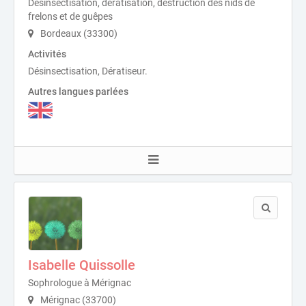
Désinsectisation, dératisation, destruction des nids de
frelons et de guêpes
Bordeaux (33300)
Activités
Désinsectisation, Dératiseur.
Autres langues parlées
Isabelle Quissolle
Sophrologue à Mérignac
Mérignac (33700)