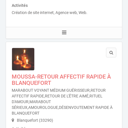
Activités
Création de site internet, Agence web, Web.
MOUSSA-RETOUR AFFECTIF RAPIDE À
BLANQUEFORT
MARABOUT VOYANT MÉDIUM GUÉRISSEUR,RETOUR
AFFECTIF RAPIDE,RETOUR DE L'ÊTRE AIMÉ,RITUEL
D'AMOUR,MARABOUT
SÉRIEUX,AMOUROLOGUE,DÉSENVOUTEMENT RAPIDE À
BLANQUEFORT
Blanquefort (33290)