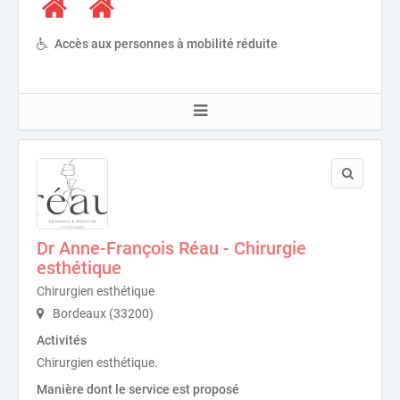
Accès aux personnes à mobilité réduite
Dr Anne-François Réau - Chirurgie
esthétique
Chirurgien esthétique
Bordeaux (33200)
Activités
Chirurgien esthétique.
Manière dont le service est proposé