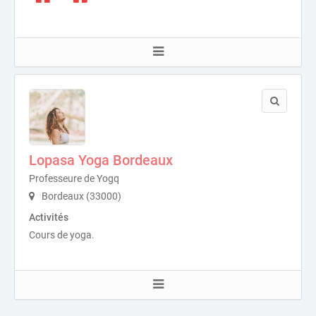
Lopasa Yoga Bordeaux
Professeure de Yogq
Bordeaux (33000)
Activités
Cours de yoga.