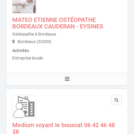
MATEO ETIENNE OSTÉOPATHE
BORDEAUX CAUDERAN - EYSINES
Ostéopathe à Bordeaux
Bordeaux (33200)
Activités
Entreprise locale.
Medium voyant le bouscat 06 42 46 48
38