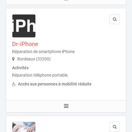
Dr-iPhone
Réparation de smartphone iPhone
Bordeaux (33200)
Activités
Réparation téléphone portable.
Accès aux personnes à mobilité réduite