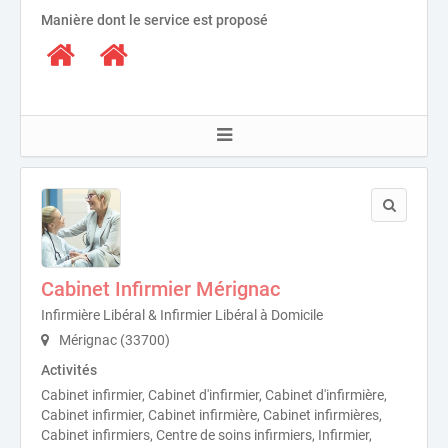
Manière dont le service est proposé
Cabinet Infirmier Mérignac
Infirmière Libéral & Infirmier Libéral à Domicile
Mérignac (33700)
Activités
Cabinet infirmier, Cabinet d'infirmier, Cabinet d'infirmière,
Cabinet infirmier, Cabinet infirmière, Cabinet infirmières,
Cabinet infirmiers, Centre de soins infirmiers, Infirmier,