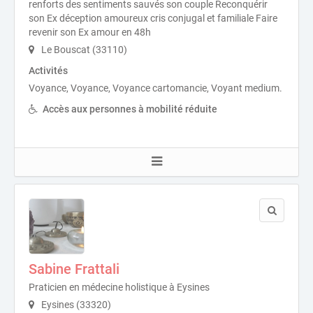
renforts des sentiments sauvés son couple Reconquérir
son Ex déception amoureux cris conjugal et familiale Faire
revenir son Ex amour en 48h
Le Bouscat (33110)
Activités
Voyance, Voyance, Voyance cartomancie, Voyant medium.
Accès aux personnes à mobilité réduite
Sabine Frattali
Praticien en médecine holistique à Eysines
Eysines (33320)