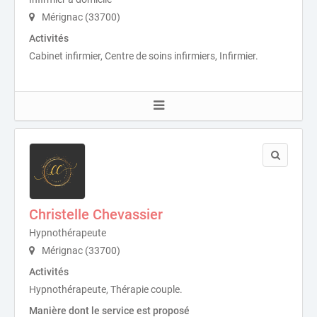
Mérignac (33700)
Activités
Cabinet infirmier, Centre de soins infirmiers, Infirmier.
Christelle Chevassier
Hypnothérapeute
Mérignac (33700)
Activités
Hypnothérapeute, Thérapie couple.
Manière dont le service est proposé