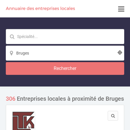
Rechercher
306
Entreprises locales à proximité de Bruges