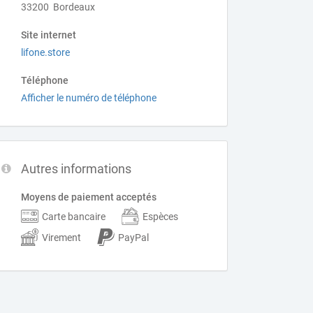
33200 Bordeaux
Site internet
lifone.store
Téléphone
Afficher le numéro de téléphone
Autres informations
Moyens de paiement acceptés
Carte bancaire
Espèces
Virement
PayPal