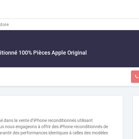
store
itionné 100% Pièces Apple Original
é dans la vente d’iPhone reconditionnés utilisant
ous nous engageons à offrir des iPhone reconditionnés de
arantir des performances identiques à celles des modèles