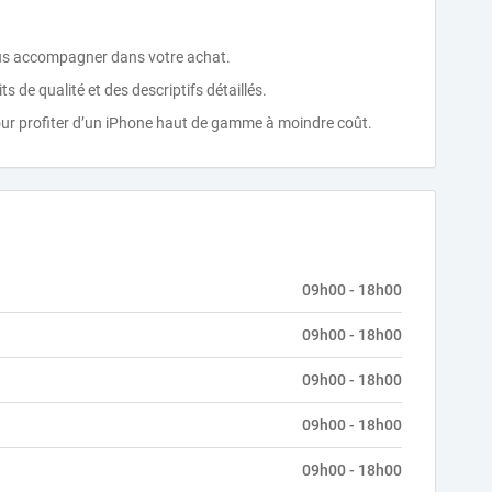
 vous accompagner dans votre achat.
 de qualité et des descriptifs détaillés.
our profiter d’un iPhone haut de gamme à moindre coût.
09h00 - 18h00
09h00 - 18h00
09h00 - 18h00
09h00 - 18h00
09h00 - 18h00