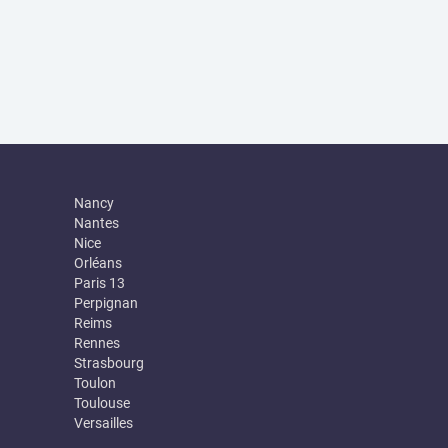
Nancy
Nantes
Nice
Orléans
Paris 13
Perpignan
Reims
Rennes
Strasbourg
Toulon
Toulouse
Versailles