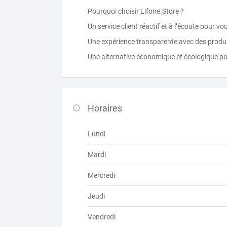
Pourquoi choisir Lifone.Store ?
Un service client réactif et à l’écoute pour
Une expérience transparente avec des produits
Une alternative économique et écologique p
Horaires
Lundi
Mardi
Mercredi
Jeudi
Vendredi