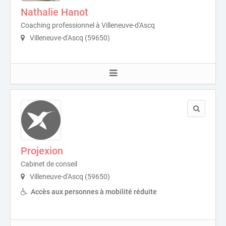
Nathalie Hanot
Coaching professionnel à Villeneuve-d'Ascq
Villeneuve-d'Ascq (59650)
Projexion
Cabinet de conseil
Villeneuve-d'Ascq (59650)
Accès aux personnes à mobilité réduite