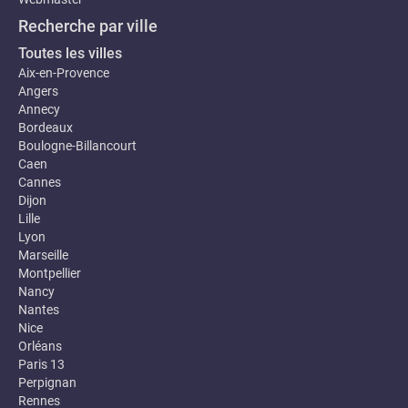
Recherche par ville
Toutes les villes
Aix-en-Provence
Angers
Annecy
Bordeaux
Boulogne-Billancourt
Caen
Cannes
Dijon
Lille
Lyon
Marseille
Montpellier
Nancy
Nantes
Nice
Orléans
Paris 13
Perpignan
Rennes