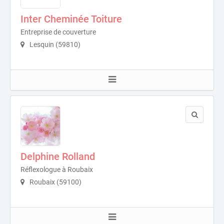
Inter Cheminée Toiture
Entreprise de couverture
Lesquin (59810)
Delphine Rolland
Réflexologue à Roubaix
Roubaix (59100)