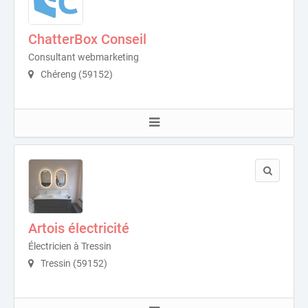
ChatterBox Conseil
Consultant webmarketing
Chéreng (59152)
Artois électricité
Électricien à Tressin
Tressin (59152)