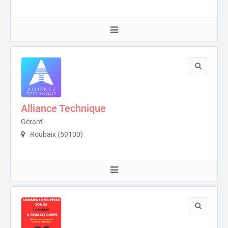
Alliance Technique
Gérant
Roubaix (59100)