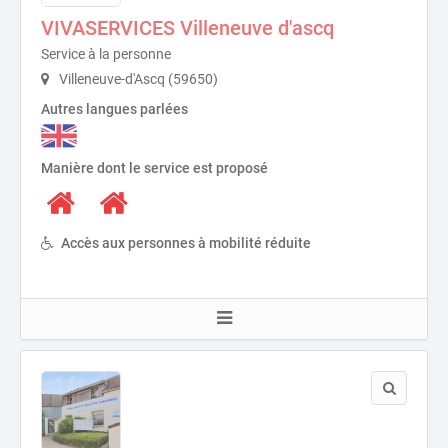
VIVASERVICES Villeneuve d'ascq
Service à la personne
Villeneuve-d'Ascq (59650)
Autres langues parlées
Manière dont le service est proposé
Accès aux personnes à mobilité réduite