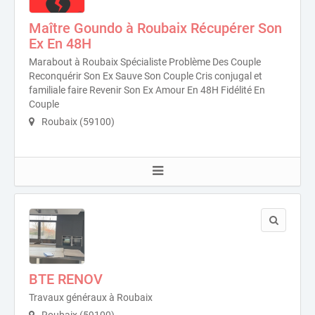
Maître Goundo à Roubaix Récupérer Son
Ex En 48H
Marabout à Roubaix Spécialiste Problème Des Couple
Reconquérir Son Ex Sauve Son Couple Cris conjugal et
familiale faire Revenir Son Ex Amour En 48H Fidélité En
Couple
Roubaix (59100)
BTE RENOV
Travaux généraux à Roubaix