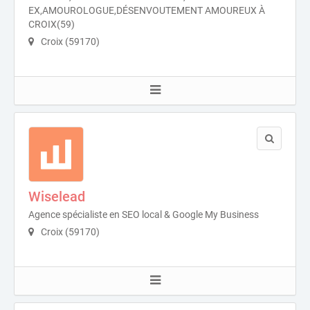
EX,AMOUROLOGUE,DÉSENVOUTEMENT AMOUREUX À
CROIX(59)
Croix (59170)
Wiselead
Agence spécialiste en SEO local & Google My Business
Croix (59170)