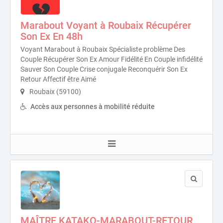
Marabout Voyant à Roubaix Récupérer
Son Ex En 48h
Voyant Marabout à Roubaix Spécialiste problème Des
Couple Récupérer Son Ex Amour Fidélité En Couple infidélité
Sauver Son Couple Crise conjugale Reconquérir Son Ex
Retour Affectif être Aimé
Roubaix (59100)
Accès aux personnes à mobilité réduite
MAÎTRE KATAKO-MARABOUT-RETOUR