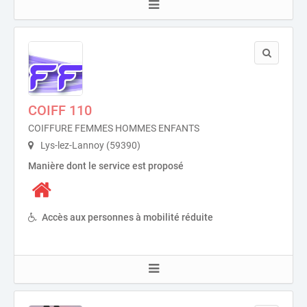
COIFF 110
COIFFURE FEMMES HOMMES ENFANTS
Lys-lez-Lannoy (59390)
Manière dont le service est proposé
Accès aux personnes à mobilité réduite