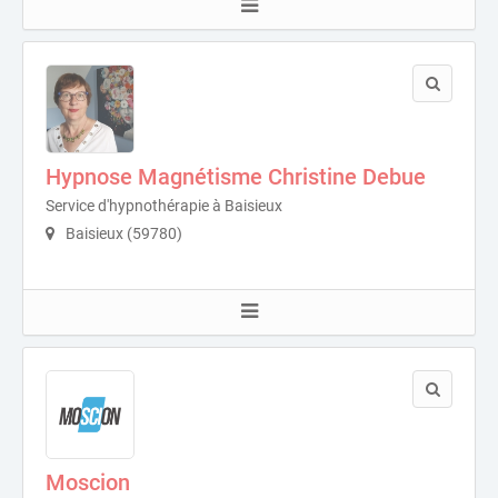
Hypnose Magnétisme Christine Debue
Service d'hypnothérapie à Baisieux
Baisieux (59780)
Moscion