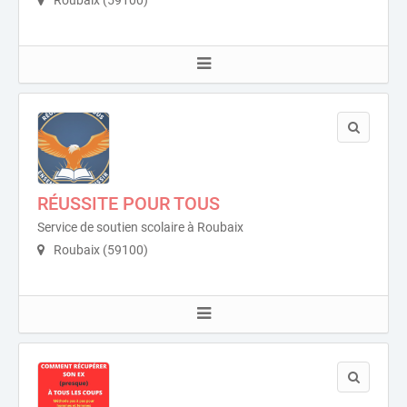
Roubaix (59100)
RÉUSSITE POUR TOUS
Service de soutien scolaire à Roubaix
Roubaix (59100)