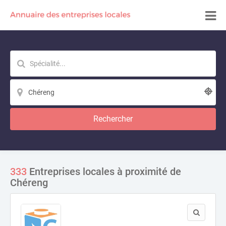
Rechercher
333
Entreprises locales à proximité de
Chéreng