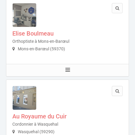
Elise Boulmeau
Orthoptiste à Mons-en-Barœul
Mons-en-Barœul (59370)
Au Royaume du Cuir
Cordonnier à Wasquehal
Wasquehal (59290)