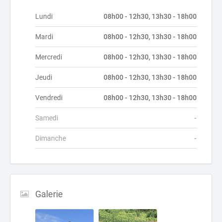
Lundi
08h00 - 12h30, 13h30 - 18h00
Mardi
08h00 - 12h30, 13h30 - 18h00
Mercredi
08h00 - 12h30, 13h30 - 18h00
Jeudi
08h00 - 12h30, 13h30 - 18h00
Vendredi
08h00 - 12h30, 13h30 - 18h00
Samedi
-
Dimanche
-
Galerie