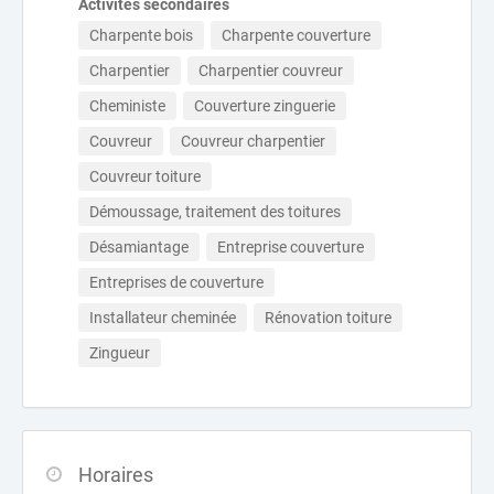
Activités secondaires
Charpente bois
Charpente couverture
Charpentier
Charpentier couvreur
Cheministe
Couverture zinguerie
Couvreur
Couvreur charpentier
Couvreur toiture
Démoussage, traitement des toitures
Désamiantage
Entreprise couverture
Entreprises de couverture
Installateur cheminée
Rénovation toiture
Zingueur
Horaires