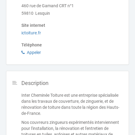
460 rue de Gamand CRT n°1
59810 Lesquin
Site internet
ictoiture.fr
Téléphone
Appeler
Description
Inter Cheminée Toiture est une entreprise spécialisée
dans les travaux de couverture, de zinguerie, et de
rénovation de toiture dans toute la région des Hauts-
de-France.
Nos couvreurs zingueurs expérimentés interviennent
pour l'installation, la rénovation et l'entretien de
toitures en tuiles, ardoises et autres matériaux de