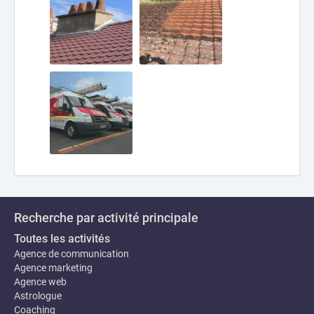
Recherche par activité principale
Toutes les activités
Agence de communication
Agence marketing
Agence web
Astrologue
Coaching