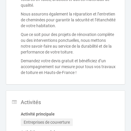
qualité.
Nous assurons également la réparation et l’entretien
de cheminées pour garantir la sécurité et l’étanchéité
de votre habitation.
Que ce soit pour des projets de rénovation complète
ou des interventions ponctuelles, nous mettons
notre savoir-faire au service de la durabilité et de la
performance de votre toiture.
Demandez votre devis gratuit et bénéficiez d’un
accompagnement sur mesure pour tous vos travaux
de toiture en Hauts-de-France !
Activités
Activité principale
Entreprises de couverture