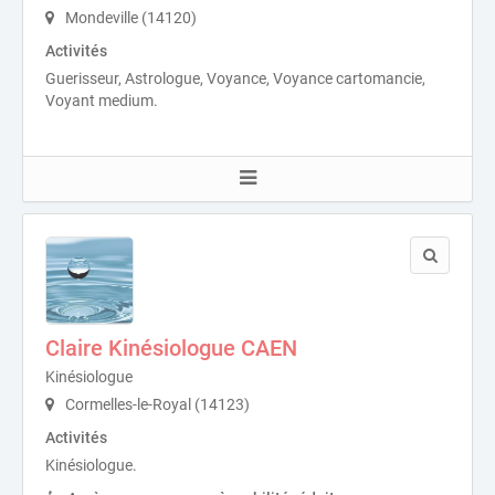
Mondeville (14120)
Activités
Guerisseur, Astrologue, Voyance, Voyance cartomancie,
Voyant medium.
Claire Kinésiologue CAEN
Kinésiologue
Cormelles-le-Royal (14123)
Activités
Kinésiologue.