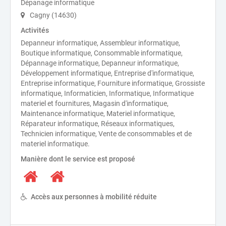
Dépanage informatique
Cagny (14630)
Activités
Depanneur informatique, Assembleur informatique,
Boutique informatique, Consommable informatique,
Dépannage informatique, Depanneur informatique,
Développement informatique, Entreprise d'informatique,
Entreprise informatique, Fourniture informatique, Grossiste
informatique, Informaticien, Informatique, Informatique
materiel et fournitures, Magasin d'informatique,
Maintenance informatique, Materiel informatique,
Réparateur informatique, Réseaux informatiques,
Technicien informatique, Vente de consommables et de
materiel informatique.
Manière dont le service est proposé
Accès aux personnes à mobilité réduite