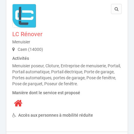
LC Rénover
Menuisier
Caen (14000)
Activités
Menuisier poseur, Cloture, Entreprise de menuiserie, Portail,
Portail automatique, Portail électrique, Porte de garage,
Portes automatiques, portes de garage, Pose de fenêtre,
Pose de parquet, Poseur de fenêtre.
Manière dont le service est proposé
Accès aux personnes à mobilité réduite