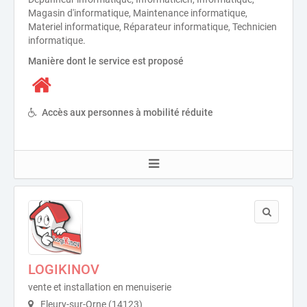
Magasin d'informatique, Maintenance informatique,
Materiel informatique, Réparateur informatique, Technicien
informatique.
Manière dont le service est proposé
Accès aux personnes à mobilité réduite
LOGIKINOV
vente et installation en menuiserie
Fleury-sur-Orne (14123)