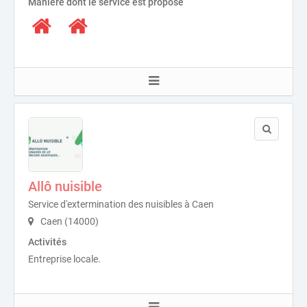
Manière dont le service est proposé
Allô nuisible
Service d'extermination des nuisibles à Caen
Caen (14000)
Activités
Entreprise locale.