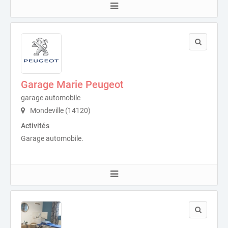
Garage Marie Peugeot
garage automobile
Mondeville (14120)
Activités
Garage automobile.