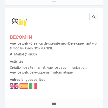
BECOM'IN
Agence web - Création de site internet - Développement wb
& mobile - Caen NORMANDIE
Maltot (14930)
Activités
Création de site internet, Agence de communication,
Agence web, Développement informatique.
Autres langues parlées