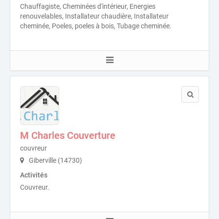
Chauffagiste, Cheminées d'intérieur, Energies
renouvelables, Installateur chaudière, Installateur
cheminée, Poeles, poeles à bois, Tubage cheminée.
M Charles Couverture
couvreur
Giberville (14730)
Activités
Couvreur.