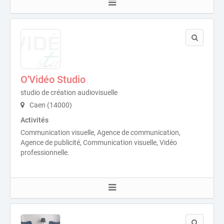
O'Vidéo Studio
studio de création audiovisuelle
Caen (14000)
Activités
Communication visuelle, Agence de communication,
Agence de publicité, Communication visuelle, Vidéo
professionnelle.