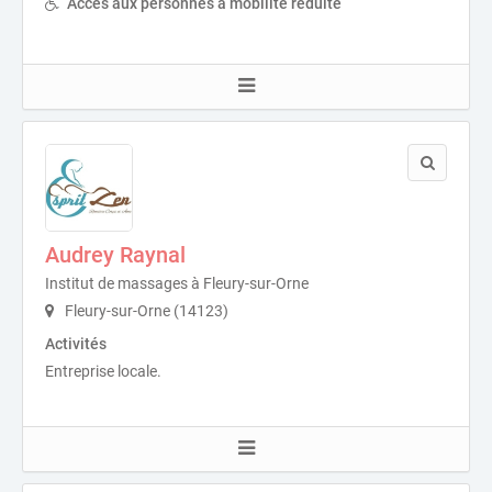
Accès aux personnes à mobilité réduite
Audrey Raynal
Institut de massages à Fleury-sur-Orne
Fleury-sur-Orne (14123)
Activités
Entreprise locale.