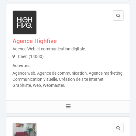
Agence Highfive
Agence Web et communication digitale.
Caen (14000)
Activités
Agence web, Agence de communication, Agence marketing,
Communication visuelle, Création de site internet,
Graphiste, Web, Webmaster.