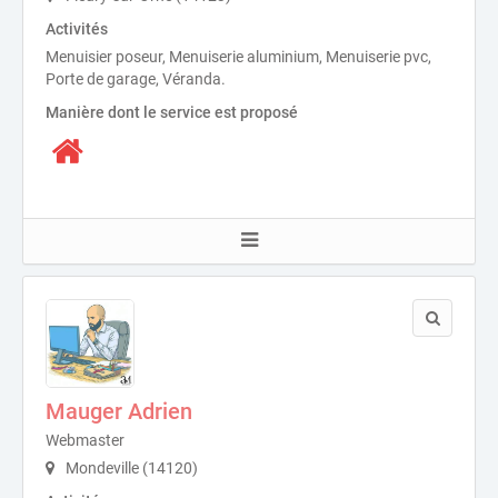
Activités
Menuisier poseur, Menuiserie aluminium, Menuiserie pvc,
Porte de garage, Véranda.
Manière dont le service est proposé
Mauger Adrien
Webmaster
Mondeville (14120)