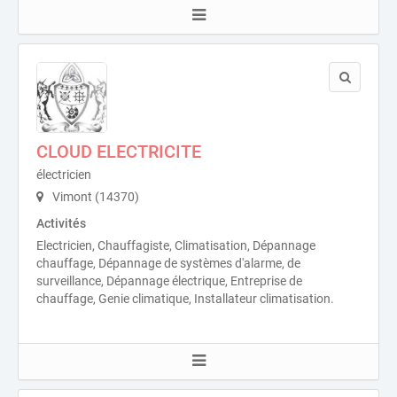
CLOUD ELECTRICITE
électricien
Vimont (14370)
Activités
Electricien, Chauffagiste, Climatisation, Dépannage
chauffage, Dépannage de systèmes d'alarme, de
surveillance, Dépannage électrique, Entreprise de
chauffage, Genie climatique, Installateur climatisation.