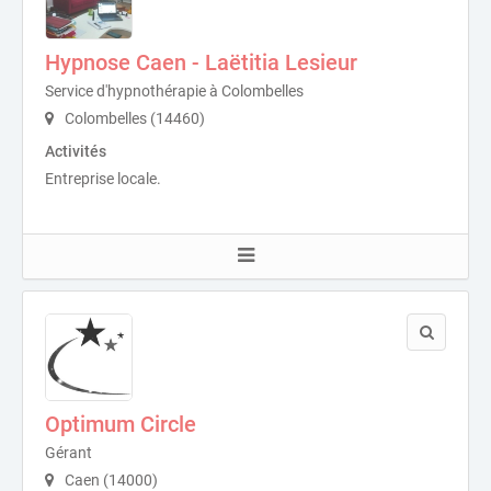
Hypnose Caen - Laëtitia Lesieur
Service d'hypnothérapie à Colombelles
Colombelles (14460)
Activités
Entreprise locale.
Optimum Circle
Gérant
Caen (14000)