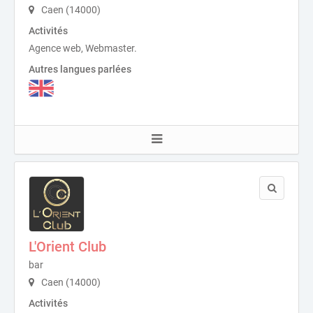
Caen (14000)
Activités
Agence web, Webmaster.
Autres langues parlées
L'Orient Club
bar
Caen (14000)
Activités