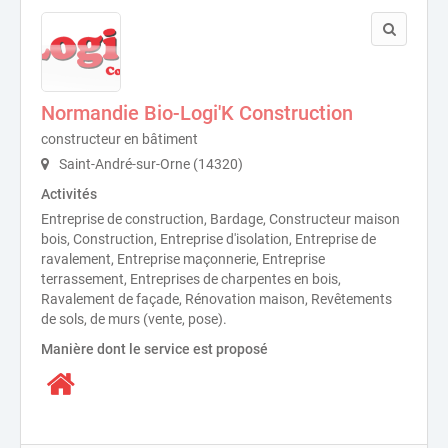
Normandie Bio-Logi'K Construction
constructeur en bâtiment
Saint-André-sur-Orne (14320)
Activités
Entreprise de construction, Bardage, Constructeur maison
bois, Construction, Entreprise d'isolation, Entreprise de
ravalement, Entreprise maçonnerie, Entreprise
terrassement, Entreprises de charpentes en bois,
Ravalement de façade, Rénovation maison, Revêtements
de sols, de murs (vente, pose).
Manière dont le service est proposé