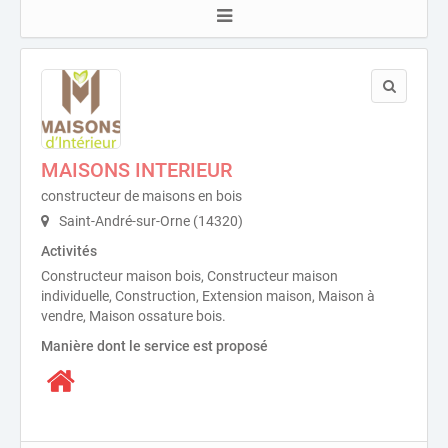
MAISONS INTERIEUR
constructeur de maisons en bois
Saint-André-sur-Orne (14320)
Activités
Constructeur maison bois, Constructeur maison
individuelle, Construction, Extension maison, Maison à
vendre, Maison ossature bois.
Manière dont le service est proposé