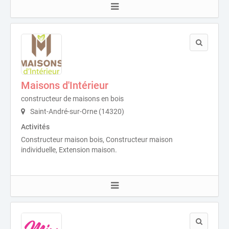
Maisons d'Intérieur
constructeur de maisons en bois
Saint-André-sur-Orne (14320)
Activités
Constructeur maison bois, Constructeur maison
individuelle, Extension maison.