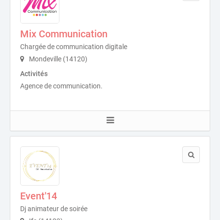
Mix Communication
Chargée de communication digitale
Mondeville (14120)
Activités
Agence de communication.
Event'14
Dj animateur de soirée