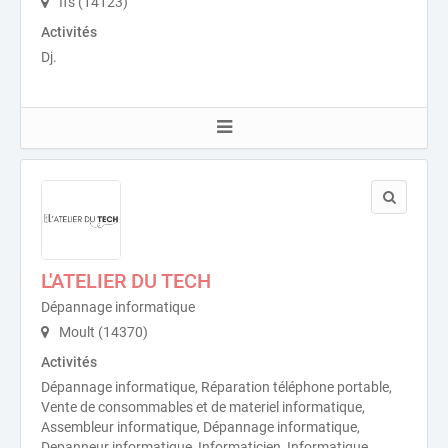
Ifs (14123)
Activités
Dj.
L'ATELIER DU TECH
Dépannage informatique
Moult (14370)
Activités
Dépannage informatique, Réparation téléphone portable,
Vente de consommables et de materiel informatique,
Assembleur informatique, Dépannage informatique,
Depanneur informatique, Informaticien, Informatique,