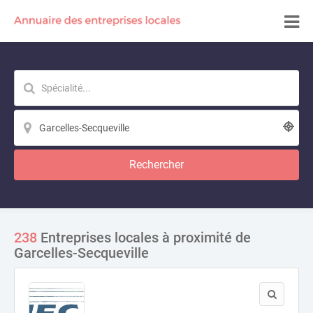
Rechercher
238
Entreprises locales à proximité de
Garcelles-Secqueville