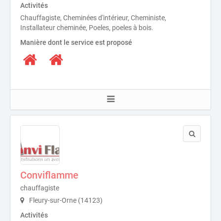
Activités
Chauffagiste, Cheminées d'intérieur, Cheministe,
Installateur cheminée, Poeles, poeles à bois.
Manière dont le service est proposé
Conviflamme
chauffagiste
Fleury-sur-Orne (14123)
Activités