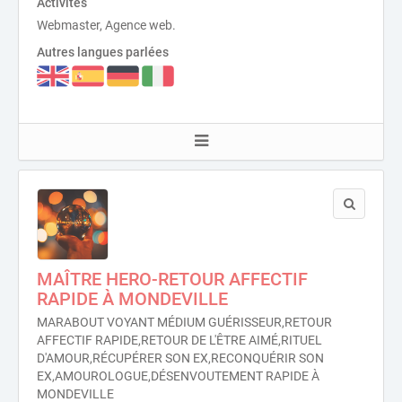
Activités
Webmaster, Agence web.
Autres langues parlées
MAÎTRE HERO-RETOUR AFFECTIF
RAPIDE À MONDEVILLE
MARABOUT VOYANT MÉDIUM GUÉRISSEUR,RETOUR
AFFECTIF RAPIDE,RETOUR DE L'ÊTRE AIMÉ,RITUEL
D'AMOUR,RÉCUPÉRER SON EX,RECONQUÉRIR SON
EX,AMOUROLOGUE,DÉSENVOUTEMENT RAPIDE À
MONDEVILLE