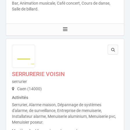
Bar, Animation musicale, Café concert, Cours de danse,
Salle de billard.
SERRURERIE VOISIN
serrurier
Caen (14000)
Activités
Serrurier, Alarme maison, Dépannage de systèmes
d'alarme, de surveillance, Entreprise de menuiserie,
Installateur alarme, Menuiserie aluminium, Menuiserie pvc,
Menuisier poseur.