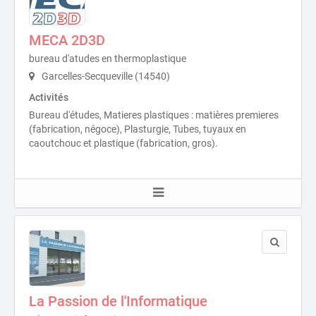
MECA 2D3D
bureau d'atudes en thermoplastique
Garcelles-Secqueville (14540)
Activités
Bureau d'études, Matieres plastiques : matières premieres
(fabrication, négoce), Plasturgie, Tubes, tuyaux en
caoutchouc et plastique (fabrication, gros).
La Passion de l'Informatique